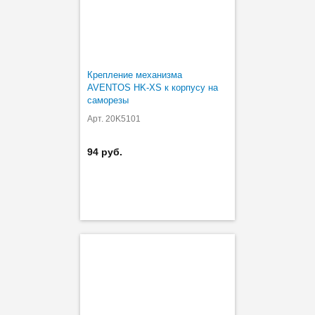
Крепление механизма
AVENTOS HK-XS к корпусу на
саморезы
Арт. 20K5101
94 руб.