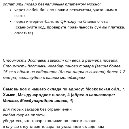
оплатить товар безналичным платежом можно:
через любой банк по нашим реквизитам, указанным в
счете.
через интернет-банк по QR-коду на бланке счета
(сканируйте код, проверьте правильность суммы платежа,
оплатите).
Стоимость доставки зависит от веса и размера товара.
Стоимость доставки негабаритного товара (весом более
15 кг и одним из габаритов (длина-ширина-высота) более 1,2
метра) согласуйте с вашим менеджером
Самовывоз с нашего склада по адресу: Московская обл., г.
Химки, Международное шоссе, 4 (
адрес в навигаторе:
Москва, Международное шоссе, 4)
для любых заказов без ограничений
любая форма оплаты
убедитесь, что товар в наличии на нашем складе
в случае отсутствия товара на указанном складе нам