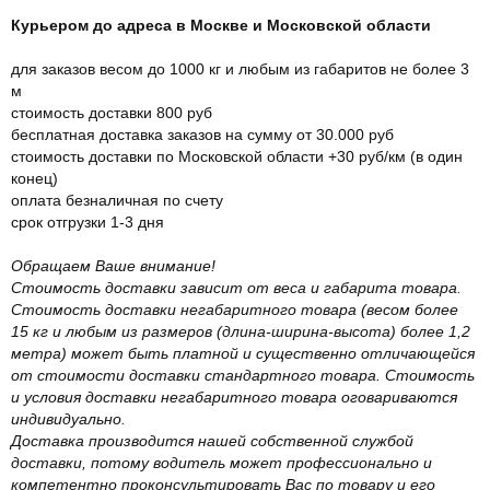
Курьером до адреса в Москве и Московской области
для заказов весом до 1000 кг и любым из габаритов не более 3
м
стоимость доставки 800 руб
бесплатная доставка заказов на сумму от 30.000 руб
стоимость доставки по Московской области +30 руб/км (в один
конец)
оплата безналичная по счету
срок отгрузки 1-3 дня
Обращаем Ваше внимание!
Стоимость доставки зависит от веса и габарита товара.
Стоимость доставки негабаритного товара (весом более
15 кг и любым из размеров (длина-ширина-высота) более 1,2
метра) может быть платной и существенно отличающейся
от стоимости доставки стандартного товара. Стоимость
и условия доставки негабаритного товара оговариваются
индивидуально.
Доставка производится нашей собственной службой
доставки, потому водитель может профессионально и
компетентно проконсультировать Вас по товару и его