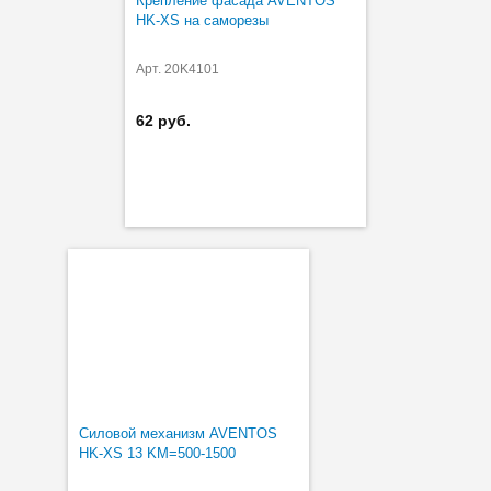
Крепление фасада AVENTOS
HK-XS на саморезы
Арт. 20K4101
62 руб.
Силовой механизм AVENTOS
HK-XS 13 KM=500-1500