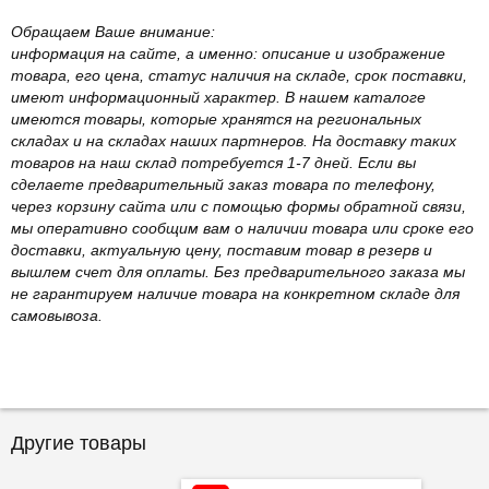
Обращаем Ваше внимание:
информация на сайте, а именно: описание и изображение
товара, его цена, статус наличия на складе, срок поставки,
имеют информационный характер. В нашем каталоге
имеются товары, которые хранятся на региональных
складах и на складах наших партнеров. На доставку таких
товаров на наш склад потребуется 1-7 дней. Если вы
сделаете предварительный заказ товара по телефону,
через корзину сайта или с помощью формы обратной связи,
мы оперативно сообщим вам о наличии товара или сроке его
доставки, актуальную цену, поставим товар в резерв и
вышлем счет для оплаты. Без предварительного заказа мы
не гарантируем наличие товара на конкретном складе для
самовывоза.
Другие товары