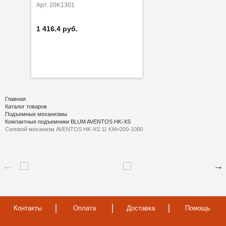
Арт. 20K1301
1 416.4 руб.
Главная
Каталог товаров
Подъемные механизмы
Компактные подъемники BLUM AVENTOS HK-XS
Силовой механизм AVENTOS HK-XS 11 KM=200-1000
Контакты
Оплата
Доставка
Помощь