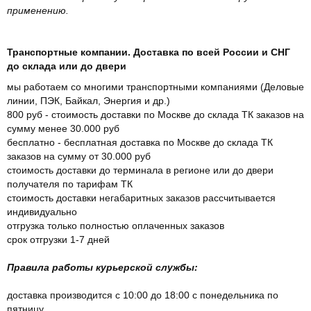
применению.
Транспортные компании. Доставка по всей России и СНГ
до склада или до двери
мы работаем со многими транспортными компаниями (Деловые
линии, ПЭК, Байкал, Энергия и др.)
800 руб - стоимость доставки по Москве до склада ТК заказов на
сумму менее 30.000 руб
бесплатно - бесплатная доставка по Москве до склада ТК
заказов на сумму от 30.000 руб
стоимость доставки до терминала в регионе или до двери
получателя по тарифам ТК
стоимость доставки негабаритных заказов рассчитывается
индивидуально
отгрузка только полностью оплаченных заказов
срок отгрузки 1-7 дней
Правила работы курьерской службы:
доставка производится с 10:00 до 18:00 с понедельника по
пятницу