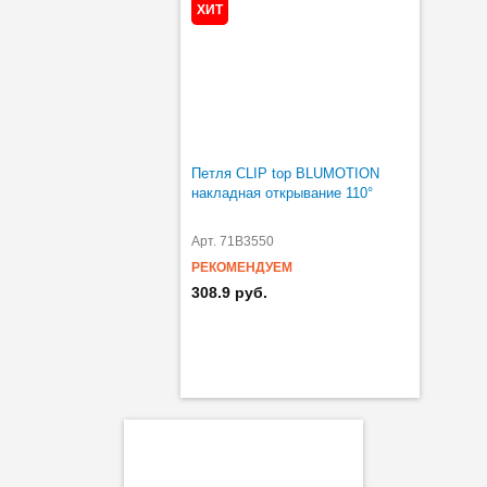
ХИТ
Петля CLIP top BLUMOTION
накладная открывание 110°
Арт. 71B3550
РЕКОМЕНДУЕМ
308.9 руб.