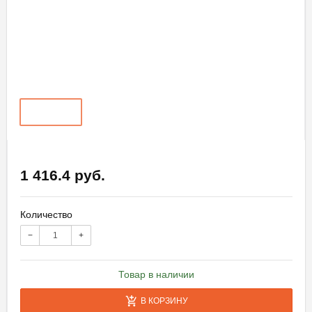
1 416.4 руб.
Количество
−
+
Товар в наличии
В КОРЗИНУ