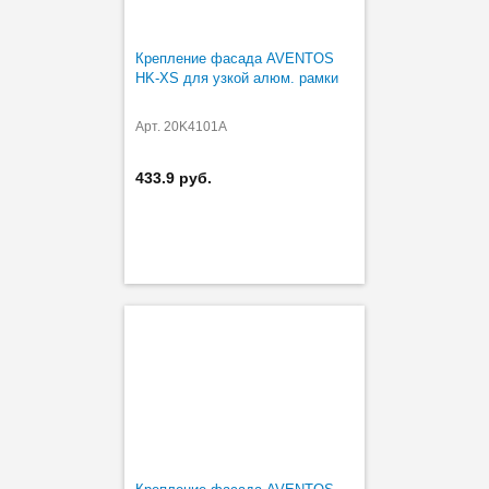
Крепление фасада AVENTOS
HK-XS для узкой алюм. рамки
Арт. 20K4101A
433.9 руб.