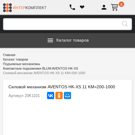
0
❤
Каталог товаров
Главная
Каталог товаров
Подъемные механизмы
Компактные подъемники BLUM AVENTOS HK-XS
Силовой механизм AVENTOS HK-XS 11 KM=200-1000
Силовой механизм AVENTOS HK-XS 11 KM=200-1000
Артикул
20K1101