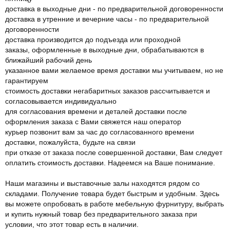
доставка в выходные дни - по предварительной договоренности
доставка в утренние и вечерние часы - по предварительной
договоренности
доставка производится до подъезда или проходной
заказы, оформленные в выходные дни, обрабатываются в
ближайший рабочий день
указанное вами желаемое время доставки мы учитываем, но не
гарантируем
стоимость доставки негабаритных заказов рассчитывается и
согласовывается индивидуально
для согласования времени и деталей доставки после
оформления заказа с Вами свяжется наш оператор
курьер позвонит вам за час до согласованного времени
доставки, пожалуйста, будьте на связи
при отказе от заказа после совершенной доставки, Вам следует
оплатить стоимость доставки. Надеемся на Ваше понимание.
Наши магазины и выставочные залы находятся рядом со
складами. Получение товара будет быстрым и удобным. Здесь
вы можете опробовать в работе мебельную фурнитуру, выбрать
и купить нужный товар без предварительного заказа при
условии, что этот товар есть в наличии.