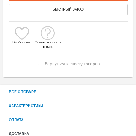
БЫСТРЫЙ ЗАКАЗ
В избранное
Задать вопрос о
товаре
←
Вернуться к списку товаров
ВСЕ О ТОВАРЕ
ХАРАКТЕРИСТИКИ
ОПЛАТА
ДОСТАВКА