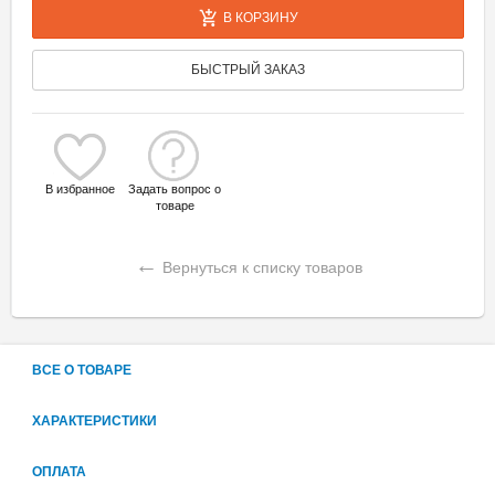
В КОРЗИНУ
БЫСТРЫЙ ЗАКАЗ
В избранное
Задать вопрос о
товаре
←
Вернуться к списку товаров
ВСЕ О ТОВАРЕ
ХАРАКТЕРИСТИКИ
ОПЛАТА