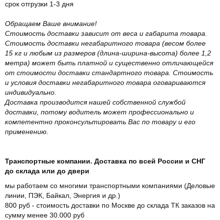
срок отгрузки 1-3 дня
Обращаем Ваше внимание!
Стоимость доставки зависит от веса и габарита товара.
Стоимость доставки негабаритного товара (весом более
15 кг и любым из размеров (длина-ширина-высота) более 1,2
метра) может быть платной и существенно отличающейся
от стоимости доставки стандартного товара. Стоимость
и условия доставки негабаритного товара оговариваются
индивидуально.
Доставка производится нашей собственной службой
доставки, потому водитель может профессионально и
компетентно проконсультировать Вас по товару и его
применению.
Транспортные компании. Доставка по всей России и СНГ
до склада или до двери
мы работаем со многими транспортными компаниями (Деловые
линии, ПЭК, Байкал, Энергия и др.)
800 руб - стоимость доставки по Москве до склада ТК заказов на
сумму менее 30.000 руб