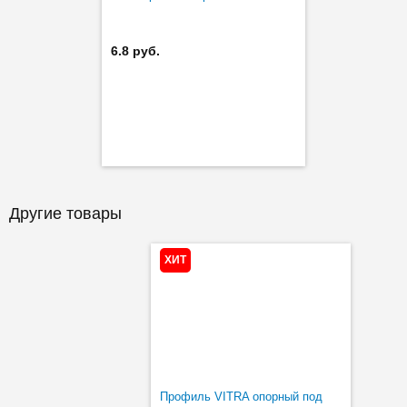
6.8 руб.
Другие товары
ХИТ
Профиль VITRA опорный под