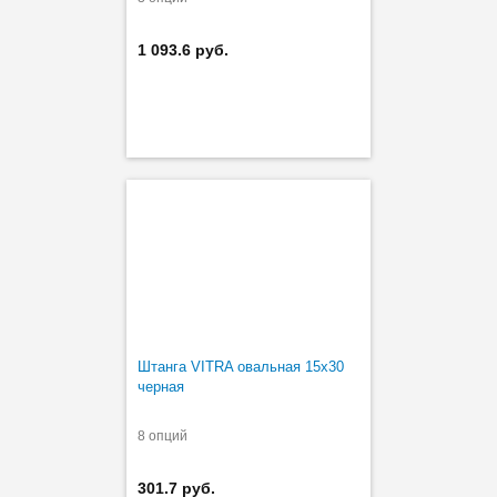
1 093.6 руб.
Штанга VITRA овальная 15х30
черная
8 опций
301.7 руб.