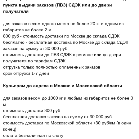
пункта выдачи заказов (ПВЗ) СДЭК или до двери
получателя
для заказов весом одного места не более 20 кг и одним из
габаритов не более 2 м
800 руб - стоимость доставки по Москве до склада СДЭК
бесплатно - бесплатная доставка по Москве до склада СДЭК
заказов на сумму от 30.000 руб
стоимость доставки до ПВЗ СДЭК в регионе или до двери
получателя по тарифам СДЭК
отгрузка только полностью оплаченных заказов
срок отгрузки 1-7 дней
Курьером до адреса в Москве и Московской области
для заказов весом до 1000 кг и любым из габаритов не более 3
м
стоимость доставки 800 руб
бесплатная доставка заказов на сумму от 30.000 руб
стоимость доставки по Московской области +30 руб/км (в один
конец)
оплата безналичная по счету