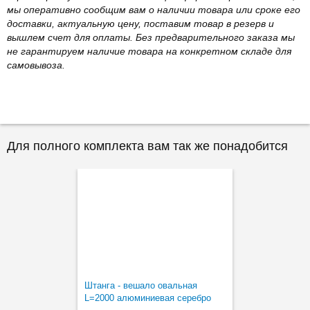
мы оперативно сообщим вам о наличии товара или сроке его
доставки, актуальную цену, поставим товар в резерв и
вышлем счет для оплаты. Без предварительного заказа мы
не гарантируем наличие товара на конкретном складе для
самовывоза.
Для полного комплекта вам так же понадобится
Штанга - вешало овальная
L=2000 алюминиевая серебро