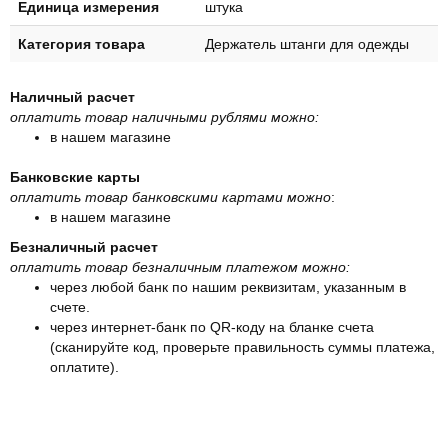
Единица измерения
штука
Категория товара
Держатель штанги для одежды
Наличный расчет
оплатить товар наличными рублями можно:
в нашем магазине
Банковские карты
оплатить товар банковскими картами можно
:
в нашем магазине
Безналичный расчет
оплатить товар безналичным платежом можно:
через любой банк по нашим реквизитам, указанным в
счете.
через интернет-банк по QR-коду на бланке счета
(сканируйте код, проверьте правильность суммы платежа,
оплатите).