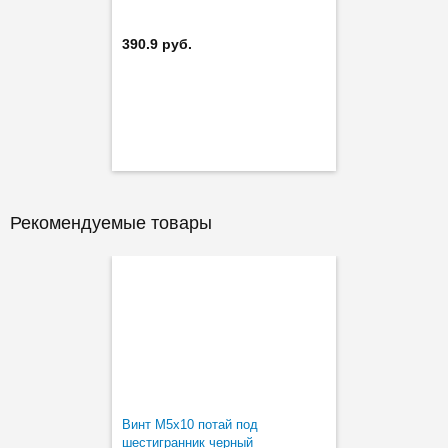
390.9 руб.
Рекомендуемые товары
Винт М5х10 потай под
шестигранник черный