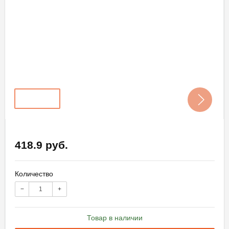
418.9 руб.
Количество
−
+
Товар в наличии