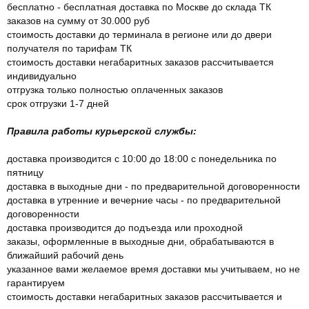
бесплатно - бесплатная доставка по Москве до склада ТК
заказов на сумму от 30.000 руб
стоимость доставки до терминала в регионе или до двери
получателя по тарифам ТК
стоимость доставки негабаритных заказов рассчитывается
индивидуально
отгрузка только полностью оплаченных заказов
срок отгрузки 1-7 дней
Правила работы курьерской службы:
доставка производится с 10:00 до 18:00 с понедельника по
пятницу
доставка в выходные дни - по предварительной договоренности
доставка в утренние и вечерние часы - по предварительной
договоренности
доставка производится до подъезда или проходной
заказы, оформленные в выходные дни, обрабатываются в
ближайший рабочий день
указанное вами желаемое время доставки мы учитываем, но не
гарантируем
стоимость доставки негабаритных заказов рассчитывается и