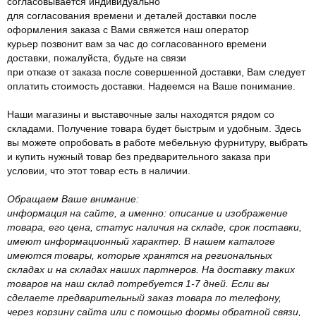
согласовывается индивидуально
для согласования времени и деталей доставки после
оформления заказа с Вами свяжется наш оператор
курьер позвонит вам за час до согласованного времени
доставки, пожалуйста, будьте на связи
при отказе от заказа после совершенной доставки, Вам следует
оплатить стоимость доставки. Надеемся на Ваше понимание.
Наши магазины и выставочные залы находятся рядом со
складами. Получение товара будет быстрым и удобным. Здесь
вы можете опробовать в работе мебельную фурнитуру, выбрать
и купить нужный товар без предварительного заказа при
условии, что этот товар есть в наличии.
Обращаем Ваше внимание:
информация на сайте, а именно: описание и изображение
товара, его цена, статус наличия на складе, срок поставки,
имеют информационный характер. В нашем каталоге
имеются товары, которые хранятся на региональных
складах и на складах наших партнеров. На доставку таких
товаров на наш склад потребуется 1-7 дней. Если вы
сделаете предварительный заказ товара по телефону,
через корзину сайта или с помощью формы обратной связи,