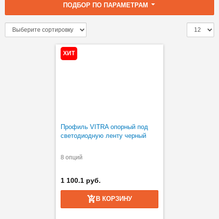
ПОДБОР ПО ПАРАМЕТРАМ
ХИТ
Профиль VITRA опорный под
светодиодную ленту черный
8 опций
1 100.1 руб.
В КОРЗИНУ