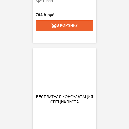
Арт. DB23B
794.9 руб.
В КОРЗИНУ
БЕСПЛАТНАЯ КОНСУЛЬТАЦИЯ
СПЕЦИАЛИСТА