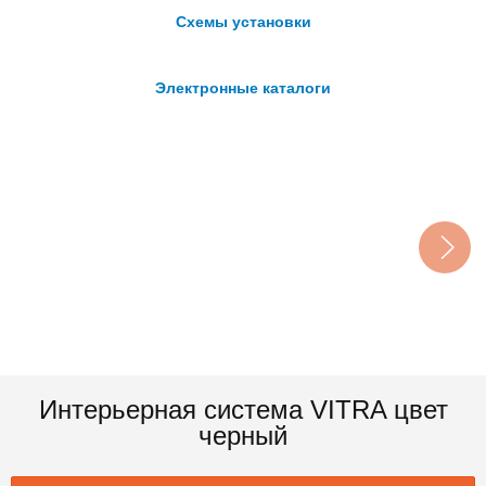
Схемы установки
Электронные каталоги
Интерьерная система VITRA цвет
черный