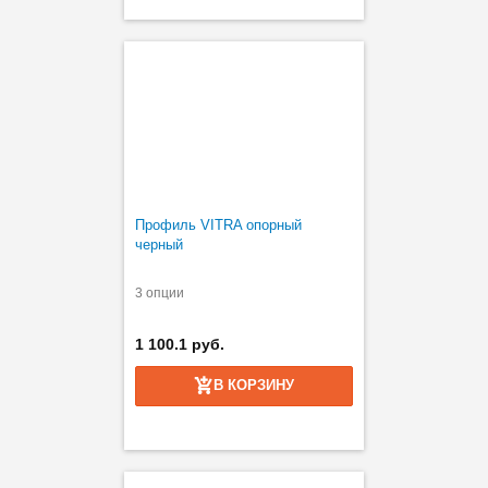
Профиль VITRA опорный
черный
3 опции
1 100.1 руб.
В КОРЗИНУ