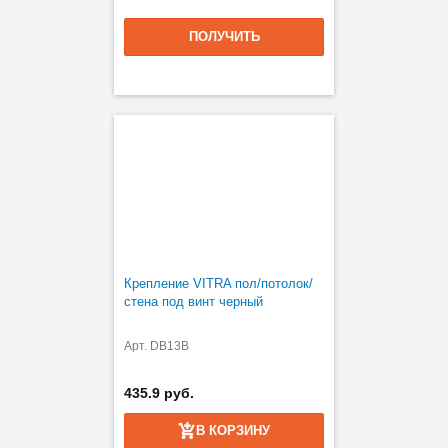
ПОЛУЧИТЬ
Крепление VITRA пол/потолок/
стена под винт черный
Арт. DB13B
435.9 руб.
В КОРЗИНУ