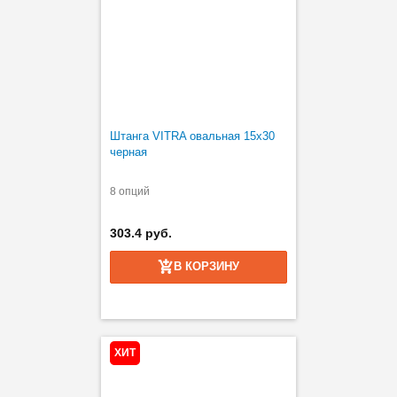
Штанга VITRA овальная 15х30
черная
8 опций
303.4 руб.
В КОРЗИНУ
ХИТ