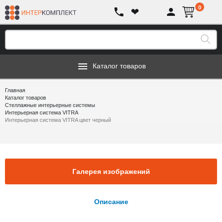
0
❤
Каталог товаров
Главная
Каталог товаров
Стеллажные интерьерные системы
Интерьерная система VITRA
Интерьерная система VITRA цвет черный
Галерея изображений
Описание