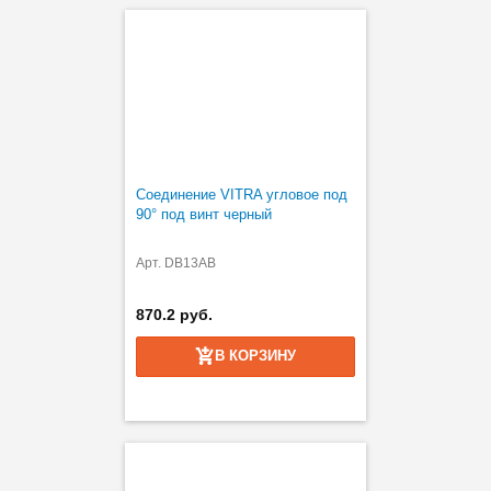
Соединение VITRA угловое под
90° под винт черный
Арт. DB13AB
870.2 руб.
В КОРЗИНУ