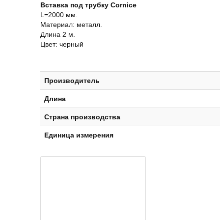
Вставка под трубку Cornice
L=2000 мм.
Материал: металл.
Длина 2 м.
Цвет: черный
Производитель
Длина
Страна производства
Единица измерения