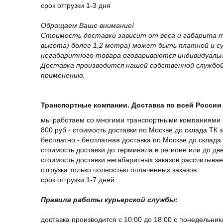
срок отгрузки 1-3 дня
Обращаем Ваше внимание!
Стоимость доставки зависит от веса и габарита т
высота) более 1,2 метра) может быть платной и 
негабаритного товара оговариваются индивидуальн
Доставка производится нашей собственной службой
применению.
Транспортные компании. Доставка по всей России 
мы работаем со многими транспортными компаниями (
800 руб - стоимость доставки по Москве до склада ТК 
бесплатно - бесплатная доставка по Москве до склада 
стоимость доставки до терминала в регионе или до д
стоимость доставки негабаритных заказов рассчитыва
отгрузка только полностью оплаченных заказов
срок отгрузки 1-7 дней
Правила работы курьерской службы:
доставка производится с 10:00 до 18:00 с понедельник