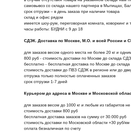
самовывоз со склада нашего партнера в Мытищах, Бал
срок отгрузки – в день заказа при наличии товара
склад и офис рядом
имеется шоу-рум, переговорная комната, коворкинг и 
часы работы: БУДНИ с 9 до 18
СДЭК. Доставка по Москве, М.О. и всей России и 
для заказов весом одного места не более 20 кг и одни
800 руб - стоимость доставки по Москве до склада СД
бесплатно - бесплатная доставка по Москве до склада
стоимость доставки до ПВЗ СДЭК в регионе или до дв
отгрузка только полностью оплаченных заказов
срок отгрузки 1-7 дней
Курьером до адреса в Москве и Московской обла
для заказов весом до 1000 кг и любым из габаритов не
стоимость доставки 800 руб
бесплатная доставка заказов на сумму от 30.000 руб
стоимость доставки по Московской области +30 руб/км 
оплата безналичная по счету