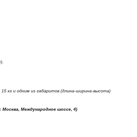
).
15 кг и одним из габаритов (длина-ширина-высота)
: Москва, Международное шоссе, 4)