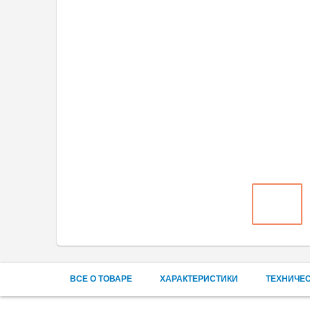
ВСЕ О ТОВАРЕ
ХАРАКТЕРИСТИКИ
ТЕХНИЧЕ