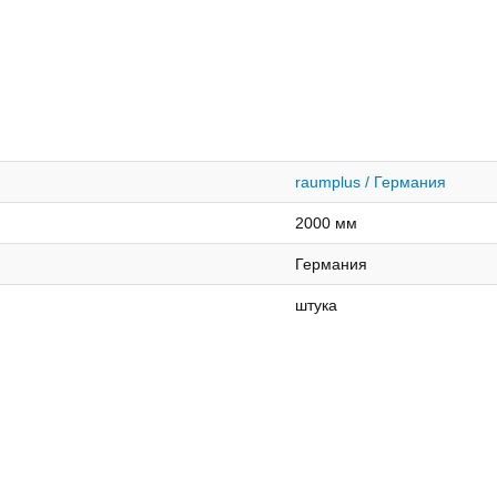
raumplus / Германия
2000 мм
Германия
штука