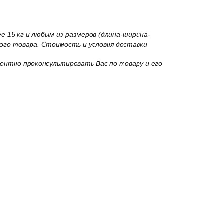
 15 кг и любым из размеров (длина-ширина-
го товара. Стоимость и условия доставки
ентно проконсультировать Вас по товару и его