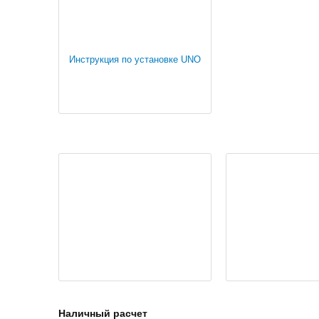
Инструкция по установке UNO
Наличный расчет