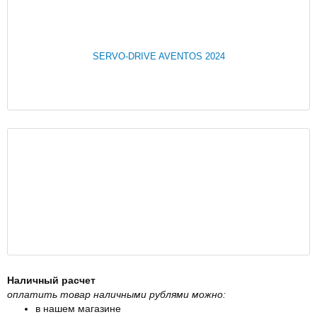
SERVO-DRIVE AVENTOS 2024
Наличный расчет
оплатить товар наличными рублями можно:
в нашем магазине