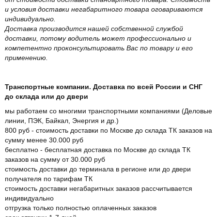
и условия доставки негабаритного товара оговариваются
индивидуально.
Доставка производится нашей собственной службой
доставки, потому водитель может профессионально и
компетентно проконсультировать Вас по товару и его
применению.
Транспортные компании. Доставка по всей России и СНГ
до склада или до двери
мы работаем со многими транспортными компаниями (Деловые
линии, ПЭК, Байкал, Энергия и др.)
800 руб - стоимость доставки по Москве до склада ТК заказов на
сумму менее 30.000 руб
бесплатно - бесплатная доставка по Москве до склада ТК
заказов на сумму от 30.000 руб
стоимость доставки до терминала в регионе или до двери
получателя по тарифам ТК
стоимость доставки негабаритных заказов рассчитывается
индивидуально
отгрузка только полностью оплаченных заказов