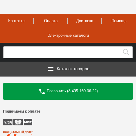
Контакты
Оплата
Доставка
Помощь
Электронные каталоги
Каталог товаров
Позвонить (8 495 150-06-22)
Принимаем к оплате
ОФИЦИАЛЬНЫЙ ДИЛЕР