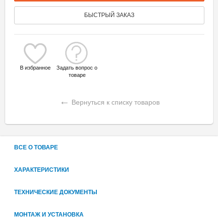
БЫСТРЫЙ ЗАКАЗ
В избранное
Задать вопрос о
товаре
←
Вернуться к списку товаров
ВСЕ О ТОВАРЕ
ХАРАКТЕРИСТИКИ
ТЕХНИЧЕСКИЕ ДОКУМЕНТЫ
МОНТАЖ И УСТАНОВКА