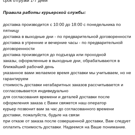
срок отгрузки 1-7 дней
Правила работы курьерской службы:
доставка производится с 10:00 до 18:00 с понедельника по
пятницу
доставка в выходные дни - по предварительной договоренности
доставка в утренние и вечерние часы - по предварительной
договоренности
доставка производится до подъезда или проходной
заказы, оформленные в выходные дни, обрабатываются в
ближайший рабочий день
указанное вами желаемое время доставки мы учитываем, но не
гарантируем
стоимость доставки негабаритных заказов рассчитывается и
согласовывается индивидуально
для согласования времени и деталей доставки после
оформления заказа с Вами свяжется наш оператор
курьер позвонит вам за час до согласованного времени
доставки, пожалуйста, будьте на связи
при отказе от заказа после совершенной доставки, Вам следует
оплатить стоимость доставки. Надеемся на Ваше понимание.