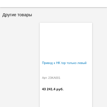
Другие товары
Привод к HK top только левый
Арт. 23KA001
43 241.4 руб.