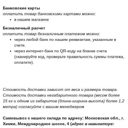
Банковские карты
оплатить товар банковскими картами можно
:
в нашем магазине
Безналичный расчет
оплатить товар безналичным платежом можно:
через любой банк по нашим реквизитам, указанным в
счете.
через интернет-банк по QR-коду на бланке счета
(сканируйте код, проверьте правильность суммы платежа,
оплатите).
Стоимость доставки зависит от веса и размера товара.
Стоимость доставки негабаритного товара (весом более
15 кг и одним из габаритов (длина-ширина-высота) более 1,2
метра) согласуйте с вашим менеджером
Самовывоз с нашего склада по адресу: Московская обл., г.
Химки, Международное шоссе, 4 (
адрес в навигаторе: