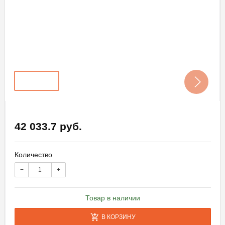
42 033.7 руб.
Количество
−
+
Товар в наличии
В КОРЗИНУ