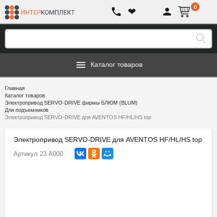
0
❤
Каталог товаров
Главная
Каталог товаров
Электропривод SERVO-DRIVE фирмы БЛЮМ (BLUM)
Для подъемников
Электропривод SERVO-DRIVE для AVENTOS HF/HL/HS top
Электропривод SERVO-DRIVE для AVENTOS HF/HL/HS top
Артикул
23.A000