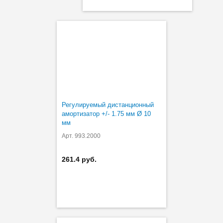
Регулируемый дистанционный
амортизатор +/- 1.75 мм Ø 10
мм
Арт. 993.2000
261.4 руб.