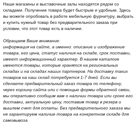
Наши магазины и выставочные залы находятся рядом со
складами. Получение товара будет быстрым и удобным. Здесь
вы можете опробовать в работе мебельную фурнитуру, выбрать
и купить нужный товар без предварительного заказа при
условии, что этот товар есть в наличии.
Обращаем Ваше внимание:
информация на сайте, а именно: описание и изображение
товара, его цена, статус наличия на складе, срок поставки,
имеют информационный характер. В нашем каталоге
имеются товары, которые хранятся на региональных
складах и на складах наших партнеров. На доставку таких
товаров на наш склад потребуется 1-7 дней. Если вы
сделаете предварительный заказ товара по телефону,
через корзину сайта или с помощью формы обратной связи,
мы оперативно сообщим вам о наличии товара или сроке его
доставки, актуальную цену, поставим товар в резерв и
вышлем счет для оплаты. Без предварительного заказа мы
не гарантируем наличие товара на конкретном складе для
самовывоза.