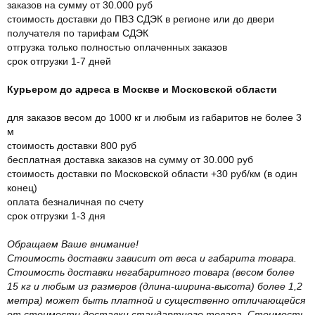
заказов на сумму от 30.000 руб
стоимость доставки до ПВЗ СДЭК в регионе или до двери
получателя по тарифам СДЭК
отгрузка только полностью оплаченных заказов
срок отгрузки 1-7 дней
Курьером до адреса в Москве и Московской области
для заказов весом до 1000 кг и любым из габаритов не более 3
м
стоимость доставки 800 руб
бесплатная доставка заказов на сумму от 30.000 руб
стоимость доставки по Московской области +30 руб/км (в один
конец)
оплата безналичная по счету
срок отгрузки 1-3 дня
Обращаем Ваше внимание!
Стоимость доставки зависит от веса и габарита товара.
Стоимость доставки негабаритного товара (весом более
15 кг и любым из размеров (длина-ширина-высота) более 1,2
метра) может быть платной и существенно отличающейся
от стоимости доставки стандартного товара. Стоимость