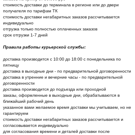
стоимость доставки до терминала в регионе или до двери
получателя по тарифам ТК
стоимость доставки негабаритных заказов рассчитывается
индивидуально
отгрузка только полностью оплаченных заказов
срок отгрузки 1-7 дней
Правила работы курьерской службы:
доставка производится с 10:00 до 18:00 с понедельника по
пятницу
доставка в выходные дни - по предварительной договоренности
доставка в утренние и вечерние часы - по предварительной
договоренности
доставка производится до подъезда или проходной
заказы, оформленные в выходные дни, обрабатываются в
ближайший рабочий день
указанное вами желаемое время доставки мы учитываем, но не
гарантируем
стоимость доставки негабаритных заказов рассчитывается и
согласовывается индивидуально
для согласования времени и деталей доставки после