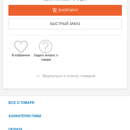
В КОРЗИНУ
БЫСТРЫЙ ЗАКАЗ
В избранное
Задать вопрос о
товаре
←
Вернуться к списку товаров
ВСЕ О ТОВАРЕ
ХАРАКТЕРИСТИКИ
ОПЛАТА