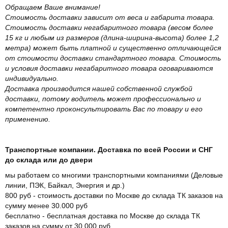
Обращаем Ваше внимание!
Стоимость доставки зависит от веса и габарита товара.
Стоимость доставки негабаритного товара (весом более
15 кг и любым из размеров (длина-ширина-высота) более 1,2
метра) может быть платной и существенно отличающейся
от стоимости доставки стандартного товара. Стоимость
и условия доставки негабаритного товара оговариваются
индивидуально.
Доставка производится нашей собственной службой
доставки, потому водитель может профессионально и
компетентно проконсультировать Вас по товару и его
применению.
Транспортные компании. Доставка по всей России и СНГ
до склада или до двери
мы работаем со многими транспортными компаниями (Деловые
линии, ПЭК, Байкал, Энергия и др.)
800 руб - стоимость доставки по Москве до склада ТК заказов на
сумму менее 30.000 руб
бесплатно - бесплатная доставка по Москве до склада ТК
заказов на сумму от 30.000 руб