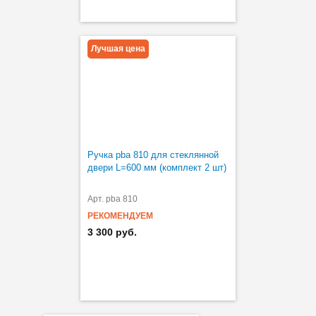
Лучшая цена
Ручка pba 810 для стеклянной
двери L=600 мм (комплект 2 шт)
Арт. pba 810
РЕКОМЕНДУЕМ
3 300 руб.