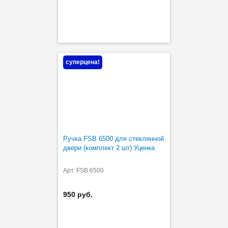
суперцена!
Ручка FSB 6500 для стеклянной
двери (комплект 2 шт) Уценка
Арт. FSB 6500
950 руб.