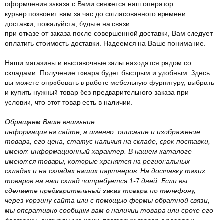
оформления заказа с Вами свяжется наш оператор
курьер позвонит вам за час до согласованного времени
доставки, пожалуйста, будьте на связи
при отказе от заказа после совершенной доставки, Вам следует
оплатить стоимость доставки. Надеемся на Ваше понимание.
Наши магазины и выставочные залы находятся рядом со
складами. Получение товара будет быстрым и удобным. Здесь
вы можете опробовать в работе мебельную фурнитуру, выбрать
и купить нужный товар без предварительного заказа при
условии, что этот товар есть в наличии.
Обращаем Ваше внимание:
информация на сайте, а именно: описание и изображение
товара, его цена, статус наличия на складе, срок поставки,
имеют информационный характер. В нашем каталоге
имеются товары, которые хранятся на региональных
складах и на складах наших партнеров. На доставку таких
товаров на наш склад потребуется 1-7 дней. Если вы
сделаете предварительный заказ товара по телефону,
через корзину сайта или с помощью формы обратной связи,
мы оперативно сообщим вам о наличии товара или сроке его
доставки, актуальную цену, поставим товар в резерв и