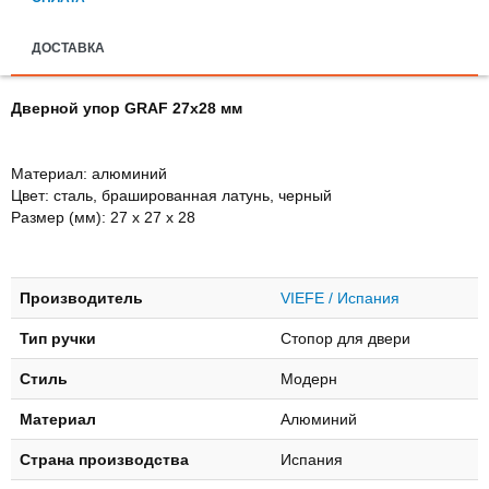
ДОСТАВКА
Дверной упор GRAF 27х28 мм
Материал: алюминий
Цвет: сталь, брашированная латунь, черный
Размер (мм): 27 х 27 х 28
Производитель
VIEFE / Испания
Тип ручки
Стопор для двери
Стиль
Модерн
Материал
Алюминий
Страна производства
Испания