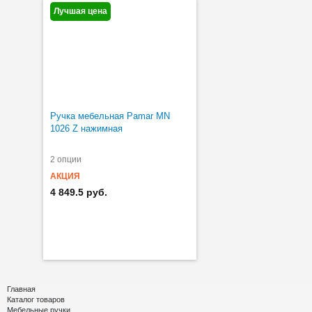
Лучшая цена
Ручка мебельная Pamar MN
1026 Z нажимная
2 опции
АКЦИЯ
4 849.5 руб.
Главная
Каталог товаров
Мебельные ручки