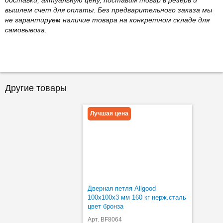
вышлем счет для оплаты. Без предварительного заказа мы
не гарантируем наличие товара на конкретном складе для
самовывоза.
Другие товары
Лучшая цена
Дверная петля Allgood
100х100х3 мм 160 кг нерж.сталь
цвет бронза
Арт. BF8064