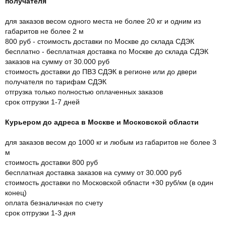
получателя
для заказов весом одного места не более 20 кг и одним из
габаритов не более 2 м
800 руб - стоимость доставки по Москве до склада СДЭК
бесплатно - бесплатная доставка по Москве до склада СДЭК
заказов на сумму от 30.000 руб
стоимость доставки до ПВЗ СДЭК в регионе или до двери
получателя по тарифам СДЭК
отгрузка только полностью оплаченных заказов
срок отгрузки 1-7 дней
Курьером до адреса в Москве и Московской области
для заказов весом до 1000 кг и любым из габаритов не более 3
м
стоимость доставки 800 руб
бесплатная доставка заказов на сумму от 30.000 руб
стоимость доставки по Московской области +30 руб/км (в один
конец)
оплата безналичная по счету
срок отгрузки 1-3 дня