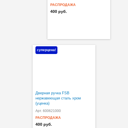
РАСПРОДАЖА
400 руб.
суперцена!
Дверная ручка FSB
нержавеющая сталь хром
(уценка)
Арт. 600621000
РАСПРОДАЖА
400 руб.