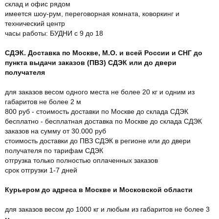
склад и офис рядом
имеется шоу-рум, переговорная комната, коворкинг и
технический центр
часы работы: БУДНИ с 9 до 18
СДЭК. Доставка по Москве, М.О. и всей России и СНГ до
пункта выдачи заказов (ПВЗ) СДЭК или до двери
получателя
для заказов весом одного места не более 20 кг и одним из
габаритов не более 2 м
800 руб - стоимость доставки по Москве до склада СДЭК
бесплатно - бесплатная доставка по Москве до склада СДЭК
заказов на сумму от 30.000 руб
стоимость доставки до ПВЗ СДЭК в регионе или до двери
получателя по тарифам СДЭК
отгрузка только полностью оплаченных заказов
срок отгрузки 1-7 дней
Курьером до адреса в Москве и Московской области
для заказов весом до 1000 кг и любым из габаритов не более 3
м