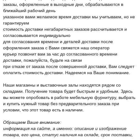
заказы, оформленные в выходные дни, обрабатываются в
ближайший рабочий день
указанное вами желаемое время доставки мы учитываем, но не
гарантируем
стоимость доставки негабаритных заказов рассчитывается и
согласовывается индивидуально
для согласования времени и деталей доставки после
оформления заказа с Вами свяжется наш оператор
курьер позвонит вам за час до согласованного времени
доставки, пожалуйста, будьте на связи
при отказе от заказа после совершенной доставки, Вам следует
оплатить стоимость доставки. Надеемся на Ваше понимание.
Наши магазины и выставочные залы находятся рядом со
складами. Получение товара будет быстрым и удобным. Здесь
вы можете опробовать в работе мебельную фурнитуру, выбрать
и купить нужный товар без предварительного заказа при
условии, что этот товар есть в наличии.
Обращаем Ваше внимание:
информация на сайте, а именно: описание и изображение
товара, его цена, статус наличия на складе, срок поставки,