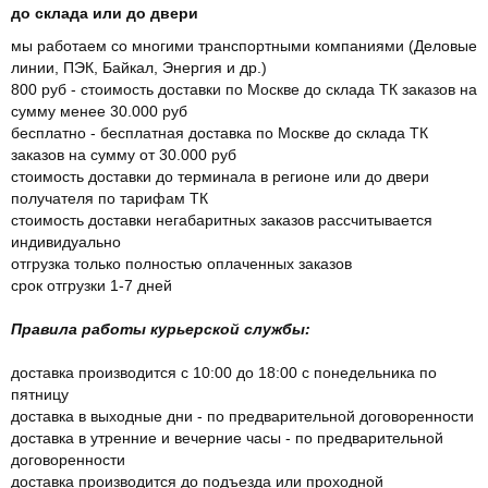
до склада или до двери
мы работаем со многими транспортными компаниями (Деловые
линии, ПЭК, Байкал, Энергия и др.)
800 руб - стоимость доставки по Москве до склада ТК заказов на
сумму менее 30.000 руб
бесплатно - бесплатная доставка по Москве до склада ТК
заказов на сумму от 30.000 руб
стоимость доставки до терминала в регионе или до двери
получателя по тарифам ТК
стоимость доставки негабаритных заказов рассчитывается
индивидуально
отгрузка только полностью оплаченных заказов
срок отгрузки 1-7 дней
Правила работы курьерской службы:
доставка производится с 10:00 до 18:00 с понедельника по
пятницу
доставка в выходные дни - по предварительной договоренности
доставка в утренние и вечерние часы - по предварительной
договоренности
доставка производится до подъезда или проходной