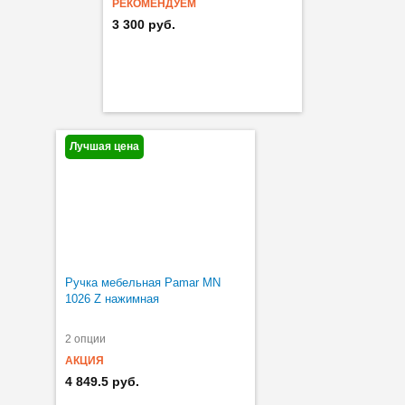
РЕКОМЕНДУЕМ
3 300 руб.
Лучшая цена
Ручка мебельная Pamar MN
1026 Z нажимная
2 опции
АКЦИЯ
4 849.5 руб.