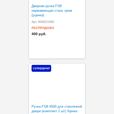
Дверная ручка FSB
нержавеющая сталь хром
(уценка)
Арт. 600621000
РАСПРОДАЖА
400 руб.
суперцена!
Ручка FSB 6500 для стеклянной
двери (комплект 2 шт) Уценка