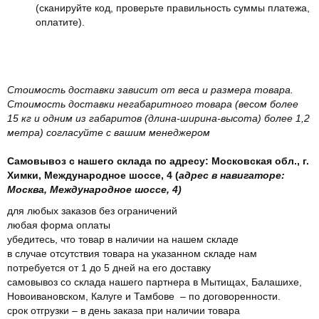
(сканируйте код, проверьте правильность суммы платежа,
оплатите).
Стоимость доставки зависит от веса и размера товара.
Стоимость доставки негабаритного товара (весом более
15 кг и одним из габаритов (длина-ширина-высота) более 1,2
метра) согласуйте с вашим менеджером
Самовывоз с нашего склада по адресу: Московская обл., г.
Химки, Международное шоссе, 4 (
адрес в навигаторе:
Москва, Международное шоссе, 4)
для любых заказов без ограничений
любая форма оплаты
убедитесь, что товар в наличии на нашем складе
в случае отсутствия товара на указанном складе нам
потребуется от 1 до 5 дней на его доставку
самовывоз со склада нашего партнера в Мытищах, Балашихе,
Новоивановском, Калуге и Тамбове – по договоренности.
срок отгрузки – в день заказа при наличии товара