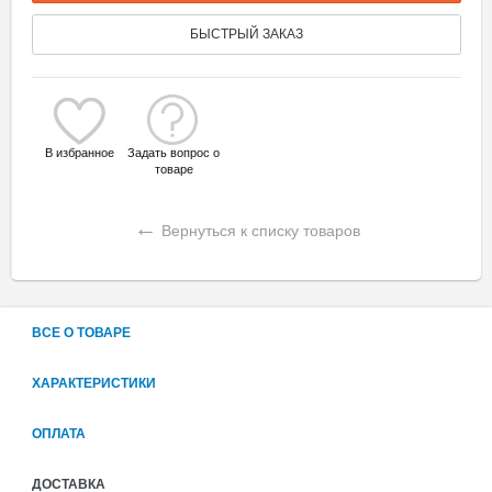
БЫСТРЫЙ ЗАКАЗ
В избранное
Задать вопрос о
товаре
←
Вернуться к списку товаров
ВСЕ О ТОВАРЕ
ХАРАКТЕРИСТИКИ
ОПЛАТА
ДОСТАВКА