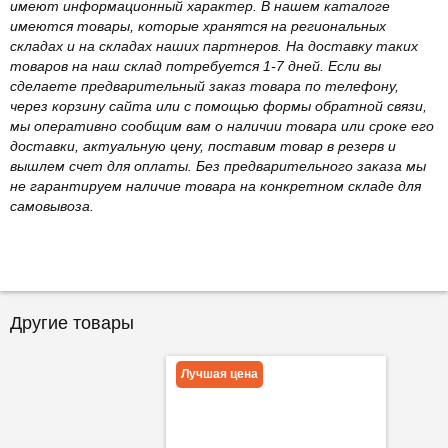
имеют информационный характер. В нашем каталоге
имеются товары, которые хранятся на региональных
складах и на складах наших партнеров. На доставку таких
товаров на наш склад потребуется 1-7 дней. Если вы
сделаете предварительный заказ товара по телефону,
через корзину сайта или с помощью формы обратной связи,
мы оперативно сообщим вам о наличии товара или сроке его
доставки, актуальную цену, поставим товар в резерв и
вышлем счет для оплаты. Без предварительного заказа мы
не гарантируем наличие товара на конкретном складе для
самовывоза.
Другие товары
Лучшая цена