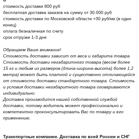
стоимость доставки 800 руб
бесплатная доставка заказов на сумму от 30.000 руб
стоимость доставки по Московской области +30 руб/км (в один
конец)
оплата безналичная по счету
срок отгрузки 1-3 дня
Обращаем Ваше внимание!
Стоимость доставки зависит от веса и габарита товара.
Стоимость доставки негабаритного товара (весом более
15 кг и любым из размеров (длина-ширина-высота) более 1,2
метра) может быть платной и существенно отличающейся
от стоимости доставки стандартного товара. Стоимость
и условия доставки негабаритного товара оговариваются
индивидуально.
Доставка производится нашей собственной службой
доставки, потому водитель может профессионально и
компетентно проконсультировать Вас по товару и его
применению.
Транспортные компании. Доставка по всей России и СНГ