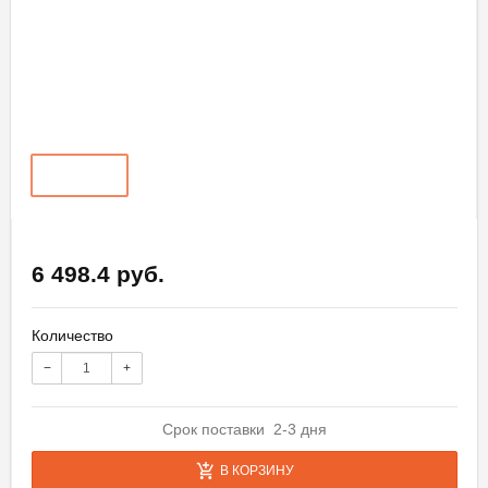
6 498.4 руб.
Количество
−
+
Срок поставки 2-3 дня
В КОРЗИНУ