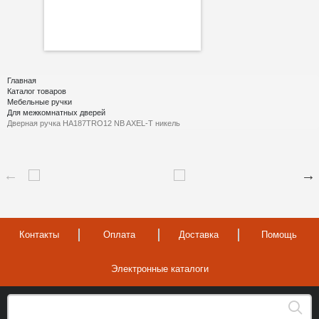
Главная
Каталог товаров
Мебельные ручки
Для межкомнатных дверей
Дверная ручка HA187TRO12 NB AXEL-T никель
Контакты
Оплата
Доставка
Помощь
Электронные каталоги