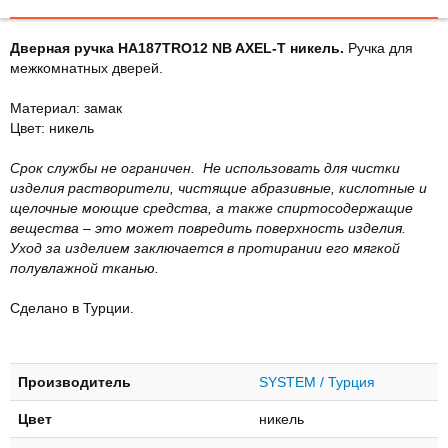
Дверная ручка HA187TRO12 NB AXEL-T никель.
Ручка для
межкомнатных дверей.
Материал: замак
Цвет: никель
Срок службы не ограничен. Не использовать для чистки
изделия растворители, чистящие абразивные, кислотные и
щелочные моющие средства, а также спиртосодержащие
вещества – это может повредить поверхность изделия.
Уход за изделием заключается в протирании его мягкой
полувлажной тканью.
Сделано в Турции.
Производитель
SYSTEM / Турция
Цвет
никель