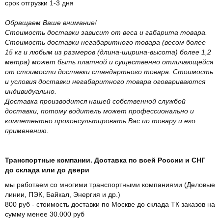
срок отгрузки 1-3 дня
Обращаем Ваше внимание!
Стоимость доставки зависит от веса и габарита товара.
Стоимость доставки негабаритного товара (весом более
15 кг и любым из размеров (длина-ширина-высота) более 1,2
метра) может быть платной и существенно отличающейся
от стоимости доставки стандартного товара. Стоимость
и условия доставки негабаритного товара оговариваются
индивидуально.
Доставка производится нашей собственной службой
доставки, потому водитель может профессионально и
компетентно проконсультировать Вас по товару и его
применению.
Транспортные компании. Доставка по всей России и СНГ
до склада или до двери
мы работаем со многими транспортными компаниями (Деловые
линии, ПЭК, Байкал, Энергия и др.)
800 руб - стоимость доставки по Москве до склада ТК заказов на
сумму менее 30.000 руб