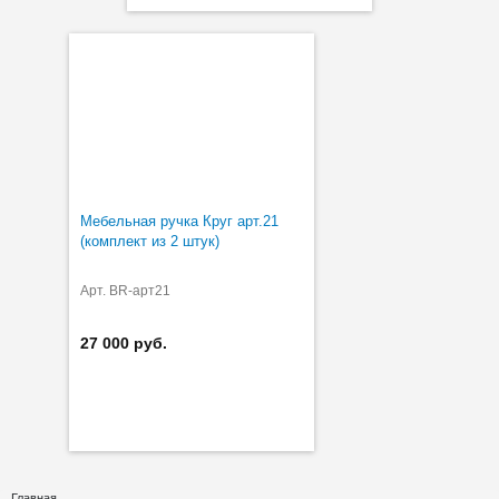
Мебельная ручка Круг арт.21
(комплект из 2 штук)
Арт. BR-арт21
27 000 руб.
Главная