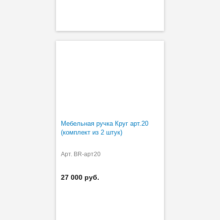
Мебельная ручка Круг арт.20
(комплект из 2 штук)
Арт. BR-арт20
27 000 руб.