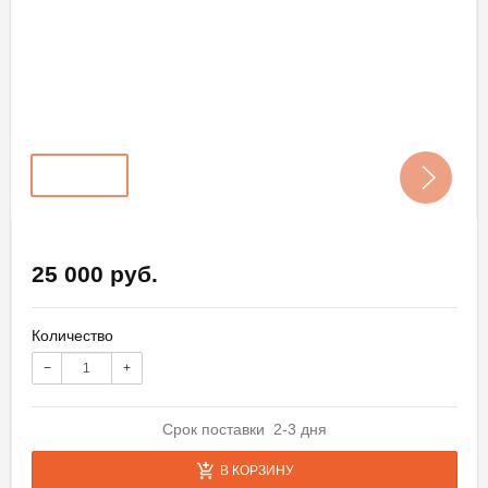
25 000 руб.
Количество
−
+
Срок поставки 2-3 дня
В КОРЗИНУ