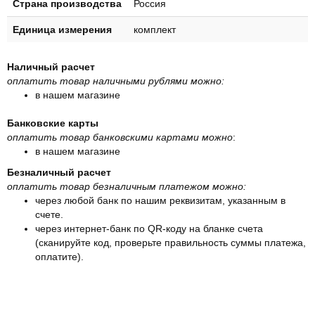
Страна производства
Россия
Единица измерения
комплект
Наличный расчет
оплатить товар наличными рублями можно:
в нашем магазине
Банковские карты
оплатить товар банковскими картами можно
:
в нашем магазине
Безналичный расчет
оплатить товар безналичным платежом можно:
через любой банк по нашим реквизитам, указанным в
счете.
через интернет-банк по QR-коду на бланке счета
(сканируйте код, проверьте правильность суммы платежа,
оплатите).