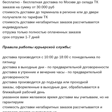
бесплатно - бесплатная доставка по Москве до склада ТК
заказов на сумму от 30.000 руб
стоимость доставки до терминала в регионе или до двери
получателя по тарифам ТК
стоимость доставки негабаритных заказов рассчитывается
индивидуально
отгрузка только полностью оплаченных заказов
срок отгрузки 1-7 дней
Правила работы курьерской службы:
доставка производится с 10:00 до 18:00 с понедельника по
пятницу
доставка в выходные дни - по предварительной договоренности
доставка в утренние и вечерние часы - по предварительной
договоренности
доставка производится до подъезда или проходной
заказы, оформленные в выходные дни, обрабатываются в
ближайший рабочий день
указанное вами желаемое время доставки мы учитываем, но не
гарантируем
стоимость доставки негабаритных заказов рассчитывается и
согласовывается индивидуально