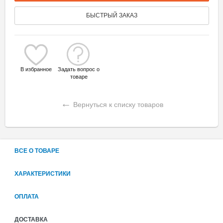
БЫСТРЫЙ ЗАКАЗ
В избранное
Задать вопрос о
товаре
←
Вернуться к списку товаров
ВСЕ О ТОВАРЕ
ХАРАКТЕРИСТИКИ
ОПЛАТА
ДОСТАВКА