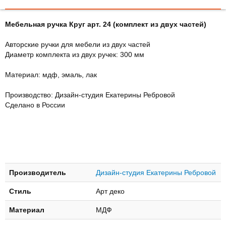
Мебельная ручка Круг арт. 24 (комплект из двух частей)
Авторские ручки для мебели из двух частей
Диаметр комплекта из двух ручек: 300 мм
Материал: мдф, эмаль, лак
Производство: Дизайн-студия Екатерины Ребровой
Сделано в России
Производитель
Дизайн-студия Екатерины Ребровой
Стиль
Арт деко
Материал
МДФ