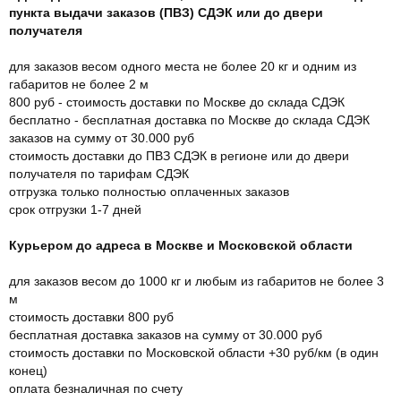
пункта выдачи заказов (ПВЗ) СДЭК или до двери
получателя
для заказов весом одного места не более 20 кг и одним из
габаритов не более 2 м
800 руб - стоимость доставки по Москве до склада СДЭК
бесплатно - бесплатная доставка по Москве до склада СДЭК
заказов на сумму от 30.000 руб
стоимость доставки до ПВЗ СДЭК в регионе или до двери
получателя по тарифам СДЭК
отгрузка только полностью оплаченных заказов
срок отгрузки 1-7 дней
Курьером до адреса в Москве и Московской области
для заказов весом до 1000 кг и любым из габаритов не более 3
м
стоимость доставки 800 руб
бесплатная доставка заказов на сумму от 30.000 руб
стоимость доставки по Московской области +30 руб/км (в один
конец)
оплата безналичная по счету