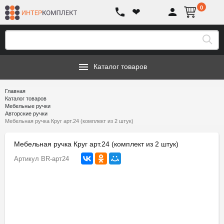
0
❤
Каталог товаров
Главная
Каталог товаров
Мебельные ручки
Авторские ручки
Мебельная ручка Круг арт.24 (комплект из 2 штук)
Мебельная ручка Круг арт.24 (комплект из 2 штук)
Артикул
BR-арт24