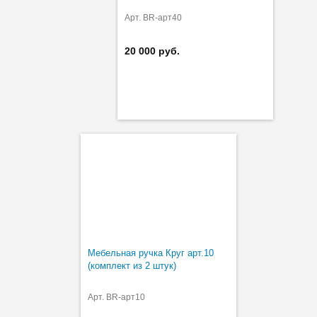
Арт. BR-арт40
20 000 руб.
Мебельная ручка Круг арт.10
(комплект из 2 штук)
Арт. BR-арт10