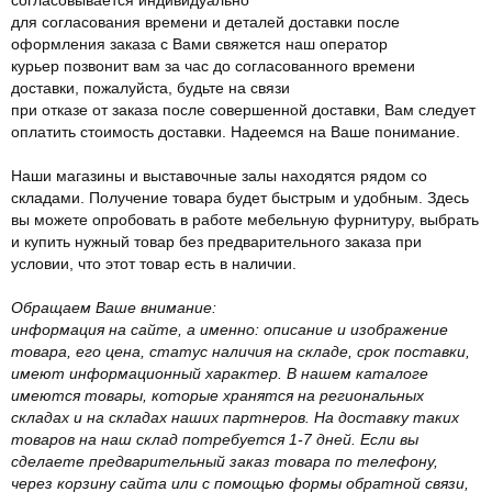
для согласования времени и деталей доставки после
оформления заказа с Вами свяжется наш оператор
курьер позвонит вам за час до согласованного времени
доставки, пожалуйста, будьте на связи
при отказе от заказа после совершенной доставки, Вам следует
оплатить стоимость доставки. Надеемся на Ваше понимание.
Наши магазины и выставочные залы находятся рядом со
складами. Получение товара будет быстрым и удобным. Здесь
вы можете опробовать в работе мебельную фурнитуру, выбрать
и купить нужный товар без предварительного заказа при
условии, что этот товар есть в наличии.
Обращаем Ваше внимание:
информация на сайте, а именно: описание и изображение
товара, его цена, статус наличия на складе, срок поставки,
имеют информационный характер. В нашем каталоге
имеются товары, которые хранятся на региональных
складах и на складах наших партнеров. На доставку таких
товаров на наш склад потребуется 1-7 дней. Если вы
сделаете предварительный заказ товара по телефону,
через корзину сайта или с помощью формы обратной связи,