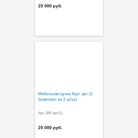
25 000 руб.
Мебельная ручка Круг арт.11
(комплект из 2 штук)
Арт. BR-арт11
25 000 руб.