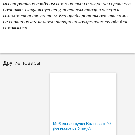
мы оперативно сообщим вам о наличии товара или сроке его
доставки, актуальную цену, поставим товар в резерв и
вышлем счет для оплаты. Без предварительного заказа мы
не гарантируем наличие товара на конкретном складе для
самовывоза.
Другие товары
Мебельная ручка Волны арт.40
(комплект из 2 штук)