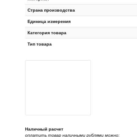
Страна производства
Единица измерения
Категория товара
Тип товара
Наличный расчет
оплатить товар наличными рублями можно: