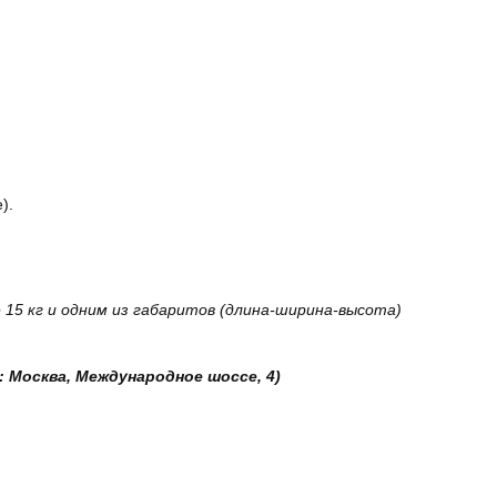
).
15 кг и одним из габаритов (длина-ширина-высота)
: Москва, Международное шоссе, 4)