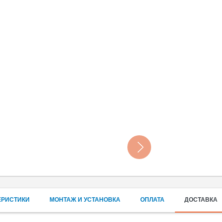
ЕРИСТИКИ
МОНТАЖ И УСТАНОВКА
ОПЛАТА
ДОСТАВКА