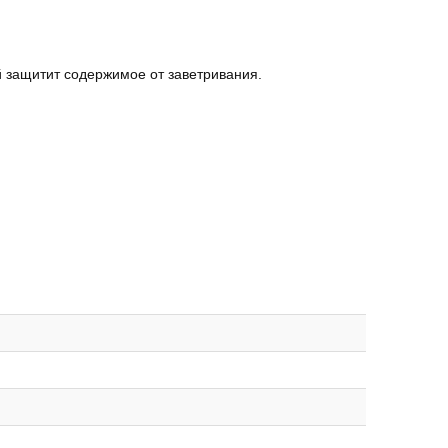
й защитит содержимое от заветривания.