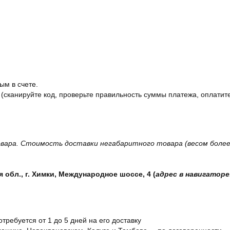
ым в счете.
 (сканируйте код, проверьте правильность суммы платежа, оплатите
вара. Стоимость доставки негабаритного товара (весом более 
обл., г. Химки, Международное шоссе, 4 (
адрес в навигаторе
отребуется от 1 до 5 дней на его доставку