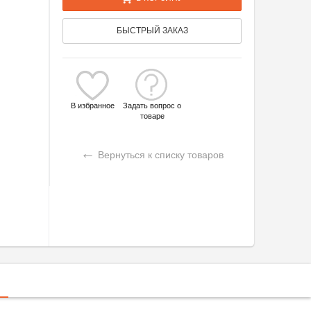
БЫСТРЫЙ ЗАКАЗ
В избранное
Задать вопрос о
товаре
←
Вернуться к списку товаров