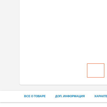
ВСЕ О ТОВАРЕ
ДОП. ИНФОРМАЦИЯ
ХАРАКТ