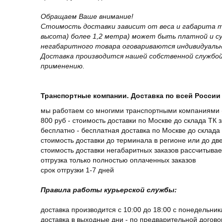
Обращаем Ваше внимание!
Стоимость доставки зависит от веса и габарита т
высота) более 1,2 метра) может быть платной и 
негабаритного товара оговариваются индивидуальн
Доставка производится нашей собственной службой
применению.
Транспортные компании. Доставка по всей России 
мы работаем со многими транспортными компаниями (
800 руб - стоимость доставки по Москве до склада ТК 
бесплатно - бесплатная доставка по Москве до склада 
стоимость доставки до терминала в регионе или до д
стоимость доставки негабаритных заказов рассчитыва
отгрузка только полностью оплаченных заказов
срок отгрузки 1-7 дней
Правила работы курьерской службы:
доставка производится с 10:00 до 18:00 с понедельник
доставка в выходные дни - по предварительной догов