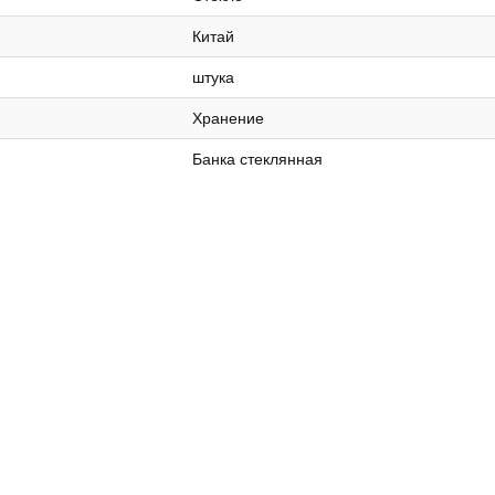
Китай
штука
Хранение
Банка стеклянная