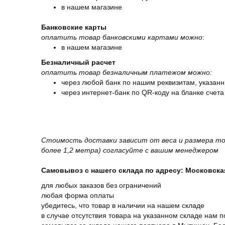
в нашем магазине
Банковские карты
оплатить товар банковскими картами можно
:
в нашем магазине
Безналичный расчет
оплатить товар безналичным платежом можно:
через любой банк по нашим реквизитам, указанн
через интернет-банк по QR-коду на бланке счета
Стоимость доставки зависит от веса и размера то
более 1,2 метра) согласуйте с вашим менеджером
Самовывоз с нашего склада по адресу: Московская 
для любых заказов без ограничений
любая форма оплаты
убедитесь, что товар в наличии на нашем складе
в случае отсутствия товара на указанном складе нам п