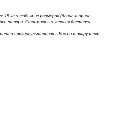
 15 кг и любым из размеров (длина-ширина-
го товара. Стоимость и условия доставки
ентно проконсультировать Вас по товару и его