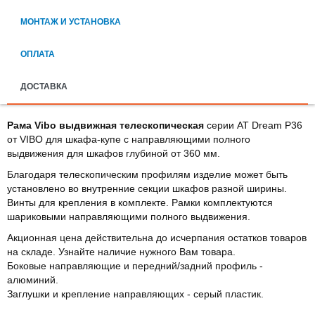
МОНТАЖ И УСТАНОВКА
ОПЛАТА
ДОСТАВКА
Рама Vibo выдвижная телескопическая
серии AT Dream P36
от VIBO для шкафа-купе с направляющими полного
выдвижения для шкафов глубиной от 360 мм.
Благодаря телескопическим профилям изделие может быть
установлено во внутренние секции шкафов разной ширины.
Винты для крепления в комплекте. Рамки комплектуются
шариковыми направляющими полного выдвижения.
Акционная цена действительна до исчерпания остатков товаров
на складе. Узнайте наличие нужного Вам товара.
Боковые направляющие и передний/задний профиль -
алюминий.
Заглушки и крепление направляющих - серый пластик.