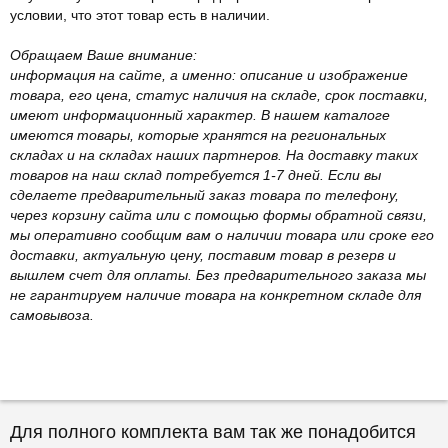
условии, что этот товар есть в наличии.
Обращаем Ваше внимание:
информация на сайте, а именно: описание и изображение
товара, его цена, статус наличия на складе, срок поставки,
имеют информационный характер. В нашем каталоге
имеются товары, которые хранятся на региональных
складах и на складах наших партнеров. На доставку таких
товаров на наш склад потребуется 1-7 дней. Если вы
сделаете предварительный заказ товара по телефону,
через корзину сайта или с помощью формы обратной связи,
мы оперативно сообщим вам о наличии товара или сроке его
доставки, актуальную цену, поставим товар в резерв и
вышлем счет для оплаты. Без предварительного заказа мы
не гарантируем наличие товара на конкретном складе для
самовывоза.
Для полного комплекта вам так же понадобится