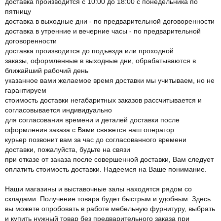
доставка производится с 10:00 до 18:00 с понедельника по
пятницу
доставка в выходные дни - по предварительной договоренности
доставка в утренние и вечерние часы - по предварительной
договоренности
доставка производится до подъезда или проходной
заказы, оформленные в выходные дни, обрабатываются в
ближайший рабочий день
указанное вами желаемое время доставки мы учитываем, но не
гарантируем
стоимость доставки негабаритных заказов рассчитывается и
согласовывается индивидуально
для согласования времени и деталей доставки после
оформления заказа с Вами свяжется наш оператор
курьер позвонит вам за час до согласованного времени
доставки, пожалуйста, будьте на связи
при отказе от заказа после совершенной доставки, Вам следует
оплатить стоимость доставки. Надеемся на Ваше понимание.
Наши магазины и выставочные залы находятся рядом со
складами. Получение товара будет быстрым и удобным. Здесь
вы можете опробовать в работе мебельную фурнитуру, выбрать
и купить нужный товар без предварительного заказа при