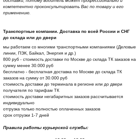
доставки, потому водитель может профессионально и
компетентно проконсультировать Вас по товару и его
применению.
Транспортные компании. Доставка по всей России и СНГ
до склада или до двери
мы работаем со многими транспортными компаниями (Деловые
линии, ПЭК, Байкал, Энергия и др.)
800 руб - стоимость доставки по Москве до склада ТК заказов на
сумму менее 30.000 руб
бесплатно - бесплатная доставка по Москве до склада ТК
заказов на сумму от 30.000 руб
стоимость доставки до терминала в регионе или до двери
получателя по тарифам ТК
стоимость доставки негабаритных заказов рассчитывается
индивидуально
отгрузка только полностью оплаченных заказов
срок отгрузки 1-7 дней
Правила работы курьерской службы: