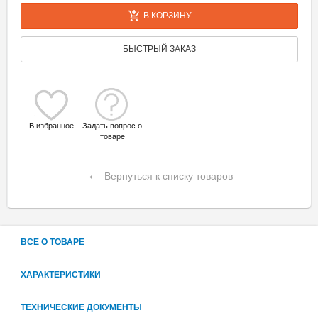
В КОРЗИНУ
БЫСТРЫЙ ЗАКАЗ
В избранное
Задать вопрос о
товаре
←
Вернуться к списку товаров
ВСЕ О ТОВАРЕ
ХАРАКТЕРИСТИКИ
ТЕХНИЧЕСКИЕ ДОКУМЕНТЫ