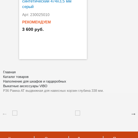
синтетический 474х3,5 мм
серый
Арт. 230025010
РЕКОМЕНДУЕМ
3 600 руб.
Главная
Каталог товаров
Наполнение для шкафов и гардеробных
Выкатные аксессуары VIBO
P36 Рамка AT выдвижная для навесных корзин глубина 338 мм.