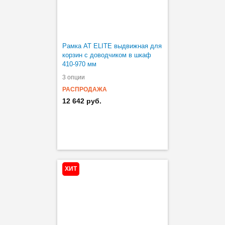
Рамка AT ELITE выдвижная для
корзин с доводчиком в шкаф
410-970 мм
3 опции
РАСПРОДАЖА
12 642 руб.
ХИТ