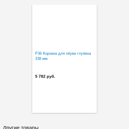
P36 Корзина для обуви глубина
338 мм
5 782 руб.
Другие товары