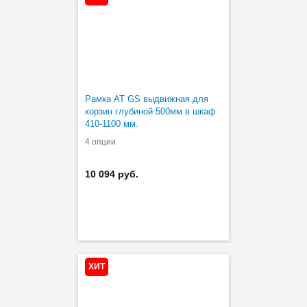
Рамка AT GS выдвижная для
корзин глубиной 500мм в шкаф
410-1100 мм.
4 опции
10 094 руб.
ХИТ