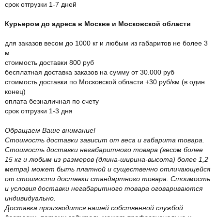
срок отгрузки 1-7 дней
Курьером до адреса в Москве и Московской области
для заказов весом до 1000 кг и любым из габаритов не более 3
м
стоимость доставки 800 руб
бесплатная доставка заказов на сумму от 30.000 руб
стоимость доставки по Московской области +30 руб/км (в один
конец)
оплата безналичная по счету
срок отгрузки 1-3 дня
Обращаем Ваше внимание!
Стоимость доставки зависит от веса и габарита товара.
Стоимость доставки негабаритного товара (весом более
15 кг и любым из размеров (длина-ширина-высота) более 1,2
метра) может быть платной и существенно отличающейся
от стоимости доставки стандартного товара. Стоимость
и условия доставки негабаритного товара оговариваются
индивидуально.
Доставка производится нашей собственной службой