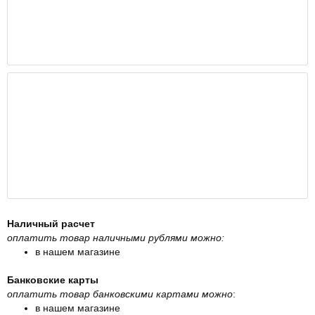
Наличный расчет
оплатить товар наличными рублями можно:
в нашем магазине
Банковские карты
оплатить товар банковскими картами можно
:
в нашем магазине