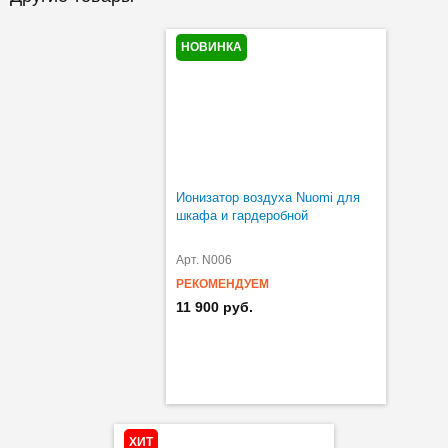
НОВИНКА
Ионизатор воздуха Nuomi для
шкафа и гардеробной
Арт. N006
РЕКОМЕНДУЕМ
11 900 руб.
ХИТ