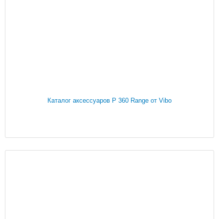
Каталог аксессуаров P 360 Range от Vibo