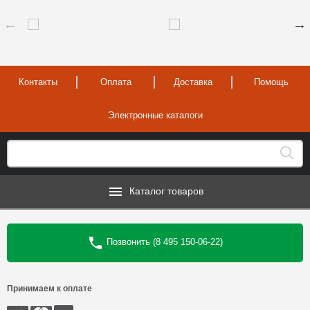
Контакты
Оплата
Доставка
Помощь
Электронные каталоги
Каталог товаров
Позвонить (8 495 150-06-22)
Принимаем к оплате