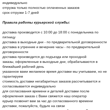
индивидуально
отгрузка только полностью оплаченных заказов
срок отгрузки 1-7 дней
Правила работы курьерской службы:
доставка производится с 10:00 до 18:00 с понедельника по
пятницу
доставка в выходные дни - по предварительной договоренности
доставка в утренние и вечерние часы - по предварительной
договоренности
доставка производится до подъезда или проходной
заказы, оформленные в выходные дни, обрабатываются в
ближайший рабочий день
указанное вами желаемое время доставки мы учитываем, но не
гарантируем
стоимость доставки негабаритных заказов рассчитывается и
согласовывается индивидуально
для согласования времени и деталей доставки после
оформления заказа с Вами свяжется наш оператор
курьер позвонит вам за час до согласованного времени
доставки, пожалуйста, будьте на связи