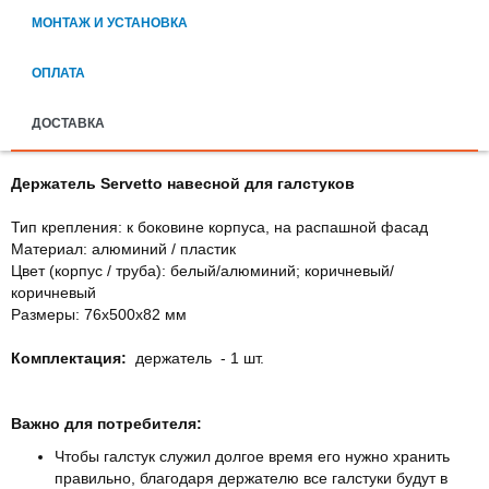
МОНТАЖ И УСТАНОВКА
ОПЛАТА
ДОСТАВКА
Держатель Servetto навесной для галстуков
Тип крепления: к боковине корпуса, на распашной фасад
Материал: алюминий / пластик
Цвет (корпус / труба): белый/алюминий; коричневый/
коричневый
Размеры: 76х500х82 мм
Комплектация:
держатель - 1 шт.
Важно для потребителя:
Чтобы галстук служил долгое время его нужно хранить
правильно, благодаря держателю все галстуки будут в