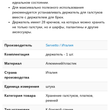
идеальном состоянии.
Для максимально полезного использования
рекомендуется устанавливать держатель для галстуков
вместе с держателем для брюк.
Держатель имеет 28 крючков, на которых можно хранить
не только галстуки, но и шарфы, палантины и другие
аксессуары.
Производитель
Servetto / Италия
Комплектация
держатель - 1 шт.
Материал
Алюминий/пластик
Страна
Италия
производства
Единица измерения
штука
Категория товара
Хранение галстуков, платков,
ремней
Тип установки
К боковой стенке