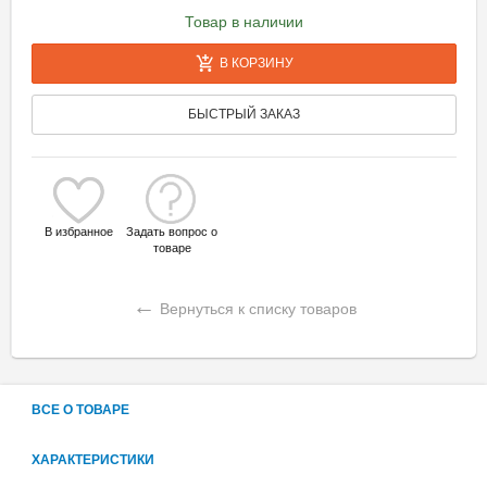
Товар в наличии
В КОРЗИНУ
БЫСТРЫЙ ЗАКАЗ
В избранное
Задать вопрос о
товаре
←
Вернуться к списку товаров
ВСЕ О ТОВАРЕ
ХАРАКТЕРИСТИКИ