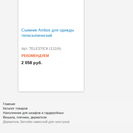
Съемник Ambos для одежды
телескопический
Арт. TELESTICK (132/A)
РЕКОМЕНДУЕМ
2 058 руб.
Главная
Каталог товаров
Наполнение для шкафов и гардеробных
Вешала, плечики, держатели
Держатель Servetto навесной для галстуков