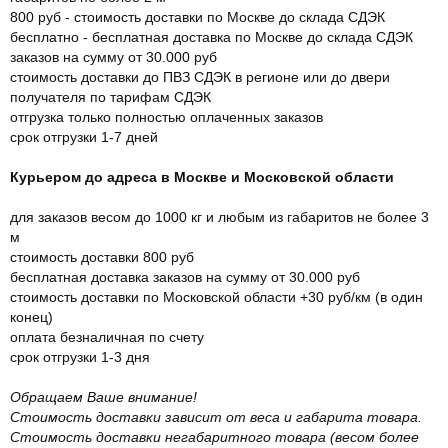
800 руб - стоимость доставки по Москве до склада СДЭК
бесплатно - бесплатная доставка по Москве до склада СДЭК
заказов на сумму от 30.000 руб
стоимость доставки до ПВЗ СДЭК в регионе или до двери
получателя по тарифам СДЭК
отгрузка только полностью оплаченных заказов
срок отгрузки 1-7 дней
Курьером до адреса в Москве и Московской области
для заказов весом до 1000 кг и любым из габаритов не более 3
м
стоимость доставки 800 руб
бесплатная доставка заказов на сумму от 30.000 руб
стоимость доставки по Московской области +30 руб/км (в один
конец)
оплата безналичная по счету
срок отгрузки 1-3 дня
Обращаем Ваше внимание!
Стоимость доставки зависит от веса и габарита товара.
Стоимость доставки негабаритного товара (весом более