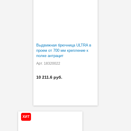
Выдвижная брючница ULTRA в
проем от 700 мм крепление к
полке антрацит
Арт. 18320022
10 211.6 руб.
ХИТ