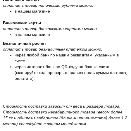
оплатить товар наличными рублями можно:
в нашем магазине
Банковские карты
оплатить товар банковскими картами можно
:
в нашем магазине
Безналичный расчет
оплатить товар безналичным платежом можно:
через любой банк по нашим реквизитам, указанным в
счете.
через интернет-банк по QR-коду на бланке счета
(сканируйте код, проверьте правильность суммы платежа,
оплатите).
Стоимость доставки зависит от веса и размера товара.
Стоимость доставки негабаритного товара (весом более
15 кг и одним из габаритов (длина-ширина-высота) более 1,2
метра) согласуйте с вашим менеджером