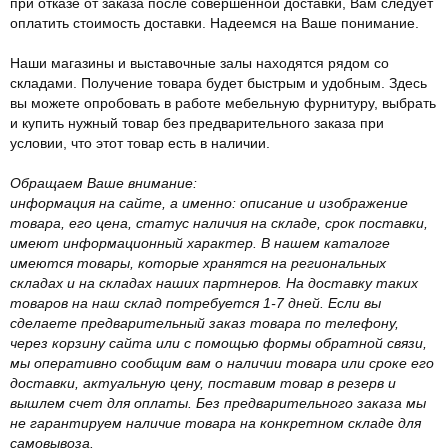
при отказе от заказа после совершенной доставки, Вам следует
оплатить стоимость доставки. Надеемся на Ваше понимание.
Наши магазины и выставочные залы находятся рядом со
складами. Получение товара будет быстрым и удобным. Здесь
вы можете опробовать в работе мебельную фурнитуру, выбрать
и купить нужный товар без предварительного заказа при
условии, что этот товар есть в наличии.
Обращаем Ваше внимание:
информация на сайте, а именно: описание и изображение
товара, его цена, статус наличия на складе, срок поставки,
имеют информационный характер. В нашем каталоге
имеются товары, которые хранятся на региональных
складах и на складах наших партнеров. На доставку таких
товаров на наш склад потребуется 1-7 дней. Если вы
сделаете предварительный заказ товара по телефону,
через корзину сайта или с помощью формы обратной связи,
мы оперативно сообщим вам о наличии товара или сроке его
доставки, актуальную цену, поставим товар в резерв и
вышлем счет для оплаты. Без предварительного заказа мы
не гарантируем наличие товара на конкретном складе для
самовывоза.