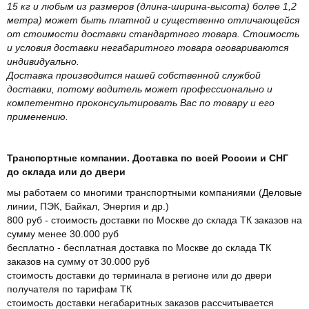
15 кг и любым из размеров (длина-ширина-высота) более 1,2
метра) может быть платной и существенно отличающейся
от стоимости доставки стандартного товара. Стоимость
и условия доставки негабаритного товара оговариваются
индивидуально.
Доставка производится нашей собственной службой
доставки, потому водитель может профессионально и
компетентно проконсультировать Вас по товару и его
применению.
Транспортные компании. Доставка по всей России и СНГ
до склада или до двери
мы работаем со многими транспортными компаниями (Деловые
линии, ПЭК, Байкал, Энергия и др.)
800 руб - стоимость доставки по Москве до склада ТК заказов на
сумму менее 30.000 руб
бесплатно - бесплатная доставка по Москве до склада ТК
заказов на сумму от 30.000 руб
стоимость доставки до терминала в регионе или до двери
получателя по тарифам ТК
стоимость доставки негабаритных заказов рассчитывается