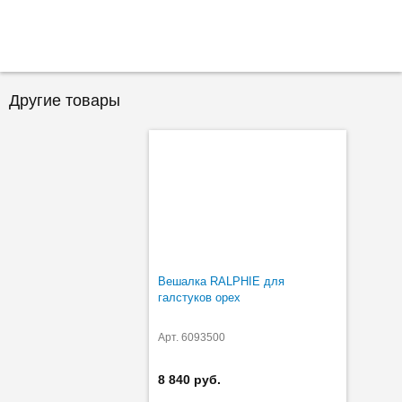
Другие товары
Вешалка RALPHIE для
галстуков орех
Арт. 6093500
8 840 руб.