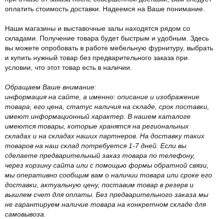
оплатить стоимость доставки. Надеемся на Ваше понимание.
Наши магазины и выставочные залы находятся рядом со
складами. Получение товара будет быстрым и удобным. Здесь
вы можете опробовать в работе мебельную фурнитуру, выбрать
и купить нужный товар без предварительного заказа при
условии, что этот товар есть в наличии.
Обращаем Ваше внимание:
информация на сайте, а именно: описание и изображение
товара, его цена, статус наличия на складе, срок поставки,
имеют информационный характер. В нашем каталоге
имеются товары, которые хранятся на региональных
складах и на складах наших партнеров. На доставку таких
товаров на наш склад потребуется 1-7 дней. Если вы
сделаете предварительный заказ товара по телефону,
через корзину сайта или с помощью формы обратной связи,
мы оперативно сообщим вам о наличии товара или сроке его
доставки, актуальную цену, поставим товар в резерв и
вышлем счет для оплаты. Без предварительного заказа мы
не гарантируем наличие товара на конкретном складе для
самовывоза.