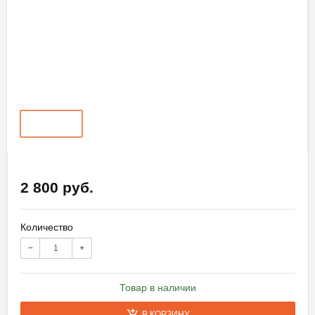
2 800 руб.
Количество
−
+
Товар в наличии
В КОРЗИНУ