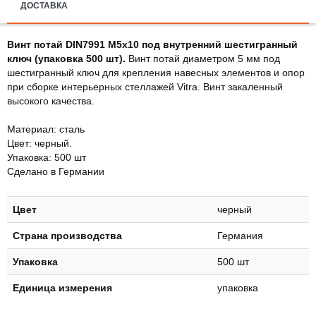
ДОСТАВКА
Винт потай DIN7991 М5х10 под внутренний шестигранный
ключ (упаковка 500 шт).
Винт потай диаметром 5 мм под
шестигранный ключ для крепления навесных элементов и опор
при сборке интерьерных стеллажей Vitra. Винт закаленный
высокого качества.
Материал: сталь
Цвет: черный.
Упаковка: 500 шт
Сделано в Германии
Цвет
черный
Страна производства
Германия
Упаковка
500 шт
Единица измерения
упаковка