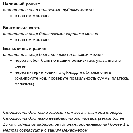
Наличный расчет
оплатить товар наличными рублями можно:
в нашем магазине
Банковские карты
оплатить товар банковскими картами можно
:
в нашем магазине
Безналичный расчет
оплатить товар безналичным платежом можно:
через любой банк по нашим реквизитам, указанным в
счете.
через интернет-банк по QR-коду на бланке счета
(сканируйте код, проверьте правильность суммы платежа,
оплатите).
Стоимость доставки зависит от веса и размера товара.
Стоимость доставки негабаритного товара (весом более
15 кг и одним из габаритов (длина-ширина-высота) более 1,2
метра) согласуйте с вашим менеджером