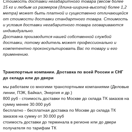
Стоимость доставки негабаритного товара (весом более
15 кг и любым из размеров (длина-ширина-высота) более 1,2
метра) может быть платной и существенно отличающейся
от стоимости доставки стандартного товара. Стоимость
и условия доставки негабаритного товара оговариваются
индивидуально.
Доставка производится нашей собственной службой
доставки, потому водитель может профессионально и
компетентно проконсультировать Вас по товару и его
применению.
Транспортные компании. Доставка по всей России и СНГ
до склада или до двери
мы работаем со многими транспортными компаниями (Деловые
линии, ПЭК, Байкал, Энергия и др.)
800 руб - стоимость доставки по Москве до склада ТК заказов на
сумму менее 30.000 руб
бесплатно - бесплатная доставка по Москве до склада ТК
заказов на сумму от 30.000 руб
стоимость доставки до терминала в регионе или до двери
получателя по тарифам ТК