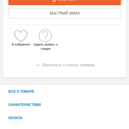
БЫСТРЫЙ ЗАКАЗ
В избранное
Задать вопрос о
товаре
←
Вернуться к списку товаров
ВСЕ О ТОВАРЕ
ХАРАКТЕРИСТИКИ
ОПЛАТА