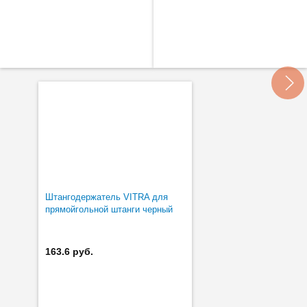
Штангодержатель VITRA для
прямойгольной штанги черный
163.6 руб.