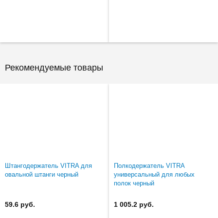
Рекомендуемые товары
Штангодержатель VITRA для
Полкодержатель VITRA
овальной штанги черный
универсальный для любых
полок черный
59.6 руб.
1 005.2 руб.