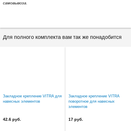
самовывоза.
Для полного комплекта вам так же понадобится
Закладное крепление VITRA для
Закладное крепление VITRA
навесных элементов
поворотное для навесных
элементов
42.6 руб.
17 руб.