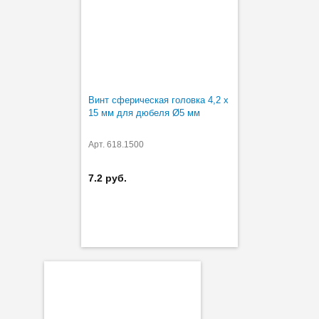
Винт сферическая головка 4,2 х
15 мм для дюбеля Ø5 мм
Арт. 618.1500
7.2 руб.