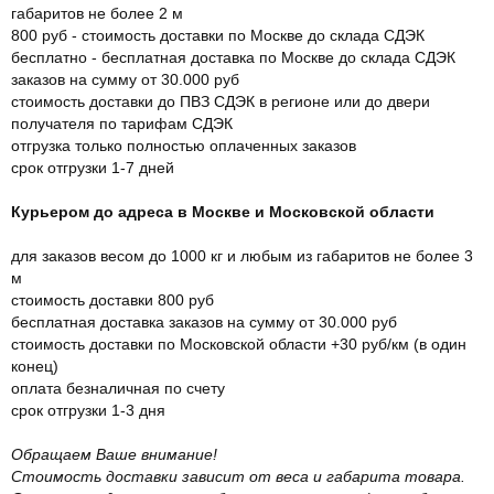
габаритов не более 2 м
800 руб - стоимость доставки по Москве до склада СДЭК
бесплатно - бесплатная доставка по Москве до склада СДЭК
заказов на сумму от 30.000 руб
стоимость доставки до ПВЗ СДЭК в регионе или до двери
получателя по тарифам СДЭК
отгрузка только полностью оплаченных заказов
срок отгрузки 1-7 дней
Курьером до адреса в Москве и Московской области
для заказов весом до 1000 кг и любым из габаритов не более 3
м
стоимость доставки 800 руб
бесплатная доставка заказов на сумму от 30.000 руб
стоимость доставки по Московской области +30 руб/км (в один
конец)
оплата безналичная по счету
срок отгрузки 1-3 дня
Обращаем Ваше внимание!
Стоимость доставки зависит от веса и габарита товара.