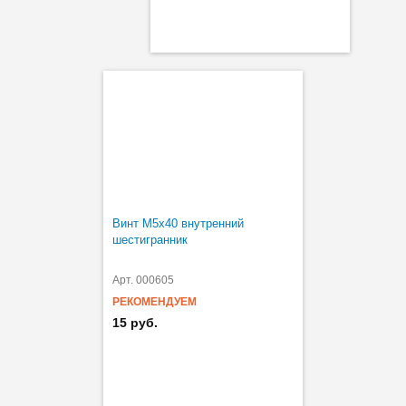
Винт M5х40 внутренний
шестигранник
Арт. 000605
РЕКОМЕНДУЕМ
15 руб.