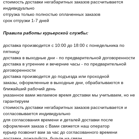
стоимость доставки негабаритных заказов рассчитывается
индивидуально
отгрузка только полностью оплаченных заказов
срок отгрузки 1-7 дней
Правила работы курьерской службы:
доставка производится с 10:00 до 18:00 с понедельника по
пятницу
доставка в выходные дни - по предварительной договоренности
доставка в утренние и вечерние часы - по предварительной
договоренности
доставка производится до подъезда или проходной
заказы, оформленные в выходные дни, обрабатываются в
ближайший рабочий день
указанное вами желаемое время доставки мы учитываем, но не
гарантируем
стоимость доставки негабаритных заказов рассчитывается и
согласовывается индивидуально
для согласования времени и деталей доставки после
оформления заказа с Вами свяжется наш оператор
курьер позвонит вам за час до согласованного времени
доставки, пожалуйста, будьте на связи