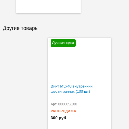
Другие товары
Лучшая цена
Винт M5х40 внутренний
шестигранник (100 шт)
Арт. 000605/100
РАСПРОДАЖА
300 руб.