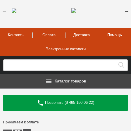
Контакты
Оплата
Доставка
Помощь
Электронные каталоги
Каталог товаров
Позвонить (8 495 150-06-22)
Принимаем к оплате