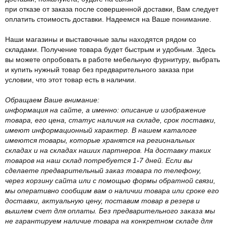
при отказе от заказа после совершенной доставки, Вам следует
оплатить стоимость доставки. Надеемся на Ваше понимание.
Наши магазины и выставочные залы находятся рядом со
складами. Получение товара будет быстрым и удобным. Здесь
вы можете опробовать в работе мебельную фурнитуру, выбрать
и купить нужный товар без предварительного заказа при
условии, что этот товар есть в наличии.
Обращаем Ваше внимание:
информация на сайте, а именно: описание и изображение
товара, его цена, статус наличия на складе, срок поставки,
имеют информационный характер. В нашем каталоге
имеются товары, которые хранятся на региональных
складах и на складах наших партнеров. На доставку таких
товаров на наш склад потребуется 1-7 дней. Если вы
сделаете предварительный заказ товара по телефону,
через корзину сайта или с помощью формы обратной связи,
мы оперативно сообщим вам о наличии товара или сроке его
доставки, актуальную цену, поставим товар в резерв и
вышлем счет для оплаты. Без предварительного заказа мы
не гарантируем наличие товара на конкретном складе для