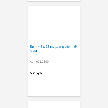
Винт 4,8 х 13 мм для дюбеля Ø
8 мм
Арт. 621.1300
5.2 руб.