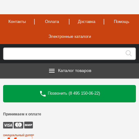
Контакты
Оплата
Доставка
Помощь
Электронные каталоги
Каталог товаров
Позвонить (8 495 150-06-22)
Принимаем к оплате
ОФИЦИАЛЬНЫЙ ДИЛЕР