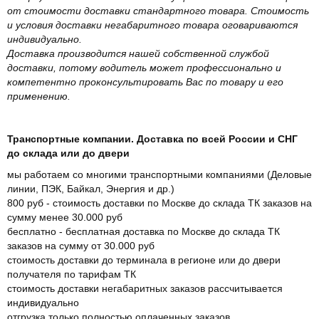
от стоимости доставки стандартного товара. Стоимость
и условия доставки негабаритного товара оговариваются
индивидуально.
Доставка производится нашей собственной службой
доставки, потому водитель может профессионально и
компетентно проконсультировать Вас по товару и его
применению.
Транспортные компании. Доставка по всей России и СНГ
до склада или до двери
мы работаем со многими транспортными компаниями (Деловые
линии, ПЭК, Байкал, Энергия и др.)
800 руб - стоимость доставки по Москве до склада ТК заказов на
сумму менее 30.000 руб
бесплатно - бесплатная доставка по Москве до склада ТК
заказов на сумму от 30.000 руб
стоимость доставки до терминала в регионе или до двери
получателя по тарифам ТК
стоимость доставки негабаритных заказов рассчитывается
индивидуально
отгрузка только полностью оплаченных заказов