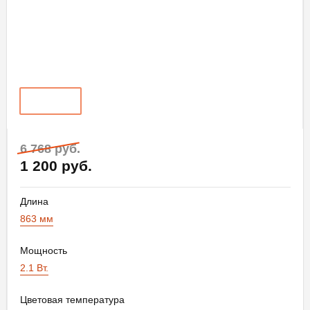
6 768 руб.
1 200 руб.
Длина
863 мм
Мощность
2.1 Вт.
Цветовая температура