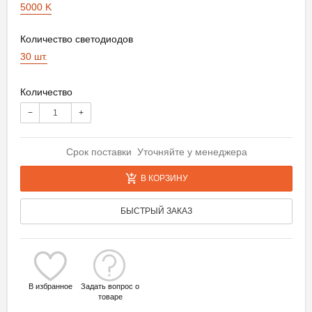
5000 K
Количество светодиодов
30 шт.
Количество
−
+
Срок поставки Уточняйте у менеджера
В КОРЗИНУ
БЫСТРЫЙ ЗАКАЗ
В избранное
Задать вопрос о
товаре