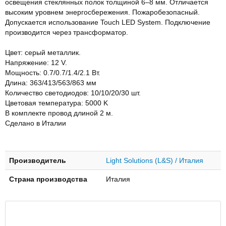
освещения стеклянных полок толщиной 6–8 мм. Отличается
высоким уровнем энергосбережения. Пожаробезопасный.
Допускается использование Touch LED System. Подключение
производится через трансформатор.
Цвет: серый металлик.
Напряжение: 12 V.
Мощность: 0.7/0.7/1.4/2.1 Вт.
Длина: 363/413/563/863 мм
Количество светодиодов: 10/10/20/30 шт.
Цветовая температура: 5000 K
В комплекте провод длиной 2 м.
Сделано в Италии
Производитель
Light Solutions (L&S) / Италия
Страна производства
Италия