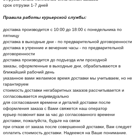
срок отгрузки 1-7 дней
Правила работы курьерской службы:
доставка производится с 10:00 до 18:00 с понедельника по
пятницу
доставка в выходные дни - по предварительной договоренности
доставка в утренние и вечерние часы - по предварительной
договоренности
доставка производится до подъезда или проходной
заказы, оформленные в выходные дни, обрабатываются в
ближайший рабочий день
указанное вами желаемое время доставки мы учитываем, но не
гарантируем
стоимость доставки негабаритных заказов рассчитывается и
согласовывается индивидуально
для согласования времени и деталей доставки после
оформления заказа с Вами свяжется наш оператор
курьер позвонит вам за час до согласованного времени
доставки, пожалуйста, будьте на связи
при отказе от заказа после совершенной доставки, Вам следует
оплатить стоимость доставки. Надеемся на Ваше понимание.