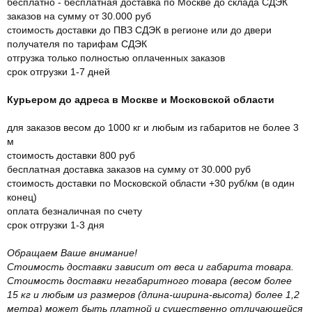
бесплатно - бесплатная доставка по Москве до склада СДЭК
заказов на сумму от 30.000 руб
стоимость доставки до ПВЗ СДЭК в регионе или до двери
получателя по тарифам СДЭК
отгрузка только полностью оплаченных заказов
срок отгрузки 1-7 дней
Курьером до адреса в Москве и Московской области
для заказов весом до 1000 кг и любым из габаритов не более 3
м
стоимость доставки 800 руб
бесплатная доставка заказов на сумму от 30.000 руб
стоимость доставки по Московской области +30 руб/км (в один
конец)
оплата безналичная по счету
срок отгрузки 1-3 дня
Обращаем Ваше внимание!
Стоимость доставки зависит от веса и габарита товара.
Стоимость доставки негабаритного товара (весом более
15 кг и любым из размеров (длина-ширина-высота) более 1,2
метра) может быть платной и существенно отличающейся