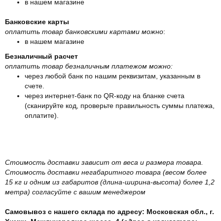
в нашем магазине
Банковские карты
оплатить товар банковскими картами можно
:
в нашем магазине
Безналичный расчет
оплатить товар безналичным платежом можно:
через любой банк по нашим реквизитам, указанным в
счете.
через интернет-банк по QR-коду на бланке счета
(сканируйте код, проверьте правильность суммы платежа,
оплатите).
Стоимость доставки зависит от веса и размера товара.
Стоимость доставки негабаритного товара (весом более
15 кг и одним из габаритов (длина-ширина-высота) более 1,2
метра) согласуйте с вашим менеджером
Самовывоз с нашего склада по адресу: Московская обл., г.