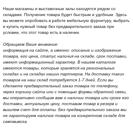
Наши магазины и выставочные залы находятся рядом со
складами. Получение товара будет быстрым и удобным. Здесь
вы можете опробовать в работе мебельную фурнитуру, выбрать
и купить нужный товар без предварительного заказа при
условии, что этот товар есть в наличии.
Обращаем Ваше внимание:
информация на сайте, а именно: описание и изображение
товара, его цена, статус наличия на складе, срок поставки,
имеют информационный характер. В нашем каталоге
имеются товары, которые хранятся на региональных
складах и на складах наших партнеров. На доставку таких
товаров на наш склад потребуется 1-7 дней. Если вы
сделаете предварительный заказ товара по телефону,
через корзину сайта или с помощью формы обратной связи,
мы оперативно сообщим вам о наличии товара или сроке его
доставки, актуальную цену, поставим товар в резерв и
вышлем счет для оплаты. Без предварительного заказа мы
не гарантируем наличие товара на конкретном складе для
самовывоза.