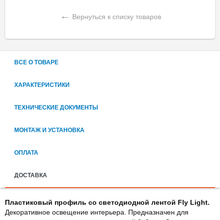
←
Вернуться к списку товаров
ВСЕ О ТОВАРЕ
ХАРАКТЕРИСТИКИ
ТЕХНИЧЕСКИЕ ДОКУМЕНТЫ
МОНТАЖ И УСТАНОВКА
ОПЛАТА
ДОСТАВКА
Пластиковый профиль со светодиодной лентой Fly Light.
Декоративное освещение интерьера. Предназначен для