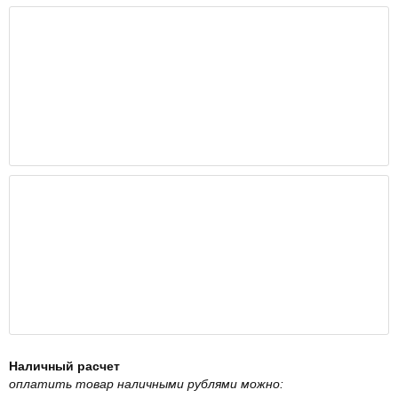
Наличный расчет
оплатить товар наличными рублями можно: