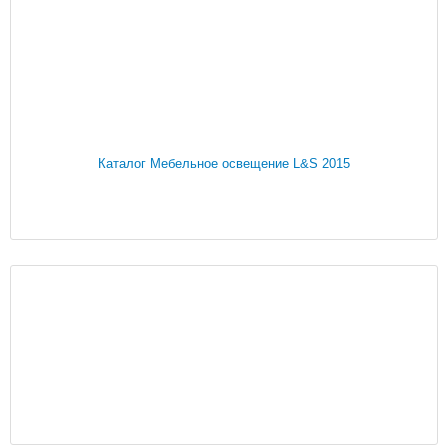
Каталог Мебельное освещение L&S 2015