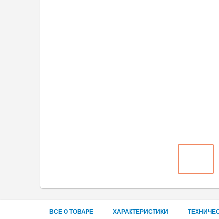
ВСЕ О ТОВАРЕ
ХАРАКТЕРИСТИКИ
ТЕХНИЧЕ