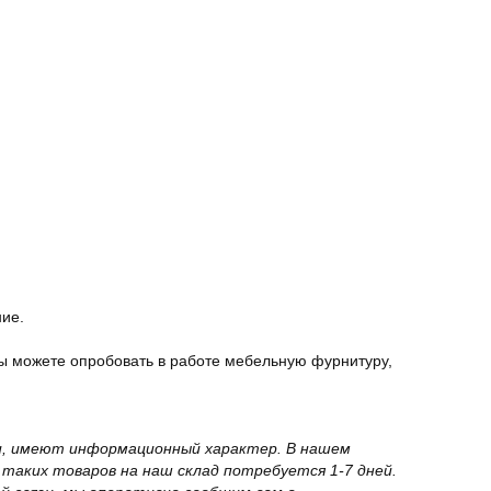
ние.
ы можете опробовать в работе мебельную фурнитуру,
вки, имеют информационный характер. В нашем
 таких товаров на наш склад потребуется 1-7 дней.