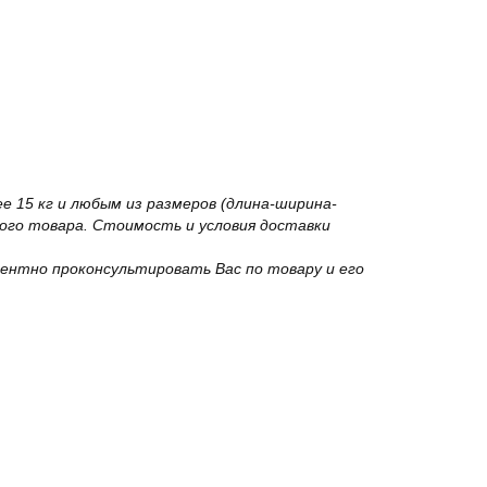
 15 кг и любым из размеров (длина-ширина-
го товара. Стоимость и условия доставки
ентно проконсультировать Вас по товару и его