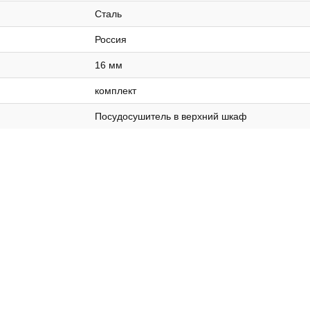
Сталь
Россия
16 мм
комплект
Посудосушитель в верхний шкаф