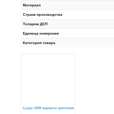
Материал
Страна производства
Толщина ДСП
Единица измерения
Категория товара
Сушка UMM варианты крепления