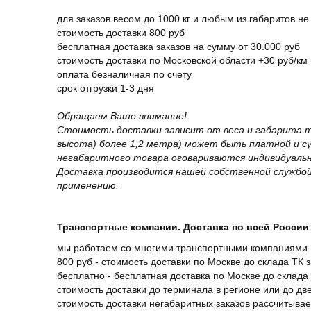
для заказов весом до 1000 кг и любым из габаритов не
стоимость доставки 800 руб
бесплатная доставка заказов на сумму от 30.000 руб
стоимость доставки по Московской области +30 руб/км 
оплата безналичная по счету
срок отгрузки 1-3 дня
Обращаем Ваше внимание!
Стоимость доставки зависит от веса и габарита т
высота) более 1,2 метра) может быть платной и 
негабаритного товара оговариваются индивидуальн
Доставка производится нашей собственной службой
применению.
Транспортные компании. Доставка по всей России 
мы работаем со многими транспортными компаниями (
800 руб - стоимость доставки по Москве до склада ТК 
бесплатно - бесплатная доставка по Москве до склада 
стоимость доставки до терминала в регионе или до д
стоимость доставки негабаритных заказов рассчитыва