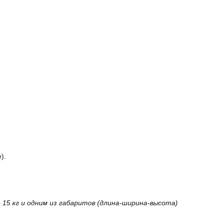
).
15 кг и одним из габаритов (длина-ширина-высота)