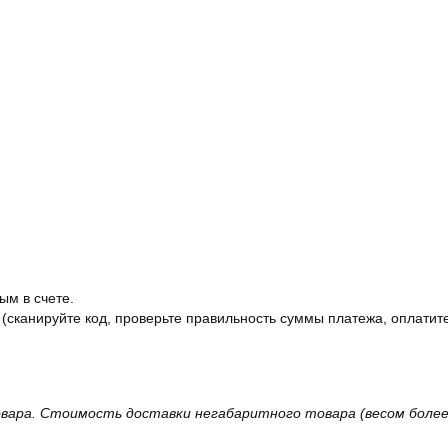
ым в счете.
 (сканируйте код, проверьте правильность суммы платежа, оплатите
вара. Стоимость доставки негабаритного товара (весом более 