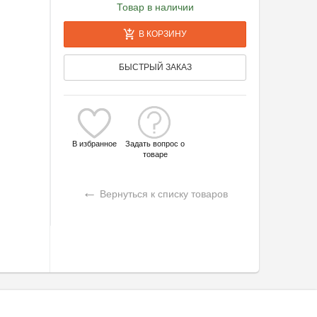
Товар в наличии
В КОРЗИНУ
БЫСТРЫЙ ЗАКАЗ
В избранное
Задать вопрос о
товаре
←
Вернуться к списку товаров