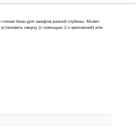
 стенки базы для шкафов разной глубины. Может
установить сверху (с помощью 2-х креплений) или