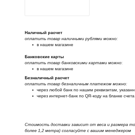
Наличный расчет
оплатить товар наличными рублями можно:
в нашем магазине
Банковские карты
оплатить товар банковскими картами можно
:
в нашем магазине
Безналичный расчет
оплатить товар безналичным платежом можно:
через любой банк по нашим реквизитам, указанн
через интернет-банк по QR-коду на бланке счета
Стоимость доставки зависит от веса и размера то
более 1,2 метра) согласуйте с вашим менеджером