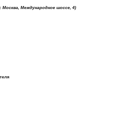
: Москва, Международное шоссе, 4)
ателя