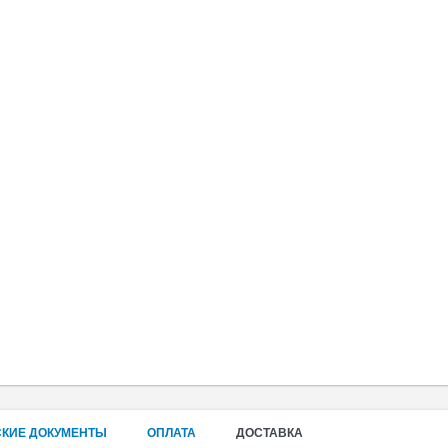
СКИЕ ДОКУМЕНТЫ
ОПЛАТА
ДОСТАВКА