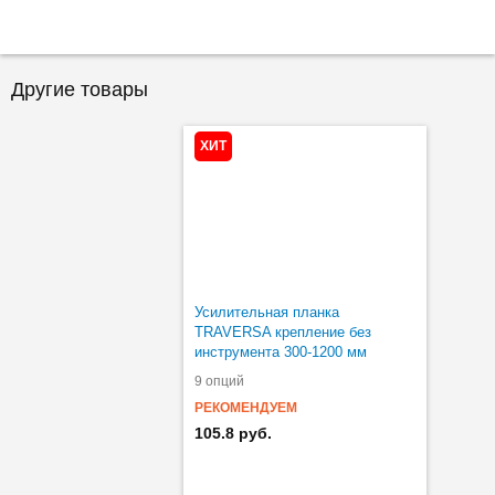
Другие товары
ХИТ
Усилительная планка
TRAVERSA крепление без
инструмента 300-1200 мм
9 опций
РЕКОМЕНДУЕМ
105.8 руб.