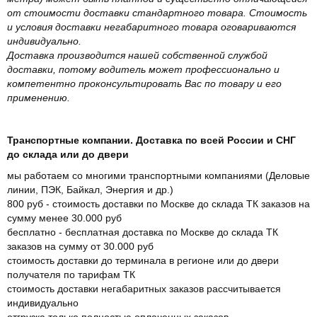
от стоимости доставки стандартного товара. Стоимость
и условия доставки негабаритного товара оговариваются
индивидуально.
Доставка производится нашей собственной службой
доставки, потому водитель может профессионально и
компетентно проконсультировать Вас по товару и его
применению.
Транспортные компании. Доставка по всей России и СНГ
до склада или до двери
мы работаем со многими транспортными компаниями (Деловые
линии, ПЭК, Байкал, Энергия и др.)
800 руб - стоимость доставки по Москве до склада ТК заказов на
сумму менее 30.000 руб
бесплатно - бесплатная доставка по Москве до склада ТК
заказов на сумму от 30.000 руб
стоимость доставки до терминала в регионе или до двери
получателя по тарифам ТК
стоимость доставки негабаритных заказов рассчитывается
индивидуально
отгрузка только полностью оплаченных заказов