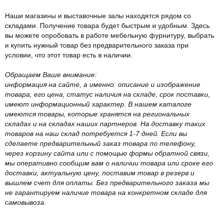
Наши магазины и выставочные залы находятся рядом со
складами. Получение товара будет быстрым и удобным. Здесь
вы можете опробовать в работе мебельную фурнитуру, выбрать
и купить нужный товар без предварительного заказа при
условии, что этот товар есть в наличии.
Обращаем Ваше внимание:
информация на сайте, а именно: описание и изображение
товара, его цена, статус наличия на складе, срок поставки,
имеют информационный характер. В нашем каталоге
имеются товары, которые хранятся на региональных
складах и на складах наших партнеров. На доставку таких
товаров на наш склад потребуется 1-7 дней. Если вы
сделаете предварительный заказ товара по телефону,
через корзину сайта или с помощью формы обратной связи,
мы оперативно сообщим вам о наличии товара или сроке его
доставки, актуальную цену, поставим товар в резерв и
вышлем счет для оплаты. Без предварительного заказа мы
не гарантируем наличие товара на конкретном складе для
самовывоза.