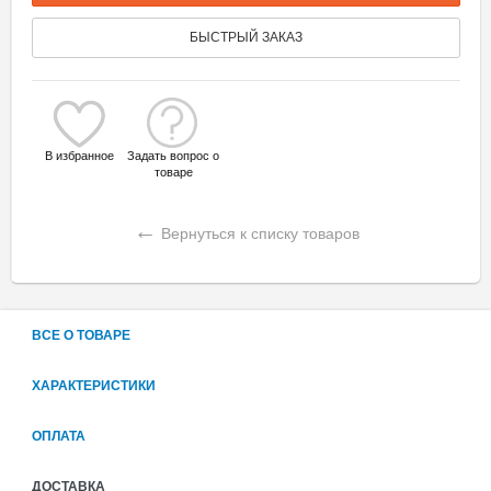
БЫСТРЫЙ ЗАКАЗ
В избранное
Задать вопрос о
товаре
←
Вернуться к списку товаров
ВСЕ О ТОВАРЕ
ХАРАКТЕРИСТИКИ
ОПЛАТА
ДОСТАВКА