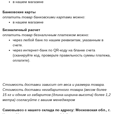
в нашем магазине
Банковские карты
оплатить товар банковскими картами можно
:
в нашем магазине
Безналичный расчет
оплатить товар безналичным платежом можно:
через любой банк по нашим реквизитам, указанным в
счете.
через интернет-банк по QR-коду на бланке счета
(сканируйте код, проверьте правильность суммы платежа,
оплатите).
Стоимость доставки зависит от веса и размера товара.
Стоимость доставки негабаритного товара (весом более
15 кг и одним из габаритов (длина-ширина-высота) более 1,2
метра) согласуйте с вашим менеджером
Самовывоз с нашего склада по адресу: Московская обл., г.