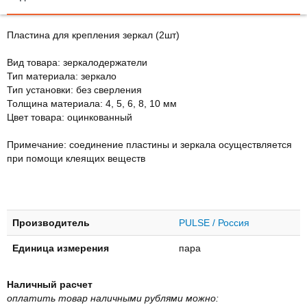
Пластина для крепления зеркал (2шт)
Вид товара: зеркалодержатели
Тип материала: зеркало
Тип установки: без сверления
Толщина материала: 4, 5, 6, 8, 10 мм
Цвет товара: оцинкованный
Примечание: соединение пластины и зеркала осуществляется
при помощи клеящих веществ
Производитель
PULSE / Россия
Единица измерения
пара
Наличный расчет
оплатить товар наличными рублями можно: