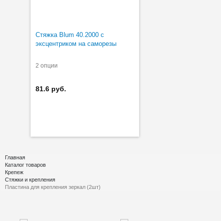
Стяжка Blum 40.2000 с
эксцентриком на саморезы
2 опции
81.6 руб.
Главная
Каталог товаров
Крепеж
Стяжки и крепления
Пластина для крепления зеркал (2шт)