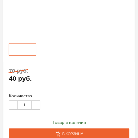
70 руб.
40 руб.
Количество
−
+
Товар в наличии
В КОРЗИНУ