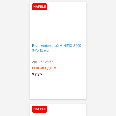
HAFELE
Болт мебельный MINIFIX S200
34/5/11 мм
Арт. 262.28.671
РЕКОМЕНДУЕМ
9 руб.
HAFELE