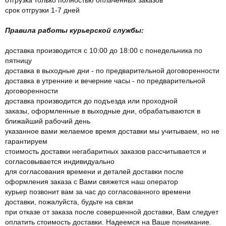
срок отгрузки 1-7 дней
Правила работы курьерской службы:
доставка производится с 10:00 до 18:00 с понедельника по
пятницу
доставка в выходные дни - по предварительной договоренности
доставка в утренние и вечерние часы - по предварительной
договоренности
доставка производится до подъезда или проходной
заказы, оформленные в выходные дни, обрабатываются в
ближайший рабочий день
указанное вами желаемое время доставки мы учитываем, но не
гарантируем
стоимость доставки негабаритных заказов рассчитывается и
согласовывается индивидуально
для согласования времени и деталей доставки после
оформления заказа с Вами свяжется наш оператор
курьер позвонит вам за час до согласованного времени
доставки, пожалуйста, будьте на связи
при отказе от заказа после совершенной доставки, Вам следует
оплатить стоимость доставки. Надеемся на Ваше понимание.