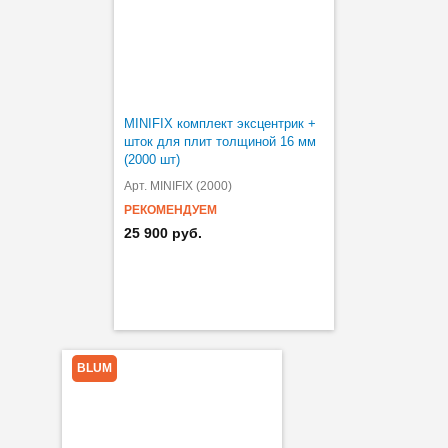
MINIFIX комплект эксцентрик +
шток для плит толщиной 16 мм
(2000 шт)
Арт. MINIFIX (2000)
РЕКОМЕНДУЕМ
25 900 руб.
BLUM