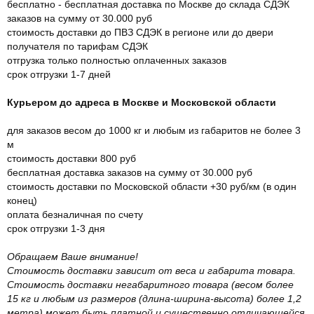
бесплатно - бесплатная доставка по Москве до склада СДЭК
заказов на сумму от 30.000 руб
стоимость доставки до ПВЗ СДЭК в регионе или до двери
получателя по тарифам СДЭК
отгрузка только полностью оплаченных заказов
срок отгрузки 1-7 дней
Курьером до адреса в Москве и Московской области
для заказов весом до 1000 кг и любым из габаритов не более 3
м
стоимость доставки 800 руб
бесплатная доставка заказов на сумму от 30.000 руб
стоимость доставки по Московской области +30 руб/км (в один
конец)
оплата безналичная по счету
срок отгрузки 1-3 дня
Обращаем Ваше внимание!
Стоимость доставки зависит от веса и габарита товара.
Стоимость доставки негабаритного товара (весом более
15 кг и любым из размеров (длина-ширина-высота) более 1,2
метра) может быть платной и существенно отличающейся