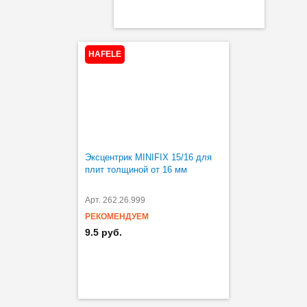
HAFELE
Эксцентрик MINIFIX 15/16 для
плит толщиной от 16 мм
Арт. 262.26.999
РЕКОМЕНДУЕМ
9.5 руб.