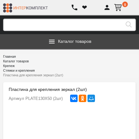
0
❤
Каталог товаров
Главная
Каталог товаров
Крепеж
Стяжки и крепления
Пластина для крепления зеркал (2шт)
Пластина для крепления зеркал (2шт)
Артикул
PLATE130X50 (2шт)