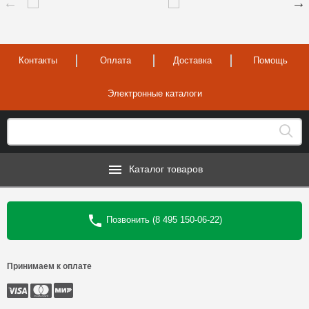
Контакты
Оплата
Доставка
Помощь
Электронные каталоги
Каталог товаров
Позвонить (8 495 150-06-22)
Принимаем к оплате