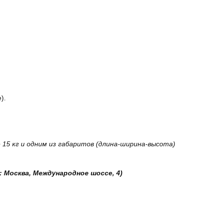
).
15 кг и одним из габаритов (длина-ширина-высота)
: Москва, Международное шоссе, 4)