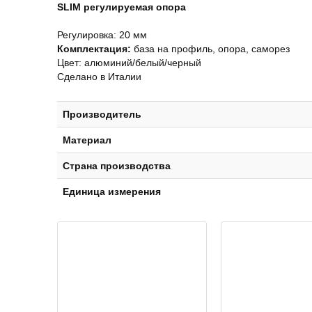
SLIM регулируемая опора
Регулировка:
20 мм
Комплектация:
база на профиль, опора, саморез
Цвет: алюминий/белый/черный
Сделано в Италии
Производитель
Материал
Страна производства
Единица измерения