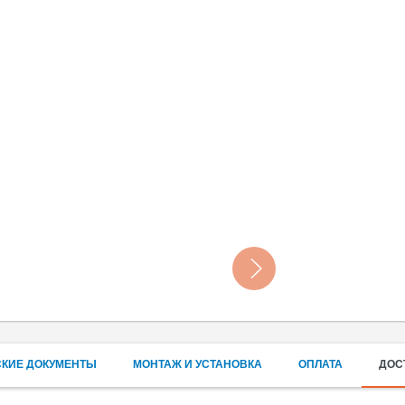
СКИЕ ДОКУМЕНТЫ
МОНТАЖ И УСТАНОВКА
ОПЛАТА
ДОС