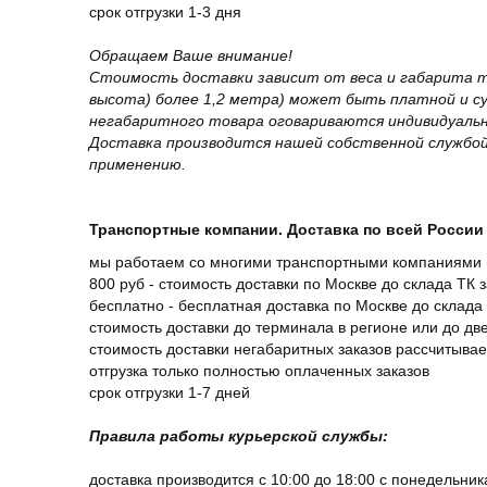
срок отгрузки 1-3 дня
Обращаем Ваше внимание!
Стоимость доставки зависит от веса и габарита т
высота) более 1,2 метра) может быть платной и 
негабаритного товара оговариваются индивидуальн
Доставка производится нашей собственной службой
применению.
Транспортные компании. Доставка по всей России 
мы работаем со многими транспортными компаниями (
800 руб - стоимость доставки по Москве до склада ТК 
бесплатно - бесплатная доставка по Москве до склада 
стоимость доставки до терминала в регионе или до д
стоимость доставки негабаритных заказов рассчитыва
отгрузка только полностью оплаченных заказов
срок отгрузки 1-7 дней
Правила работы курьерской службы:
доставка производится с 10:00 до 18:00 с понедельник