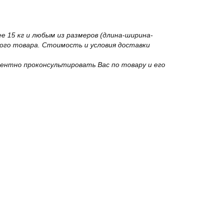
 15 кг и любым из размеров (длина-ширина-
го товара. Стоимость и условия доставки
ентно проконсультировать Вас по товару и его