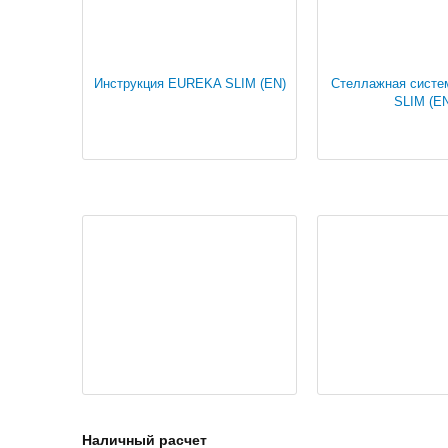
Инструкция EUREKA SLIM (EN)
Стеллажная сист
SLIM (E
Наличный расчет