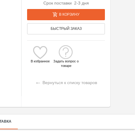
Срок поставки 2-3 дня
В КОРЗИНУ
БЫСТРЫЙ ЗАКАЗ
В избранное
Задать вопрос о
товаре
←
Вернуться к списку товаров
ТАВКА