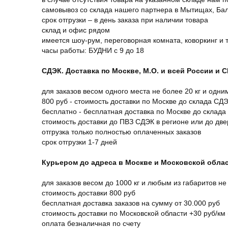
самовывоз со склада нашего партнера в Мытищах, Бал
срок отгрузки – в день заказа при наличии товара
склад и офис рядом
имеется шоу-рум, переговорная комната, коворкинг и 
часы работы: БУДНИ с 9 до 18
СДЭК. Доставка по Москве, М.О. и всей России и 
для заказов весом одного места не более 20 кг и одни
800 руб - стоимость доставки по Москве до склада СД
бесплатно - бесплатная доставка по Москве до склада
стоимость доставки до ПВЗ СДЭК в регионе или до дв
отгрузка только полностью оплаченных заказов
срок отгрузки 1-7 дней
Курьером до адреса в Москве и Московской обла
для заказов весом до 1000 кг и любым из габаритов не
стоимость доставки 800 руб
бесплатная доставка заказов на сумму от 30.000 руб
стоимость доставки по Московской области +30 руб/км 
оплата безналичная по счету