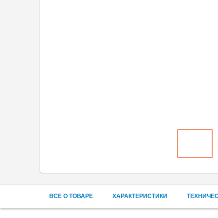
ВСЕ О ТОВАРЕ
ХАРАКТЕРИСТИКИ
ТЕХНИЧЕ