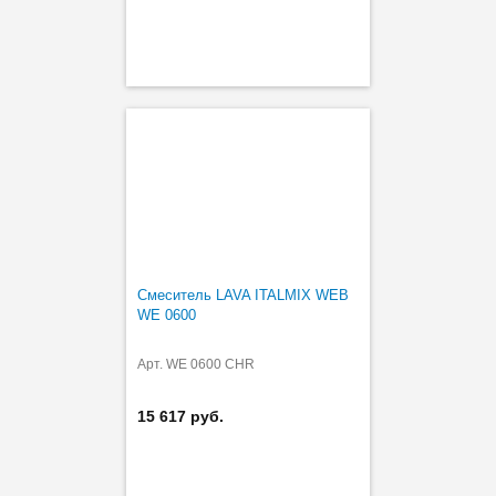
Смеситель LAVA ITALMIX WEB
WE 0600
Арт. WE 0600 CHR
15 617 руб.