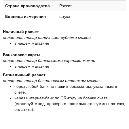
Страна производства
Россия
Единица измерения
штука
Наличный расчет
оплатить товар наличными рублями можно:
в нашем магазине
Банковские карты
оплатить товар банковскими картами можно
:
в нашем магазине
Безналичный расчет
оплатить товар безналичным платежом можно:
через любой банк по нашим реквизитам, указанным в
счете.
через интернет-банк по QR-коду на бланке счета
(сканируйте код, проверьте правильность суммы платежа,
оплатите).