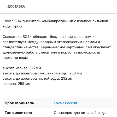
ДОСТАВКА
LAVA SG14 смеситель комбинированный с изливом питьевой
воды, хром
Смеситель SG14 обладает безупречным качеством и
соответствует международным экологическим нормам и
стандартам качества. Керамические картриджи Keri обеспечат
долговечную работу смесителя и исключат возможность
протечки воды
высота излива: 327мм
высота до аэратора смешанной воды: 298 мм
высота до аэратора чистой воды: 292мм
ширина: 259 мм
Производитель
Lava / Россия
Тип смесителя
С выводом для питьевой воды