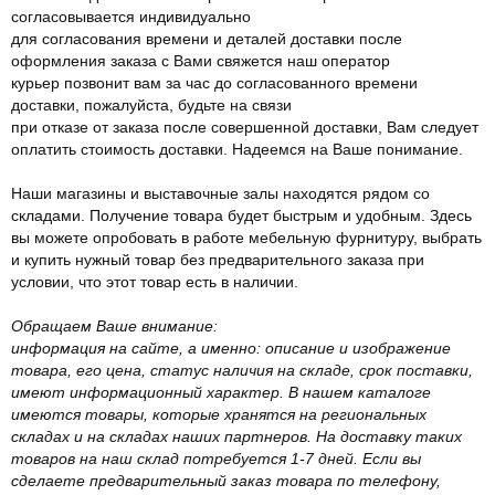
согласовывается индивидуально
для согласования времени и деталей доставки после
оформления заказа с Вами свяжется наш оператор
курьер позвонит вам за час до согласованного времени
доставки, пожалуйста, будьте на связи
при отказе от заказа после совершенной доставки, Вам следует
оплатить стоимость доставки. Надеемся на Ваше понимание.
Наши магазины и выставочные залы находятся рядом со
складами. Получение товара будет быстрым и удобным. Здесь
вы можете опробовать в работе мебельную фурнитуру, выбрать
и купить нужный товар без предварительного заказа при
условии, что этот товар есть в наличии.
Обращаем Ваше внимание:
информация на сайте, а именно: описание и изображение
товара, его цена, статус наличия на складе, срок поставки,
имеют информационный характер. В нашем каталоге
имеются товары, которые хранятся на региональных
складах и на складах наших партнеров. На доставку таких
товаров на наш склад потребуется 1-7 дней. Если вы
сделаете предварительный заказ товара по телефону,