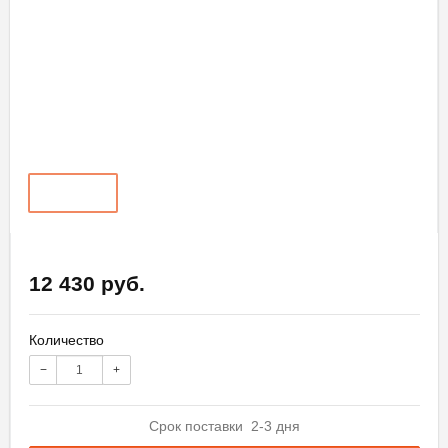
12 430 руб.
Количество
−
+
Срок поставки 2-3 дня