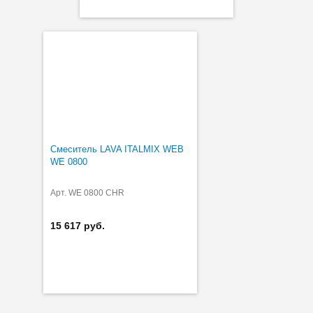
Смеситель LAVA ITALMIX WEB
WE 0800
Арт. WE 0800 CHR
15 617 руб.