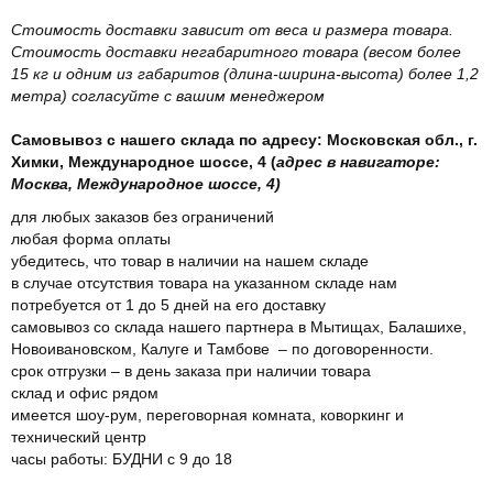
Стоимость доставки зависит от веса и размера товара.
Стоимость доставки негабаритного товара (весом более
15 кг и одним из габаритов (длина-ширина-высота) более 1,2
метра) согласуйте с вашим менеджером
Самовывоз с нашего склада по адресу: Московская обл., г.
Химки, Международное шоссе, 4 (
адрес в навигаторе:
Москва, Международное шоссе, 4)
для любых заказов без ограничений
любая форма оплаты
убедитесь, что товар в наличии на нашем складе
в случае отсутствия товара на указанном складе нам
потребуется от 1 до 5 дней на его доставку
самовывоз со склада нашего партнера в Мытищах, Балашихе,
Новоивановском, Калуге и Тамбове – по договоренности.
срок отгрузки – в день заказа при наличии товара
склад и офис рядом
имеется шоу-рум, переговорная комната, коворкинг и
технический центр
часы работы: БУДНИ с 9 до 18