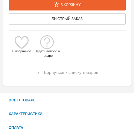
В КОРЗИНУ
БЫСТРЫЙ ЗАКАЗ
В избранное
Задать вопрос о
товаре
←
Вернуться к списку товаров
ВСЕ О ТОВАРЕ
ХАРАКТЕРИСТИКИ
ОПЛАТА