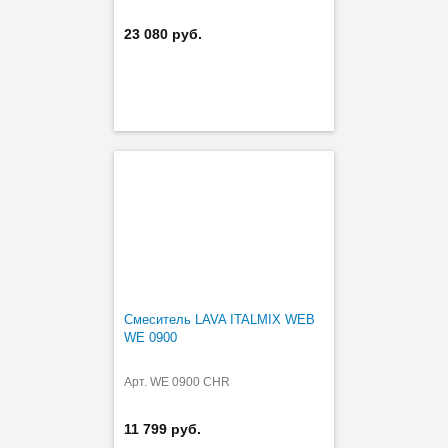
23 080 руб.
Смеситель LAVA ITALMIX WEB
WE 0900
Арт. WE 0900 CHR
11 799 руб.