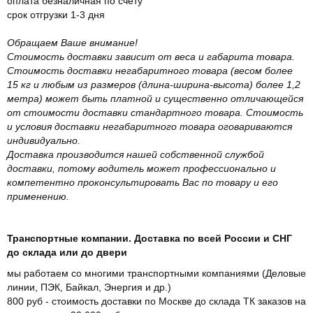
оплата безналичная по счету
срок отгрузки 1-3 дня
Обращаем Ваше внимание!
Стоимость доставки зависит от веса и габарита товара.
Стоимость доставки негабаритного товара (весом более
15 кг и любым из размеров (длина-ширина-высота) более 1,2
метра) может быть платной и существенно отличающейся
от стоимости доставки стандартного товара. Стоимость
и условия доставки негабаритного товара оговариваются
индивидуально.
Доставка производится нашей собственной службой
доставки, потому водитель может профессионально и
компетентно проконсультировать Вас по товару и его
применению.
Транспортные компании. Доставка по всей России и СНГ
до склада или до двери
мы работаем со многими транспортными компаниями (Деловые
линии, ПЭК, Байкал, Энергия и др.)
800 руб - стоимость доставки по Москве до склада ТК заказов на