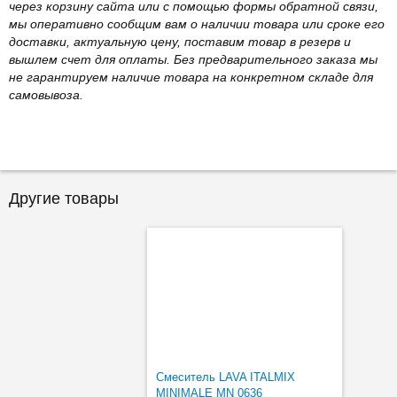
через корзину сайта или с помощью формы обратной связи,
мы оперативно сообщим вам о наличии товара или сроке его
доставки, актуальную цену, поставим товар в резерв и
вышлем счет для оплаты. Без предварительного заказа мы
не гарантируем наличие товара на конкретном складе для
самовывоза.
Другие товары
Смеситель LAVA ITALMIX
MINIMALE MN 0636