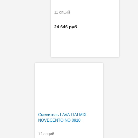
11 опций
24 646 руб.
Смеситель LAVA ITALMIX
NOVECENTO NO 0910
12 опций