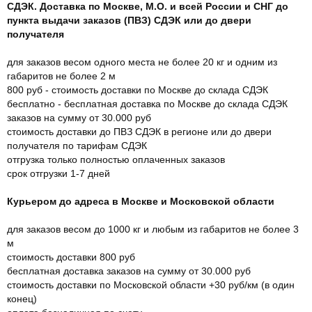
СДЭК. Доставка по Москве, М.О. и всей России и СНГ до
пункта выдачи заказов (ПВЗ) СДЭК или до двери
получателя
для заказов весом одного места не более 20 кг и одним из
габаритов не более 2 м
800 руб - стоимость доставки по Москве до склада СДЭК
бесплатно - бесплатная доставка по Москве до склада СДЭК
заказов на сумму от 30.000 руб
стоимость доставки до ПВЗ СДЭК в регионе или до двери
получателя по тарифам СДЭК
отгрузка только полностью оплаченных заказов
срок отгрузки 1-7 дней
Курьером до адреса в Москве и Московской области
для заказов весом до 1000 кг и любым из габаритов не более 3
м
стоимость доставки 800 руб
бесплатная доставка заказов на сумму от 30.000 руб
стоимость доставки по Московской области +30 руб/км (в один
конец)