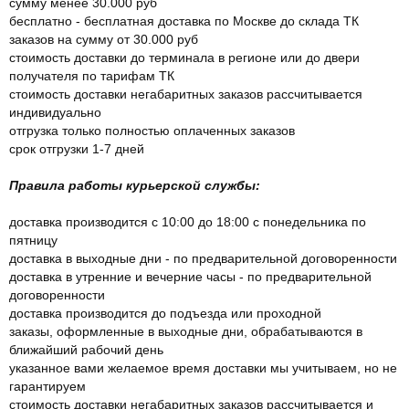
сумму менее 30.000 руб
бесплатно - бесплатная доставка по Москве до склада ТК
заказов на сумму от 30.000 руб
стоимость доставки до терминала в регионе или до двери
получателя по тарифам ТК
стоимость доставки негабаритных заказов рассчитывается
индивидуально
отгрузка только полностью оплаченных заказов
срок отгрузки 1-7 дней
Правила работы курьерской службы:
доставка производится с 10:00 до 18:00 с понедельника по
пятницу
доставка в выходные дни - по предварительной договоренности
доставка в утренние и вечерние часы - по предварительной
договоренности
доставка производится до подъезда или проходной
заказы, оформленные в выходные дни, обрабатываются в
ближайший рабочий день
указанное вами желаемое время доставки мы учитываем, но не
гарантируем
стоимость доставки негабаритных заказов рассчитывается и