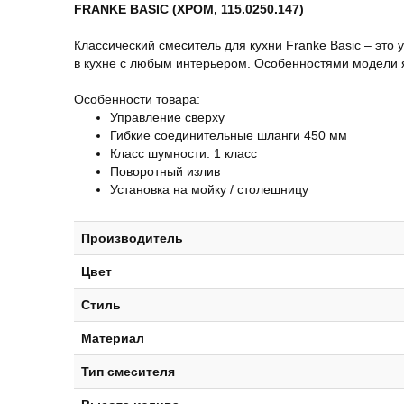
FRANKE BASIC (ХРОМ, 115.0250.147)
Классический смеситель для кухни Franke Basic – это
в кухне с любым интерьером. Особенностями модели 
Особенности товара:
Управление сверху
Гибкие соединительные шланги 450 мм
Класс шумности: 1 класс
Поворотный излив
Установка на мойку / столешницу
Производитель
Цвет
Стиль
Материал
Тип смесителя