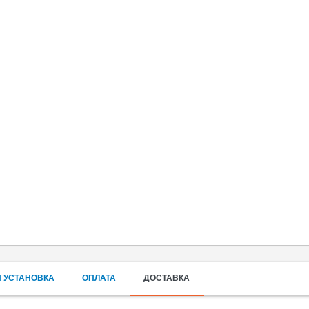
 УСТАНОВКА
ОПЛАТА
ДОСТАВКА