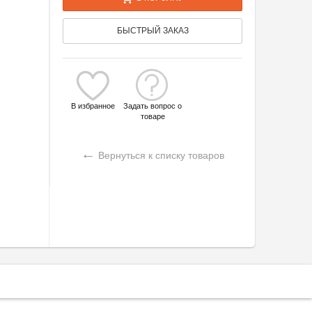
БЫСТРЫЙ ЗАКАЗ
В избранное
Задать вопрос о
товаре
←
Вернуться к списку товаров