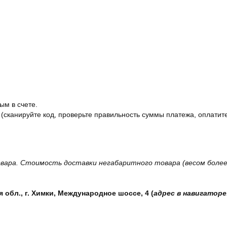
ым в счете.
 (сканируйте код, проверьте правильность суммы платежа, оплатите
вара. Стоимость доставки негабаритного товара (весом более 
обл., г. Химки, Международное шоссе, 4 (
адрес в навигаторе