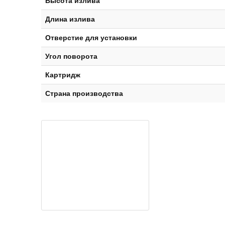
Высота излива
Длина излива
Отверстие для установки
Угол поворота
Картридж
Страна производства