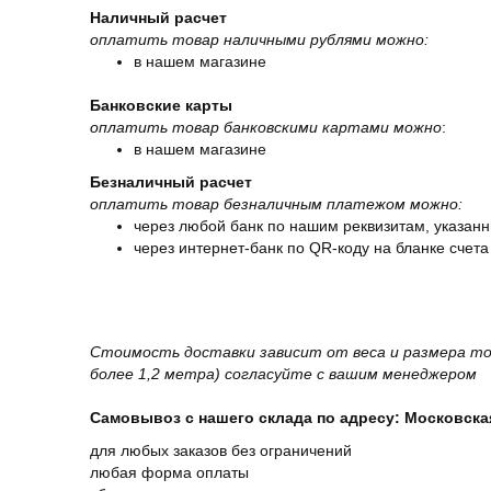
Наличный расчет
оплатить товар наличными рублями можно:
в нашем магазине
Банковские карты
оплатить товар банковскими картами можно
:
в нашем магазине
Безналичный расчет
оплатить товар безналичным платежом можно:
через любой банк по нашим реквизитам, указанн
через интернет-банк по QR-коду на бланке счета
Стоимость доставки зависит от веса и размера то
более 1,2 метра) согласуйте с вашим менеджером
Самовывоз с нашего склада по адресу: Московская 
для любых заказов без ограничений
любая форма оплаты