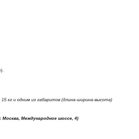
).
15 кг и одним из габаритов (длина-ширина-высота)
: Москва, Международное шоссе, 4)