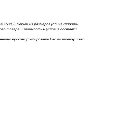
 15 кг и любым из размеров (длина-ширина-
го товара. Стоимость и условия доставки
ентно проконсультировать Вас по товару и его