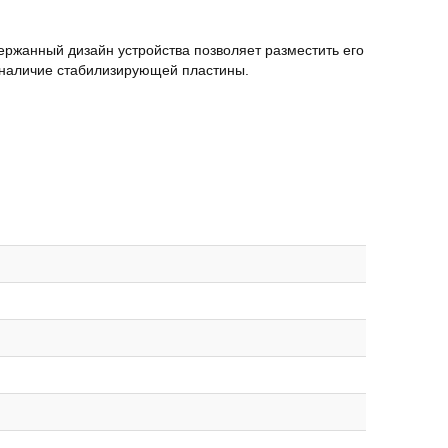
ержанный дизайн устройства позволяет разместить его
 наличие стабилизирующей пластины.