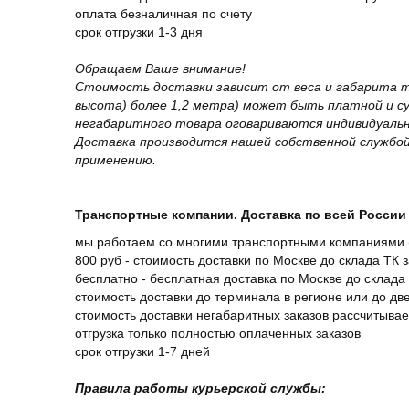
оплата безналичная по счету
срок отгрузки 1-3 дня
Обращаем Ваше внимание!
Стоимость доставки зависит от веса и габарита т
высота) более 1,2 метра) может быть платной и 
негабаритного товара оговариваются индивидуальн
Доставка производится нашей собственной службой
применению.
Транспортные компании. Доставка по всей России 
мы работаем со многими транспортными компаниями (
800 руб - стоимость доставки по Москве до склада ТК 
бесплатно - бесплатная доставка по Москве до склада 
стоимость доставки до терминала в регионе или до д
стоимость доставки негабаритных заказов рассчитыва
отгрузка только полностью оплаченных заказов
срок отгрузки 1-7 дней
Правила работы курьерской службы: