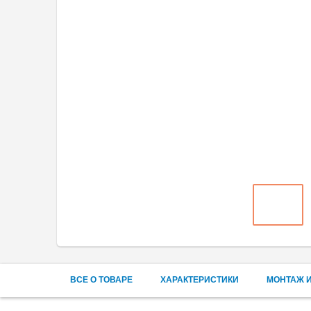
ВСЕ О ТОВАРЕ
ХАРАКТЕРИСТИКИ
МОНТАЖ И