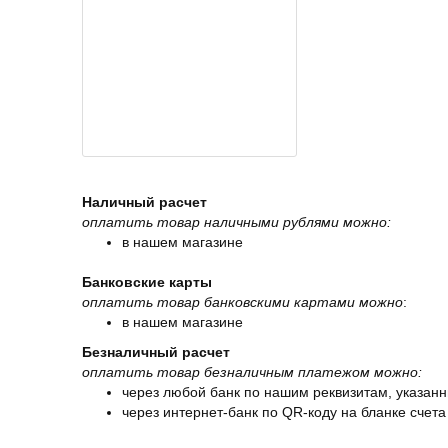
Наличный расчет
оплатить товар наличными рублями можно:
в нашем магазине
Банковские карты
оплатить товар банковскими картами можно
:
в нашем магазине
Безналичный расчет
оплатить товар безналичным платежом можно:
через любой банк по нашим реквизитам, указанн
через интернет-банк по QR-коду на бланке счета