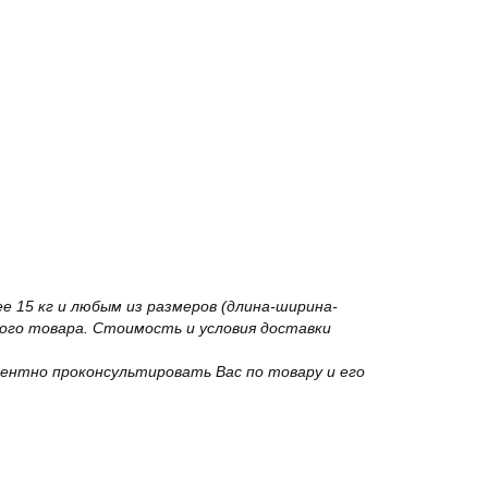
 15 кг и любым из размеров (длина-ширина-
го товара. Стоимость и условия доставки
ентно проконсультировать Вас по товару и его