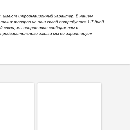
вки, имеют информационный характер. В нашем
 таких товаров на наш склад потребуется 1-7 дней.
й связи, мы оперативно сообщим вам о
з предварительного заказа мы не гарантируем