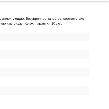
комплектующие. Безупречное качество, соответствие
ие картриджи Kerox. Гарантия 10 лет.