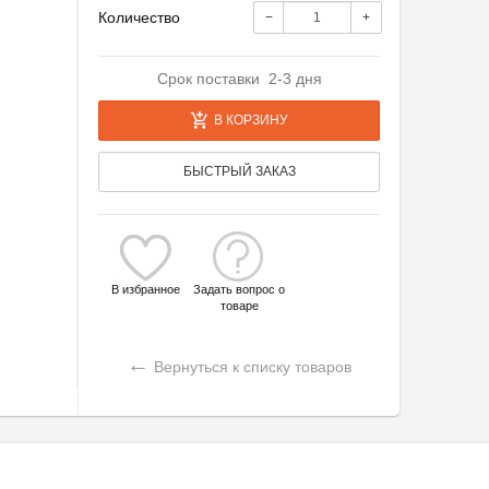
Количество
−
+
Срок поставки 2-3 дня
В КОРЗИНУ
БЫСТРЫЙ ЗАКАЗ
В избранное
Задать вопрос о
товаре
←
Вернуться к списку товаров