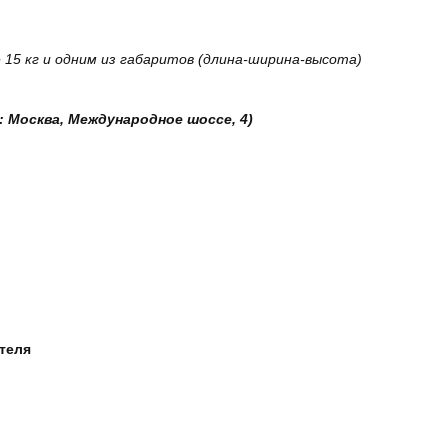
15 кг и одним из габаритов (длина-ширина-высота)
: Москва, Международное шоссе, 4)
ателя