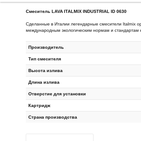
Смеситель LAVA ITALMIX INDUSTRIAL ID 0630
Сделанные в Италии легендарные смесители Italmix о
международным экологическим нормам и стандартам кач
Производитель
Тип смесителя
Высота излива
Длина излива
Отверстие для установки
Картридж
Страна производства