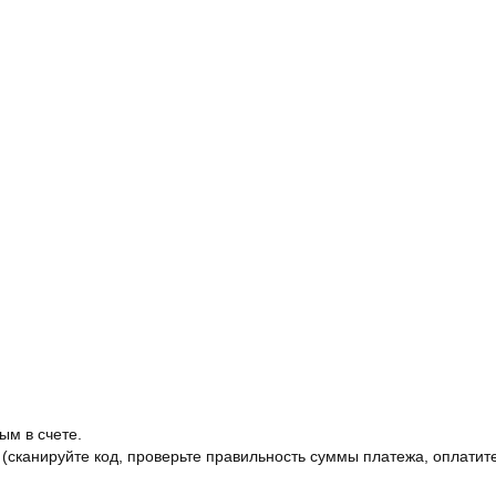
ым в счете.
 (сканируйте код, проверьте правильность суммы платежа, оплатите