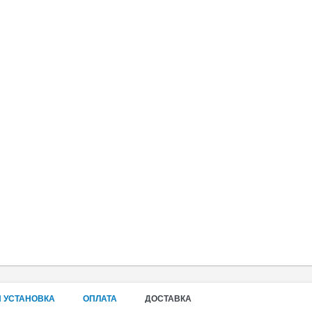
 УСТАНОВКА
ОПЛАТА
ДОСТАВКА