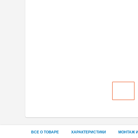
ВСЕ О ТОВАРЕ
ХАРАКТЕРИСТИКИ
МОНТАЖ И