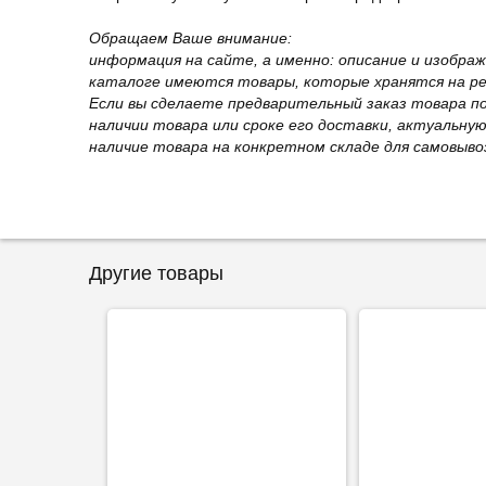
Обращаем Ваше внимание:
информация на сайте, а именно: описание и изобра
каталоге имеются товары, которые хранятся на рег
Если вы сделаете предварительный заказ товара п
наличии товара или сроке его доставки, актуальну
наличие товара на конкретном складе для самовыво
Другие товары