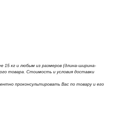
 15 кг и любым из размеров (длина-ширина-
го товара. Стоимость и условия доставки
ентно проконсультировать Вас по товару и его