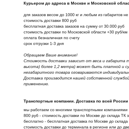
Курьером до адреса в Москве и Московской обла
для заказов весом до 1000 кг и любым из габаритов не
стоимость доставки 800 руб
бесплатная доставка заказов на сумму от 30.000 руб
стоимость доставки по Московской области +30 руб/км 
оплата безналичная по счету
срок отгрузки 1-3 дня
Обращаем Ваше внимание!
Стоимость доставки зависит от веса и габарита т
высота) более 1,2 метра) может быть платной и 
негабаритного товара оговариваются индивидуальн
Доставка производится нашей собственной службой
применению.
Транспортные компании. Доставка по всей России 
мы работаем со многими транспортными компаниями (
800 руб - стоимость доставки по Москве до склада ТК 
бесплатно - бесплатная доставка по Москве до склада 
стоимость доставки до терминала в регионе или до д