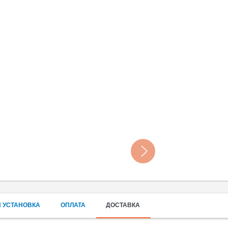
 УСТАНОВКА
ОПЛАТА
ДОСТАВКА