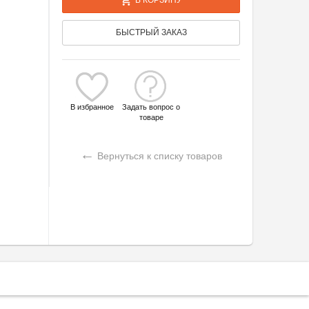
БЫСТРЫЙ ЗАКАЗ
В избранное
Задать вопрос о
товаре
←
Вернуться к списку товаров