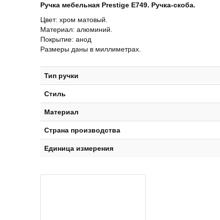
Ручка мебельная Prestige Е749.
Ручка-скоба.
Цвет: хром матовый.
Материал: алюминий.
Покрытие: анод
Размеры даны в миллиметрах.
Тип ручки
Стиль
Материал
Страна производства
Единица измерения