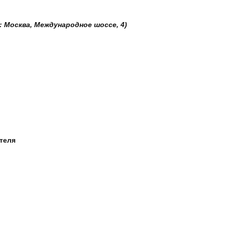
: Москва, Международное шоссе, 4)
ателя