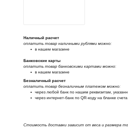
Наличный расчет
оплатить товар наличными рублями можно:
в нашем магазине
Банковские карты
оплатить товар банковскими картами можно
:
в нашем магазине
Безналичный расчет
оплатить товар безналичным платежом можно:
через любой банк по нашим реквизитам, указанн
через интернет-банк по QR-коду на бланке счета
Стоимость доставки зависит от веса и размера то