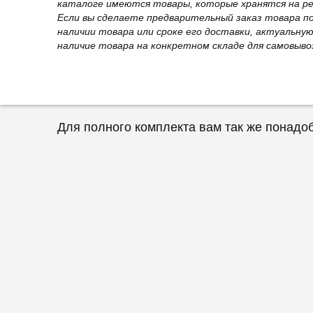
каталоге имеются товары, которые хранятся на рег
Если вы сделаете предварительный заказ товара п
наличии товара или сроке его доставки, актуальну
наличие товара на конкретном складе для самовыво
Для полного комплекта вам так же понадо