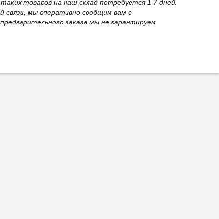
 таких товаров на наш склад потребуется 1-7 дней.
й связи, мы оперативно сообщим вам о
з предварительного заказа мы не гарантируем