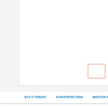
ВСЕ О ТОВАРЕ
ХАРАКТЕРИСТИКИ
МОНТАЖ И