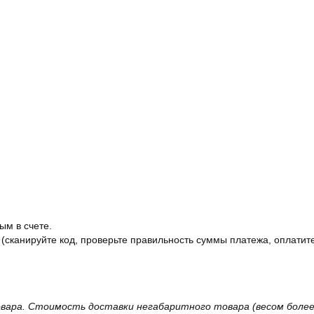
ым в счете.
 (сканируйте код, проверьте правильность суммы платежа, оплатите
вара. Стоимость доставки негабаритного товара (весом более 