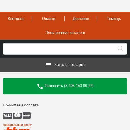
Контакты
Оплата
Доставка
Помощь
Электронные каталоги
Каталог товаров
Позвонить (8 495 150-06-22)
Принимаем к оплате
ОФИЦИАЛЬНЫЙ ДИЛЕР