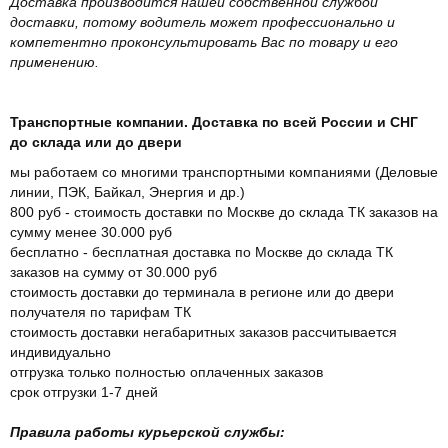
Доставка производится нашей собственной службой
доставки, потому водитель может профессионально и
компетентно проконсультировать Вас по товару и его
применению.
Транспортные компании. Доставка по всей России и СНГ
до склада или до двери
мы работаем со многими транспортными компаниями (Деловые
линии, ПЭК, Байкал, Энергия и др.)
800 руб - стоимость доставки по Москве до склада ТК заказов на
сумму менее 30.000 руб
бесплатно - бесплатная доставка по Москве до склада ТК
заказов на сумму от 30.000 руб
стоимость доставки до терминала в регионе или до двери
получателя по тарифам ТК
стоимость доставки негабаритных заказов рассчитывается
индивидуально
отгрузка только полностью оплаченных заказов
срок отгрузки 1-7 дней
Правила работы курьерской службы: