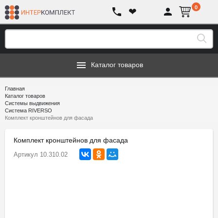
0
❤
Каталог товаров
Главная
Каталог товаров
Системы выдвижения
Система RIVERSO
Комплект кронштейнов для фасада
Комплект кронштейнов для фасада
Артикул
10.310.02