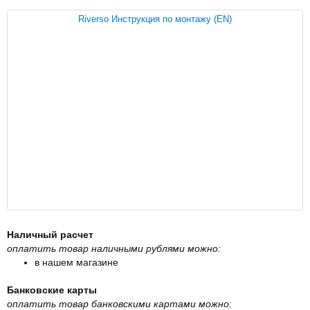
Riverso Инструкция по монтажу (EN)
Наличный расчет
оплатить товар наличными рублями можно:
в нашем магазине
Банковские карты
оплатить товар банковскими картами можно
: