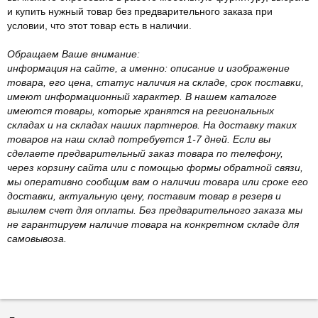
и купить нужный товар без предварительного заказа при
условии, что этот товар есть в наличии.
Обращаем Ваше внимание:
информация на сайте, а именно: описание и изображение
товара, его цена, статус наличия на складе, срок поставки,
имеют информационный характер. В нашем каталоге
имеются товары, которые хранятся на региональных
складах и на складах наших партнеров. На доставку таких
товаров на наш склад потребуется 1-7 дней. Если вы
сделаете предварительный заказ товара по телефону,
через корзину сайта или с помощью формы обратной связи,
мы оперативно сообщим вам о наличии товара или сроке его
доставки, актуальную цену, поставим товар в резерв и
вышлем счет для оплаты. Без предварительного заказа мы
не гарантируем наличие товара на конкретном складе для
самовывоза.