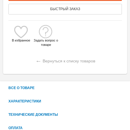
БЫСТРЫЙ ЗАКАЗ
В избранное
Задать вопрос о
товаре
←
Вернуться к списку товаров
ВСЕ О ТОВАРЕ
ХАРАКТЕРИСТИКИ
ТЕХНИЧЕСКИЕ ДОКУМЕНТЫ
ОПЛАТА