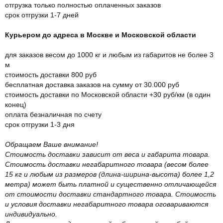
отгрузка только полностью оплаченных заказов
срок отгрузки 1-7 дней
Курьером до адреса в Москве и Московской области
для заказов весом до 1000 кг и любым из габаритов не более 3
м
стоимость доставки 800 руб
бесплатная доставка заказов на сумму от 30.000 руб
стоимость доставки по Московской области +30 руб/км (в один
конец)
оплата безналичная по счету
срок отгрузки 1-3 дня
Обращаем Ваше внимание!
Стоимость доставки зависит от веса и габарита товара.
Стоимость доставки негабаритного товара (весом более
15 кг и любым из размеров (длина-ширина-высота) более 1,2
метра) может быть платной и существенно отличающейся
от стоимости доставки стандартного товара. Стоимость
и условия доставки негабаритного товара оговариваются
индивидуально.