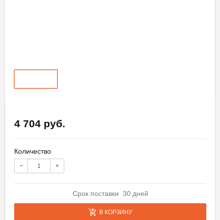
4 704 руб.
Количество
−
+
Срок поставки 30 дней
В КОРЗИНУ