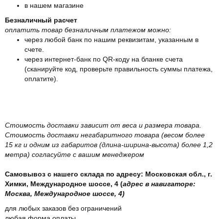
в нашем магазине
Безналичный расчет
оплатить товар безналичным платежом можно:
через любой банк по нашим реквизитам, указанным в
счете.
через интернет-банк по QR-коду на бланке счета
(сканируйте код, проверьте правильность суммы платежа,
оплатите).
Стоимость доставки зависит от веса и размера товара.
Стоимость доставки негабаритного товара (весом более
15 кг и одним из габаритов (длина-ширина-высота) более 1,2
метра) согласуйте с вашим менеджером
Самовывоз с нашего склада по адресу: Московская обл., г.
Химки, Международное шоссе, 4 (
адрес в навигаторе:
Москва, Международное шоссе, 4)
для любых заказов без ограничений
любая форма оплаты