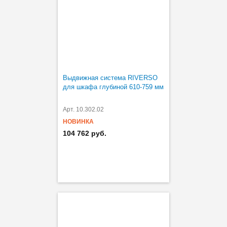
Выдвижная система RIVERSO
для шкафа глубиной 610-759 мм
Арт. 10.302.02
НОВИНКА
104 762 руб.