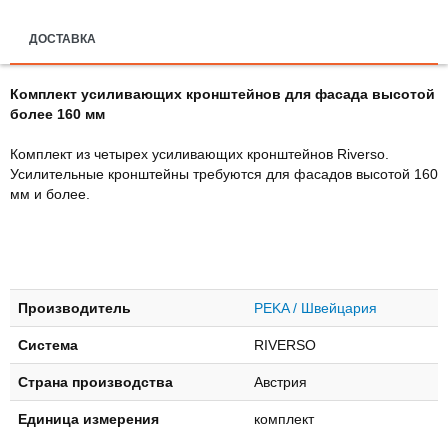
ДОСТАВКА
Комплект усиливающих кронштейнов для фасада высотой
более 160 мм
Комплект из четырех усиливающих кронштейнов Riverso.
Усилительные кронштейны требуются для фасадов высотой 160
мм и более.
Производитель
PEKA / Швейцария
Система
RIVERSO
Страна производства
Австрия
Единица измерения
комплект