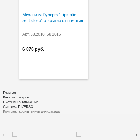
Механизм Dynapro "Tipmatic
Soft-close" открытие от нажатия
Арт. 58.2010+58.2015
6 076 руб.
Главная
Каталог товаров
Системы выдвижения
Система RIVERSO
Комплект кронштейнов для фасада