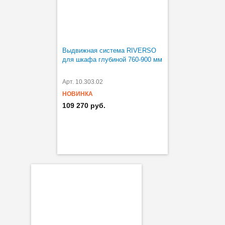
Выдвижная система RIVERSO
для шкафа глубиной 760-900 мм
Арт. 10.303.02
НОВИНКА
109 270 руб.