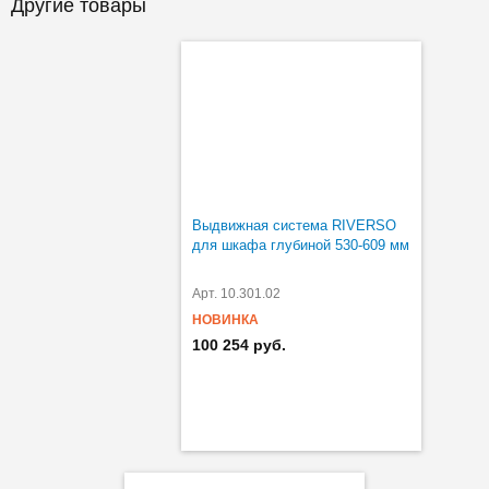
Другие товары
Выдвижная система RIVERSO
для шкафа глубиной 530-609 мм
Арт. 10.301.02
НОВИНКА
100 254 руб.