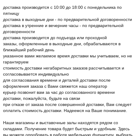
доставка производится с 10:00 до 18:00 с понедельника по
пятницу
доставка в выходные дни - по предварительной договоренности
доставка в утренние и вечерние часы - по предварительной
договоренности
доставка производится до подъезда или проходной
заказы, оформленные в выходные дни, обрабатываются в
ближайший рабочий день
указанное вами желаемое время доставки мы учитываем, но не
гарантируем
стоимость доставки негабаритных заказов рассчитывается и
согласовывается индивидуально
для согласования времени и деталей доставки после
оформления заказа с Вами свяжется наш оператор
курьер позвонит вам за час до согласованного времени
доставки, пожалуйста, будьте на связи
при отказе от заказа после совершенной доставки, Вам следует
оплатить стоимость доставки. Надеемся на Ваше понимание.
Наши магазины и выставочные залы находятся рядом со
складами. Получение товара будет быстрым и удобным. Здесь
вы можете опробовать в работе мебельную фурнитуру, выбрать