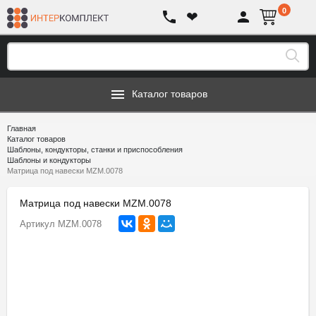
0
❤
Каталог товаров
Главная
Каталог товаров
Шаблоны, кондукторы, станки и приспособления
Шаблоны и кондукторы
Матрица под навески MZM.0078
Матрица под навески MZM.0078
Артикул
MZM.0078