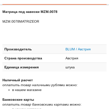
Матрица под навески MZM.0078
MZM.0078MATRIZEOR
Производитель
BLUM / Австрия
Страна производства
Австрия
Единица измерения
штука
Наличный расчет
оплатить товар наличными рублями можно:
в нашем магазине
Банковские карты
оплатить товар банковскими картами можно
: