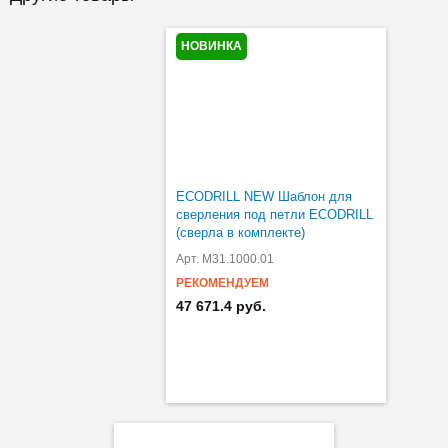
НОВИНКА
ECODRILL NEW Шаблон для
сверления под петли ECODRILL
(сверла в комплекте)
Арт. M31.1000.01
РЕКОМЕНДУЕМ
47 671.4 руб.