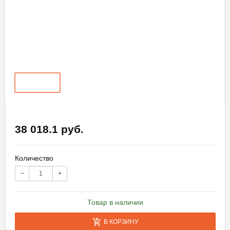
38 018.1 руб.
Количество
−
+
Товар в наличии
В КОРЗИНУ