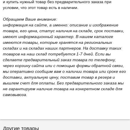
и купить нужный товар без предварительного заказа при
условии, что этот товар есть в наличии.
Обращаем Ваше внимание:
информация на сайте, а именно: описание и изображение
товара, его цена, статус наличия на складе, срок поставки,
имеют информационный характер. В нашем каталоге
имеются товары, которые хранятся на региональных
складах и на складах наших партнеров. На доставку таких
товаров на наш склад потребуется 1-7 дней. Если вы
сделаете предварительный заказ товара по телефону,
через корзину сайта или с помощью формы обратной связи,
мы оперативно сообщим вам о наличии товара или сроке его
доставки, актуальную цену, поставим товар в резерв и
вышлем счет для оплаты. Без предварительного заказа мы
не гарантируем наличие товара на конкретном складе для
самовывоза.
Другие товары