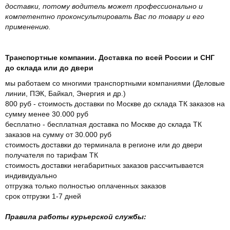
доставки, потому водитель может профессионально и
компетентно проконсультировать Вас по товару и его
применению.
Транспортные компании. Доставка по всей России и СНГ
до склада или до двери
мы работаем со многими транспортными компаниями (Деловые
линии, ПЭК, Байкал, Энергия и др.)
800 руб - стоимость доставки по Москве до склада ТК заказов на
сумму менее 30.000 руб
бесплатно - бесплатная доставка по Москве до склада ТК
заказов на сумму от 30.000 руб
стоимость доставки до терминала в регионе или до двери
получателя по тарифам ТК
стоимость доставки негабаритных заказов рассчитывается
индивидуально
отгрузка только полностью оплаченных заказов
срок отгрузки 1-7 дней
Правила работы курьерской службы: