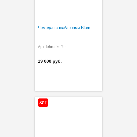
Чемодан с шаблонами Blum
Арт. lehrenkoffer
19 000 руб.
ХИТ