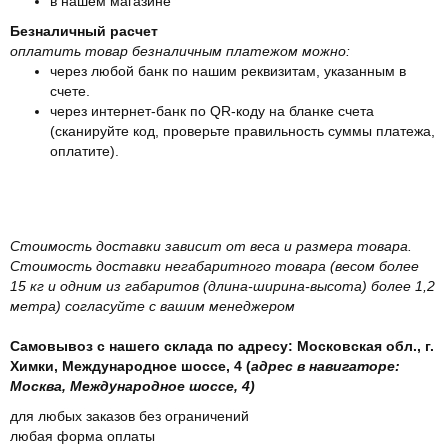
в нашем магазине
Безналичный расчет
оплатить товар безналичным платежом можно:
через любой банк по нашим реквизитам, указанным в
счете.
через интернет-банк по QR-коду на бланке счета
(сканируйте код, проверьте правильность суммы платежа,
оплатите).
Стоимость доставки зависит от веса и размера товара.
Стоимость доставки негабаритного товара (весом более
15 кг и одним из габаритов (длина-ширина-высота) более 1,2
метра) согласуйте с вашим менеджером
Самовывоз с нашего склада по адресу: Московская обл., г.
Химки, Международное шоссе, 4 (
адрес в навигаторе:
Москва, Международное шоссе, 4)
для любых заказов без ограничений
любая форма оплаты