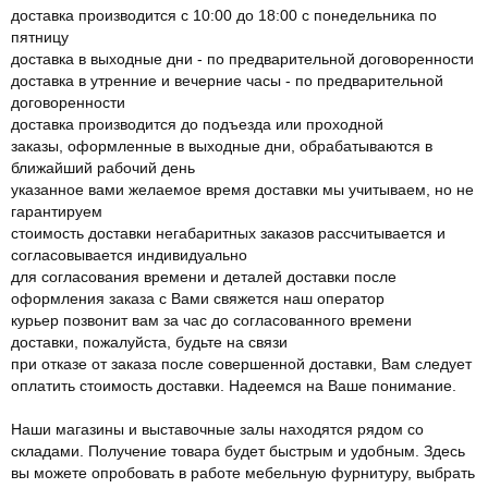
доставка производится с 10:00 до 18:00 с понедельника по
пятницу
доставка в выходные дни - по предварительной договоренности
доставка в утренние и вечерние часы - по предварительной
договоренности
доставка производится до подъезда или проходной
заказы, оформленные в выходные дни, обрабатываются в
ближайший рабочий день
указанное вами желаемое время доставки мы учитываем, но не
гарантируем
стоимость доставки негабаритных заказов рассчитывается и
согласовывается индивидуально
для согласования времени и деталей доставки после
оформления заказа с Вами свяжется наш оператор
курьер позвонит вам за час до согласованного времени
доставки, пожалуйста, будьте на связи
при отказе от заказа после совершенной доставки, Вам следует
оплатить стоимость доставки. Надеемся на Ваше понимание.
Наши магазины и выставочные залы находятся рядом со
складами. Получение товара будет быстрым и удобным. Здесь
вы можете опробовать в работе мебельную фурнитуру, выбрать