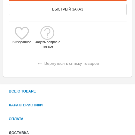
БЫСТРЫЙ ЗАКАЗ
В избранное
Задать вопрос о
товаре
←
Вернуться к списку товаров
ВСЕ О ТОВАРЕ
ХАРАКТЕРИСТИКИ
ОПЛАТА
ДОСТАВКА