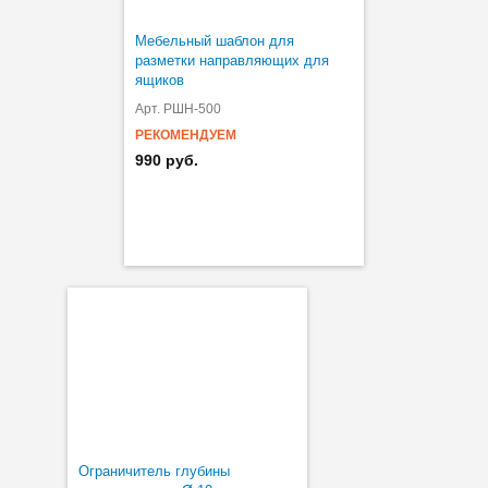
Мебельный шаблон для
разметки направляющих для
ящиков
Арт. РШН-500
РЕКОМЕНДУЕМ
990 руб.
Ограничитель глубины