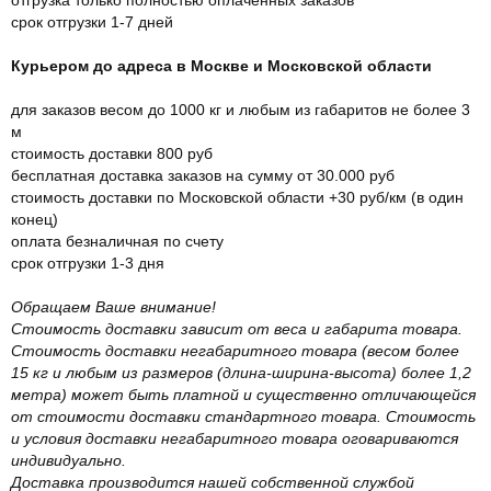
срок отгрузки 1-7 дней
Курьером до адреса в Москве и Московской области
для заказов весом до 1000 кг и любым из габаритов не более 3
м
стоимость доставки 800 руб
бесплатная доставка заказов на сумму от 30.000 руб
стоимость доставки по Московской области +30 руб/км (в один
конец)
оплата безналичная по счету
срок отгрузки 1-3 дня
Обращаем Ваше внимание!
Стоимость доставки зависит от веса и габарита товара.
Стоимость доставки негабаритного товара (весом более
15 кг и любым из размеров (длина-ширина-высота) более 1,2
метра) может быть платной и существенно отличающейся
от стоимости доставки стандартного товара. Стоимость
и условия доставки негабаритного товара оговариваются
индивидуально.
Доставка производится нашей собственной службой