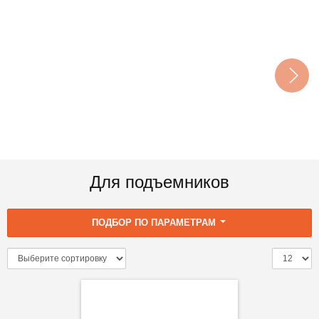
Для подъемников
ПОДБОР ПО ПАРАМЕТРАМ