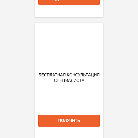
БЕСПЛАТНАЯ КОНСУЛЬТАЦИЯ
СПЕЦИАЛИСТА
ПОЛУЧИТЬ