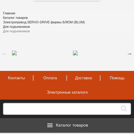
Главная
Каталог товаров
Электропривод SERVO-DRIVE фирмы БЛЮМ (BLUM)
Для подъемников
Для подъемников
Контакты
Оплата
Доставка
Помощь
Электронные каталоги
Каталог товаров