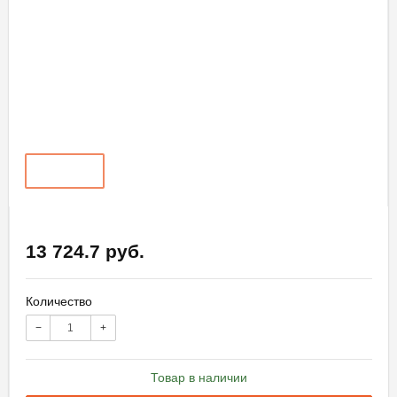
13 724.7 руб.
Количество
−
+
Товар в наличии