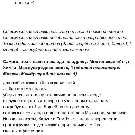
оплатите).
Стоимость доставки зависит от веса и размера товара.
Стоимость доставки негабаритного товара (весом более
15 кг и одним из габаритов (длина-ширина-высота) более 1,2
метра) согласуйте с вашим менеджером
Самовывоз с нашего склада по адресу: Московская обл., г.
Химки, Международное шоссе, 4 (
адрес в навигаторе:
Москва, Международное шоссе, 4)
для любых заказов без ограничений
любая форма оплаты
убедитесь, что товар в наличии на нашем складе
в случае отсутствия товара на указанном складе нам
потребуется от 1 до 5 дней на его доставку
самовывоз со склада нашего партнера в Мытищах, Балашихе,
Новоивановском, Калуге и Тамбове – по договоренности.
срок отгрузки – в день заказа при наличии товара
склад и офис рядом