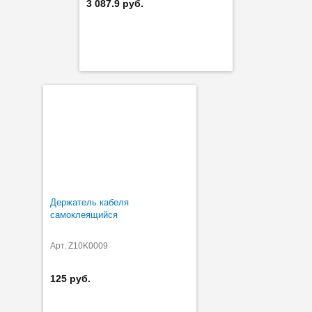
3 087.9 руб.
Держатель кабеля
самоклеящийся
Арт. Z10K0009
125 руб.