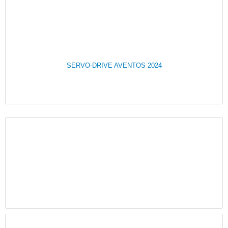
SERVO-DRIVE AVENTOS 2024