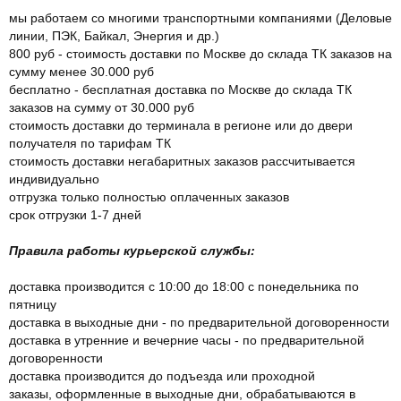
мы работаем со многими транспортными компаниями (Деловые
линии, ПЭК, Байкал, Энергия и др.)
800 руб - стоимость доставки по Москве до склада ТК заказов на
сумму менее 30.000 руб
бесплатно - бесплатная доставка по Москве до склада ТК
заказов на сумму от 30.000 руб
стоимость доставки до терминала в регионе или до двери
получателя по тарифам ТК
стоимость доставки негабаритных заказов рассчитывается
индивидуально
отгрузка только полностью оплаченных заказов
срок отгрузки 1-7 дней
Правила работы курьерской службы:
доставка производится с 10:00 до 18:00 с понедельника по
пятницу
доставка в выходные дни - по предварительной договоренности
доставка в утренние и вечерние часы - по предварительной
договоренности
доставка производится до подъезда или проходной
заказы, оформленные в выходные дни, обрабатываются в