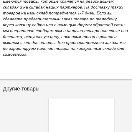
имеются товары, которые хранятся на региональных
складах и на складах наших партнеров. На доставку таких
товаров на наш склад потребуется 1-7 дней. Если вы
сделаете предварительный заказ товара по телефону,
через корзину сайта или с помощью формы обратной связи,
мы оперативно сообщим вам о наличии товара или сроке его
доставки, актуальную цену, поставим товар в резерв и
вышлем счет для оплаты. Без предварительного заказа мы
не гарантируем наличие товара на конкретном складе для
самовывоза.
Другие товары