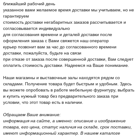
ближайший рабочий день
указанное вами желаемое время доставки мы учитываем, но не
гарантируем
стоимость доставки негабаритных заказов рассчитывается и
согласовывается индивидуально
для согласования времени и деталей доставки после
оформления заказа с Вами свяжется наш оператор
курьер позвонит вам за час до согласованного времени
доставки, пожалуйста, будьте на связи
при отказе от заказа после совершенной доставки, Вам следует
оплатить стоимость доставки. Надеемся на Ваше понимание.
Наши магазины и выставочные залы находятся рядом со
складами. Получение товара будет быстрым и удобным. Здесь
вы можете опробовать в работе мебельную фурнитуру, выбрать
и купить нужный товар без предварительного заказа при
условии, что этот товар есть в наличии.
Обращаем Ваше внимание:
информация на сайте, а именно: описание и изображение
товара, его цена, статус наличия на складе, срок поставки,
имеют информационный характер. В нашем каталоге