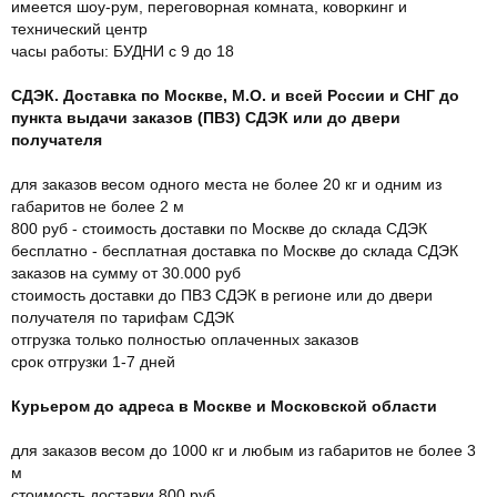
имеется шоу-рум, переговорная комната, коворкинг и
технический центр
часы работы: БУДНИ с 9 до 18
СДЭК. Доставка по Москве, М.О. и всей России и СНГ до
пункта выдачи заказов (ПВЗ) СДЭК или до двери
получателя
для заказов весом одного места не более 20 кг и одним из
габаритов не более 2 м
800 руб - стоимость доставки по Москве до склада СДЭК
бесплатно - бесплатная доставка по Москве до склада СДЭК
заказов на сумму от 30.000 руб
стоимость доставки до ПВЗ СДЭК в регионе или до двери
получателя по тарифам СДЭК
отгрузка только полностью оплаченных заказов
срок отгрузки 1-7 дней
Курьером до адреса в Москве и Московской области
для заказов весом до 1000 кг и любым из габаритов не более 3
м
стоимость доставки 800 руб