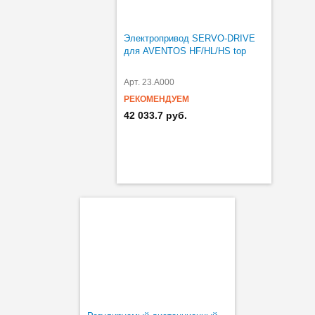
Электропривод SERVO-DRIVE
для AVENTOS HF/HL/HS top
Арт. 23.A000
РЕКОМЕНДУЕМ
42 033.7 руб.