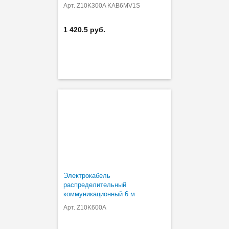
Арт. Z10K300A KAB6MV1S
1 420.5 руб.
Электрокабель
распределительный
коммуникационный 6 м
Арт. Z10K600A