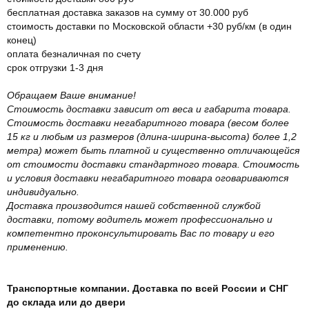
бесплатная доставка заказов на сумму от 30.000 руб
стоимость доставки по Московской области +30 руб/км (в один
конец)
оплата безналичная по счету
срок отгрузки 1-3 дня
Обращаем Ваше внимание!
Стоимость доставки зависит от веса и габарита товара.
Стоимость доставки негабаритного товара (весом более
15 кг и любым из размеров (длина-ширина-высота) более 1,2
метра) может быть платной и существенно отличающейся
от стоимости доставки стандартного товара. Стоимость
и условия доставки негабаритного товара оговариваются
индивидуально.
Доставка производится нашей собственной службой
доставки, потому водитель может профессионально и
компетентно проконсультировать Вас по товару и его
применению.
Транспортные компании. Доставка по всей России и СНГ
до склада или до двери