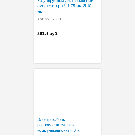
Регулируемый дистанционный
амортизатор +/- 1.75 мм Ø 10
мм
Арт. 993.2000
261.4 руб.
Электрокабель
распределительный
коммуникационный 3 м