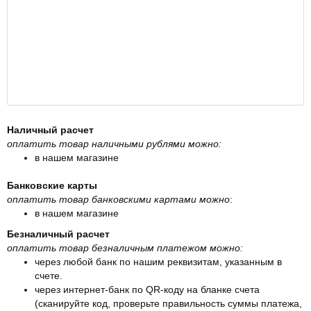
Наличный расчет
оплатить товар наличными рублями можно:
в нашем магазине
Банковские карты
оплатить товар банковскими картами можно
:
в нашем магазине
Безналичный расчет
оплатить товар безналичным платежом можно:
через любой банк по нашим реквизитам, указанным в
счете.
через интернет-банк по QR-коду на бланке счета
(сканируйте код, проверьте правильность суммы платежа,