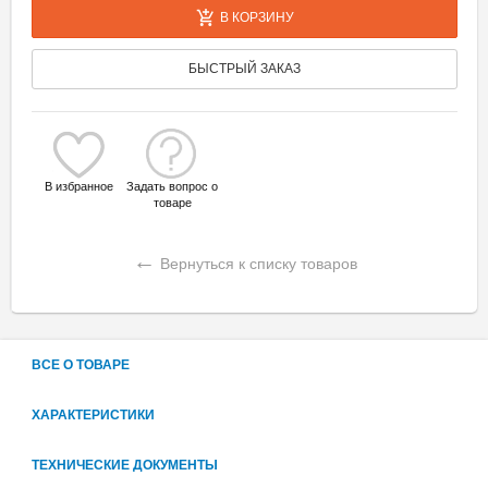
В КОРЗИНУ
БЫСТРЫЙ ЗАКАЗ
В избранное
Задать вопрос о
товаре
←
Вернуться к списку товаров
ВСЕ О ТОВАРЕ
ХАРАКТЕРИСТИКИ
ТЕХНИЧЕСКИЕ ДОКУМЕНТЫ