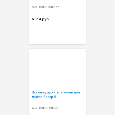
Арт. 109007000-66
617.4 руб.
Вставка-держатель ножей для
лотков Scoop II
Арт. 109006000-48