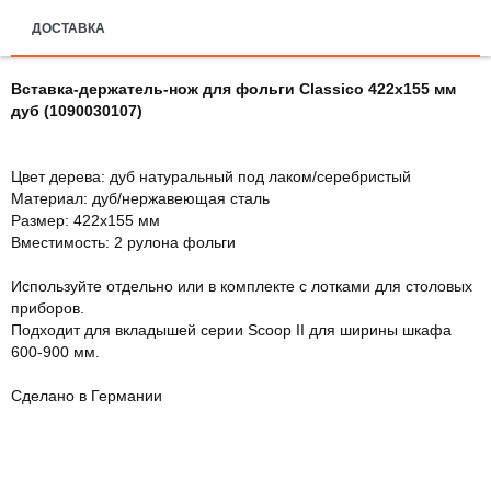
ДОСТАВКА
Вставка-держатель-нож для фольги Classico 422х155 мм
дуб (1090030107)
Цвет дерева: дуб натуральный под лаком/серебристый
Материал: дуб/нержавеющая сталь
Размер: 422х155 мм
Вместимость: 2 рулона фольги
Используйте отдельно или в комплекте с лотками для столовых
приборов.
Подходит для вкладышей серии Scoop II для ширины шкафа
600-900 мм.
Сделано в Германии