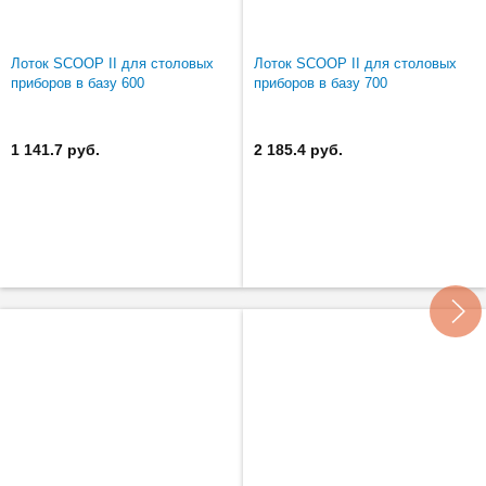
Лоток SCOOP II для столовых
Лоток SCOOP II для столовых
приборов в базу 600
приборов в базу 700
1 141.7 руб.
2 185.4 руб.