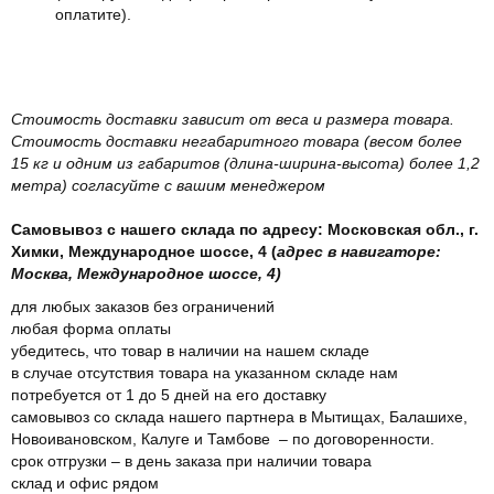
оплатите).
Стоимость доставки зависит от веса и размера товара.
Стоимость доставки негабаритного товара (весом более
15 кг и одним из габаритов (длина-ширина-высота) более 1,2
метра) согласуйте с вашим менеджером
Самовывоз с нашего склада по адресу: Московская обл., г.
Химки, Международное шоссе, 4 (
адрес в навигаторе:
Москва, Международное шоссе, 4)
для любых заказов без ограничений
любая форма оплаты
убедитесь, что товар в наличии на нашем складе
в случае отсутствия товара на указанном складе нам
потребуется от 1 до 5 дней на его доставку
самовывоз со склада нашего партнера в Мытищах, Балашихе,
Новоивановском, Калуге и Тамбове – по договоренности.
срок отгрузки – в день заказа при наличии товара
склад и офис рядом