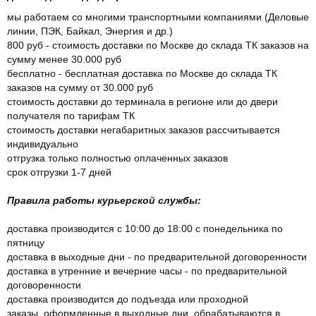
мы работаем со многими транспортными компаниями (Деловые
линии, ПЭК, Байкал, Энергия и др.)
800 руб - стоимость доставки по Москве до склада ТК заказов на
сумму менее 30.000 руб
бесплатно - бесплатная доставка по Москве до склада ТК
заказов на сумму от 30.000 руб
стоимость доставки до терминала в регионе или до двери
получателя по тарифам ТК
стоимость доставки негабаритных заказов рассчитывается
индивидуально
отгрузка только полностью оплаченных заказов
срок отгрузки 1-7 дней
Правила работы курьерской службы:
доставка производится с 10:00 до 18:00 с понедельника по
пятницу
доставка в выходные дни - по предварительной договоренности
доставка в утренние и вечерние часы - по предварительной
договоренности
доставка производится до подъезда или проходной
заказы, оформленные в выходные дни, обрабатываются в