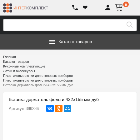
0
❤
Каталог товаров
Главная
Каталог товаров
Кухонные комплектующие
Лотки и аксессуары
Пластиковые лотки для столовых приборов
Пластиковые лотки для столовых приборов
Вставка-держатель фольги 422х155 мм дуб
Вставка-держатель фольги 422х155 мм дуб
Артикул
399236