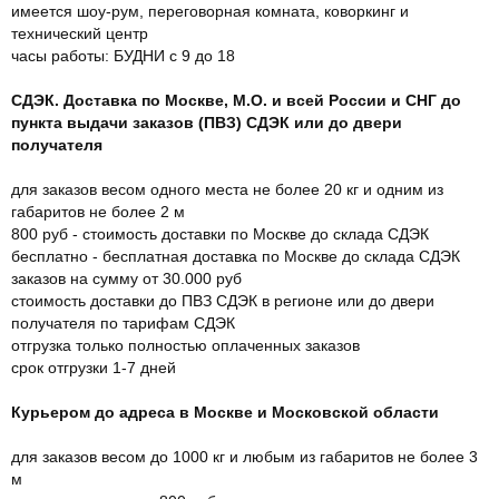
имеется шоу-рум, переговорная комната, коворкинг и
технический центр
часы работы: БУДНИ с 9 до 18
СДЭК. Доставка по Москве, М.О. и всей России и СНГ до
пункта выдачи заказов (ПВЗ) СДЭК или до двери
получателя
для заказов весом одного места не более 20 кг и одним из
габаритов не более 2 м
800 руб - стоимость доставки по Москве до склада СДЭК
бесплатно - бесплатная доставка по Москве до склада СДЭК
заказов на сумму от 30.000 руб
стоимость доставки до ПВЗ СДЭК в регионе или до двери
получателя по тарифам СДЭК
отгрузка только полностью оплаченных заказов
срок отгрузки 1-7 дней
Курьером до адреса в Москве и Московской области
для заказов весом до 1000 кг и любым из габаритов не более 3
м