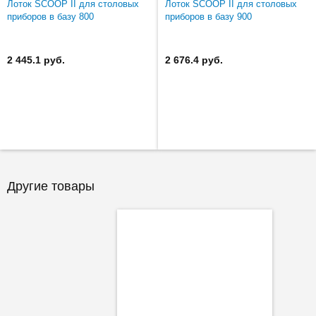
Лоток SCOOP II для столовых
Лоток SCOOP II для столовых
приборов в базу 800
приборов в базу 900
2 445.1 руб.
2 676.4 руб.
Другие товары