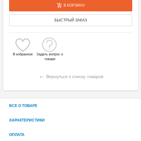
В КОРЗИНУ
БЫСТРЫЙ ЗАКАЗ
В избранное
Задать вопрос о
товаре
←
Вернуться к списку товаров
ВСЕ О ТОВАРЕ
ХАРАКТЕРИСТИКИ
ОПЛАТА