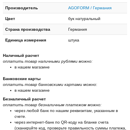
Производитель
AGOFORM / Германия
Цвет
бук натуральный
Страна производства
Германия
Единица измерения
штука
Наличный расчет
оплатить товар наличными рублями можно:
в нашем магазине
Банковские карты
оплатить товар банковскими картами можно
:
в нашем магазине
Безналичный расчет
оплатить товар безналичным платежом можно:
через любой банк по нашим реквизитам, указанным в
счете.
через интернет-банк по QR-коду на бланке счета
(сканируйте код, проверьте правильность суммы платежа,