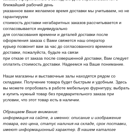
ближайший рабочий день
указанное вами желаемое время доставки мы учитываем, но не
гарантируем
стоимость доставки негабаритных заказов рассчитывается и
согласовывается индивидуально
для согласования времени и деталей доставки после
оформления заказа с Вами свяжется наш оператор
курьер позвонит вам за час до согласованного времени
доставки, пожалуйста, будьте на связи
при отказе от заказа после совершенной доставки, Вам следует
оплатить стоимость доставки. Надеемся на Ваше понимание.
Наши магазины и выставочные залы находятся рядом со
складами. Получение товара будет быстрым и удобным. Здесь
вы можете опробовать в работе мебельную фурнитуру, выбрать
и купить нужный товар без предварительного заказа при
условии, что этот товар есть в наличии.
Обращаем Ваше внимание:
информация на сайте, а именно: описание и изображение
товара, его цена, статус наличия на складе, срок поставки,
имеют информационный характер. В нашем каталоге