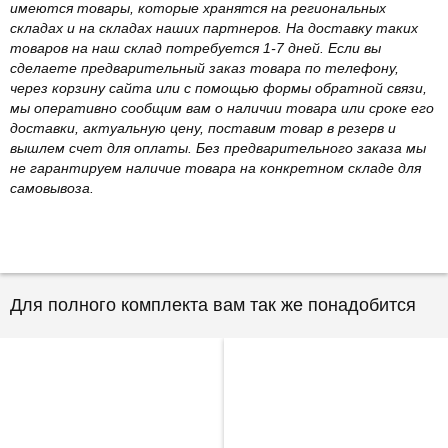
имеются товары, которые хранятся на региональных
складах и на складах наших партнеров. На доставку таких
товаров на наш склад потребуется 1-7 дней. Если вы
сделаете предварительный заказ товара по телефону,
через корзину сайта или с помощью формы обратной связи,
мы оперативно сообщим вам о наличии товара или сроке его
доставки, актуальную цену, поставим товар в резерв и
вышлем счет для оплаты. Без предварительного заказа мы
не гарантируем наличие товара на конкретном складе для
самовывоза.
Для полного комплекта вам так же понадобится