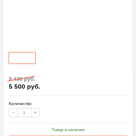
9 430 руб.
5 500 руб.
Количество
−
+
Товар в наличии