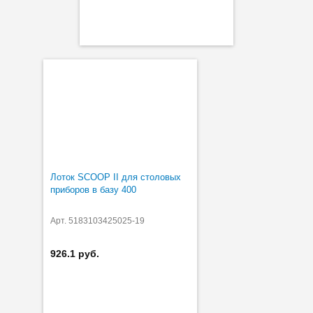
Лоток SCOOP II для столовых
приборов в базу 400
Арт. 5183103425025-19
926.1 руб.