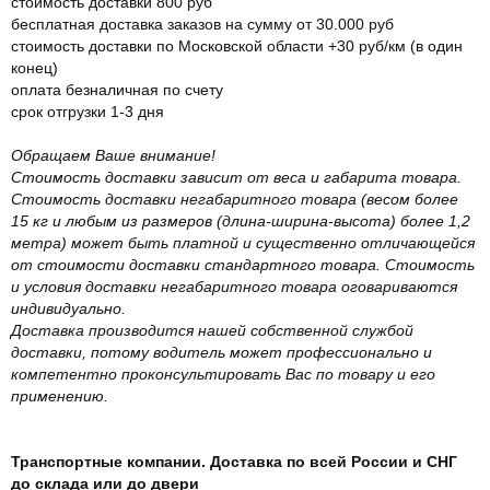
стоимость доставки 800 руб
бесплатная доставка заказов на сумму от 30.000 руб
стоимость доставки по Московской области +30 руб/км (в один
конец)
оплата безналичная по счету
срок отгрузки 1-3 дня
Обращаем Ваше внимание!
Стоимость доставки зависит от веса и габарита товара.
Стоимость доставки негабаритного товара (весом более
15 кг и любым из размеров (длина-ширина-высота) более 1,2
метра) может быть платной и существенно отличающейся
от стоимости доставки стандартного товара. Стоимость
и условия доставки негабаритного товара оговариваются
индивидуально.
Доставка производится нашей собственной службой
доставки, потому водитель может профессионально и
компетентно проконсультировать Вас по товару и его
применению.
Транспортные компании. Доставка по всей России и СНГ
до склада или до двери