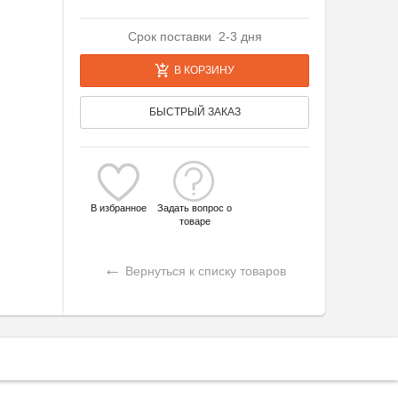
Срок поставки 2-3 дня
В КОРЗИНУ
БЫСТРЫЙ ЗАКАЗ
В избранное
Задать вопрос о
товаре
←
Вернуться к списку товаров