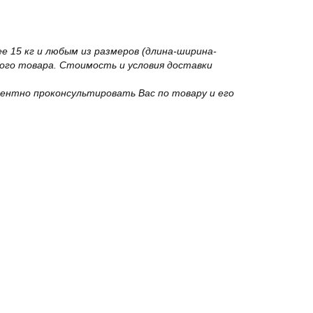
 15 кг и любым из размеров (длина-ширина-
го товара. Стоимость и условия доставки
ентно проконсультировать Вас по товару и его