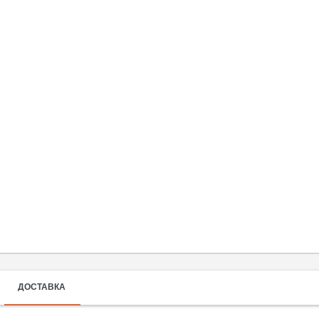
ДОСТАВКА