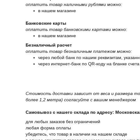
оплатить товар наличными рублями можно:
в нашем магазине
Банковские карты
оплатить товар банковскими картами можно
:
в нашем магазине
Безналичный расчет
оплатить товар безналичным платежом можно:
через любой банк по нашим реквизитам, указанн
через интернет-банк по QR-коду на бланке счета
Стоимость доставки зависит от веса и размера то
более 1,2 метра) согласуйте с вашим менеджером
Самовывоз с нашего склада по адресу: Московская 
для любых заказов без ограничений
любая форма оплаты
убедитесь, что товар в наличии на нашем складе