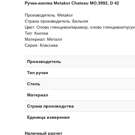
Ручка-кнопка Metakor
Chateau MO.3992, D 42
Производитель: Metakor
Страна производитель: Бельгия
Цвет: Олово глянцевое/мрамор, олово глянцевое/чугун
Тип: Кнопка
Материал: Металл
Серия: Классика
Производитель
Тип ручки
Стиль
Материал
Страна производства
Единица измерения
Наличный расчет