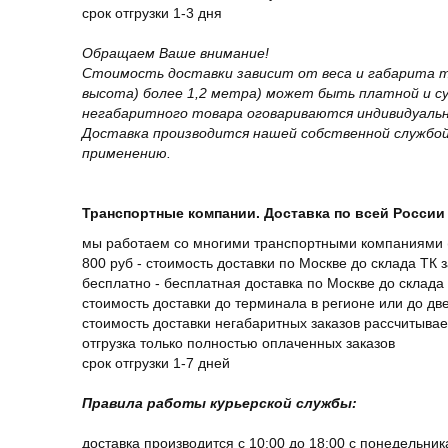
срок отгрузки 1-3 дня
Обращаем Ваше внимание!
Стоимость доставки зависит от веса и габарита т
высота) более 1,2 метра) может быть платной и 
негабаритного товара оговариваются индивидуальн
Доставка производится нашей собственной службой
применению.
Транспортные компании. Доставка по всей России 
мы работаем со многими транспортными компаниями (
800 руб - стоимость доставки по Москве до склада ТК 
бесплатно - бесплатная доставка по Москве до склада 
стоимость доставки до терминала в регионе или до д
стоимость доставки негабаритных заказов рассчитыва
отгрузка только полностью оплаченных заказов
срок отгрузки 1-7 дней
Правила работы курьерской службы:
доставка производится с 10:00 до 18:00 с понедельник