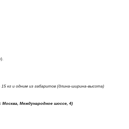
).
15 кг и одним из габаритов (длина-ширина-высота)
: Москва, Международное шоссе, 4)