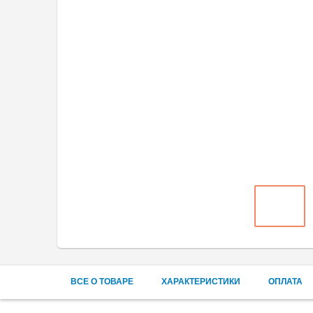
ВСЕ О ТОВАРЕ
ХАРАКТЕРИСТИКИ
ОПЛАТА