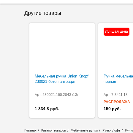
Другие товары
Лучшая цена
Мебельная ручка Union Knopf
Ручка мебельна
230021 бетон антрацит
черная
Арт. 230021.160.2043 /13/
Арт. 7-3411.18
РАСПРОДАЖА
1 334.8 руб.
150 руб.
Главная
Каталог товаров
Мебельные ручки
Ручки Лофт
Ручк