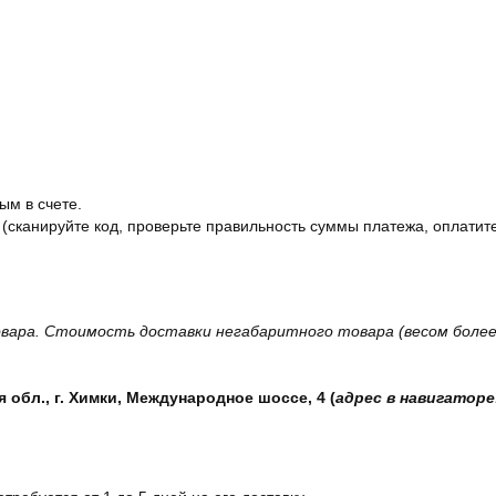
ым в счете.
 (сканируйте код, проверьте правильность суммы платежа, оплатите
вара. Стоимость доставки негабаритного товара (весом более 
обл., г. Химки, Международное шоссе, 4 (
адрес в навигаторе