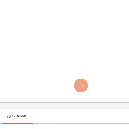
ДОСТАВКА