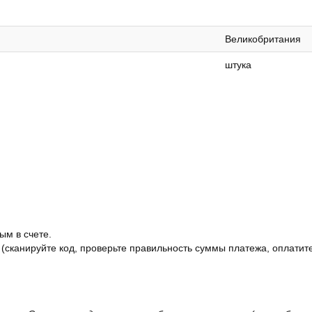
Великобритания
штука
ым в счете.
 (сканируйте код, проверьте правильность суммы платежа, оплатите