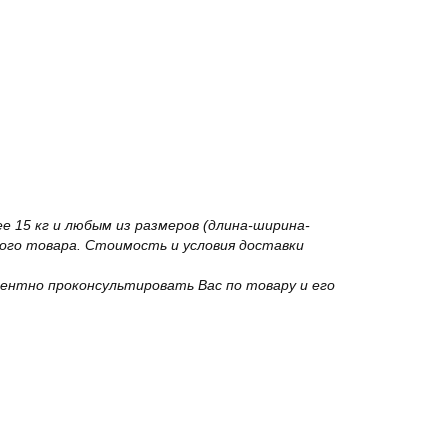
 15 кг и любым из размеров (длина-ширина-
го товара. Стоимость и условия доставки
ентно проконсультировать Вас по товару и его