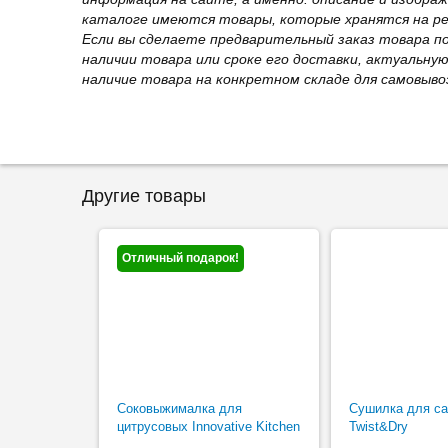
каталоге имеются товары, которые хранятся на рег
Если вы сделаете предварительный заказ товара п
наличии товара или сроке его доставки, актуальну
наличие товара на конкретном складе для самовыво
Другие товары
Отличный подарок!
Соковыжималка для
Сушилка для са
цитрусовых Innovative Kitchen
Twist&Dry