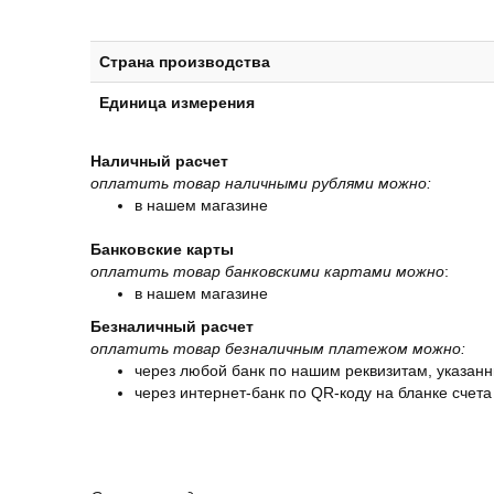
Страна производства
Единица измерения
Наличный расчет
оплатить товар наличными рублями можно:
в нашем магазине
Банковские карты
оплатить товар банковскими картами можно
:
в нашем магазине
Безналичный расчет
оплатить товар безналичным платежом можно:
через любой банк по нашим реквизитам, указанн
через интернет-банк по QR-коду на бланке счета