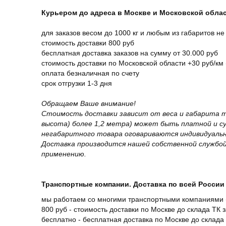
Курьером до адреса в Москве и Московской обла
для заказов весом до 1000 кг и любым из габаритов не
стоимость доставки 800 руб
бесплатная доставка заказов на сумму от 30.000 руб
стоимость доставки по Московской области +30 руб/км 
оплата безналичная по счету
срок отгрузки 1-3 дня
Обращаем Ваше внимание!
Стоимость доставки зависит от веса и габарита т
высота) более 1,2 метра) может быть платной и 
негабаритного товара оговариваются индивидуальн
Доставка производится нашей собственной службой
применению.
Транспортные компании. Доставка по всей России 
мы работаем со многими транспортными компаниями (
800 руб - стоимость доставки по Москве до склада ТК 
бесплатно - бесплатная доставка по Москве до склада 