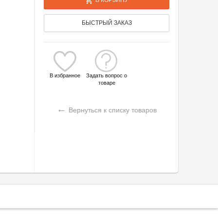
БЫСТРЫЙ ЗАКАЗ
В избранное
Задать вопрос о
товаре
←
Вернуться к списку товаров