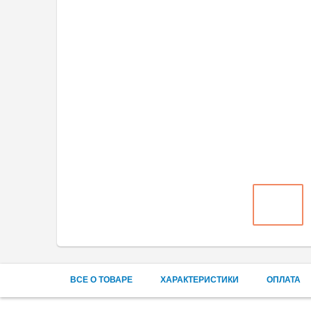
ВСЕ О ТОВАРЕ
ХАРАКТЕРИСТИКИ
ОПЛАТА