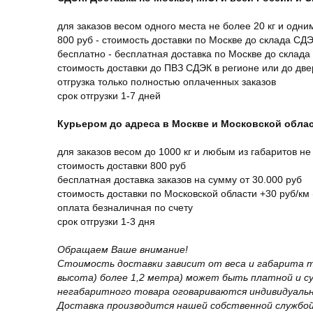
для заказов весом одного места не более 20 кг и одни
800 руб - стоимость доставки по Москве до склада СД
бесплатно - бесплатная доставка по Москве до склада
стоимость доставки до ПВЗ СДЭК в регионе или до дв
отгрузка только полностью оплаченных заказов
срок отгрузки 1-7 дней
Курьером до адреса в Москве и Московской обла
для заказов весом до 1000 кг и любым из габаритов не
стоимость доставки 800 руб
бесплатная доставка заказов на сумму от 30.000 руб
стоимость доставки по Московской области +30 руб/км 
оплата безналичная по счету
срок отгрузки 1-3 дня
Обращаем Ваше внимание!
Стоимость доставки зависит от веса и габарита т
высота) более 1,2 метра) может быть платной и 
негабаритного товара оговариваются индивидуальн
Доставка производится нашей собственной службой