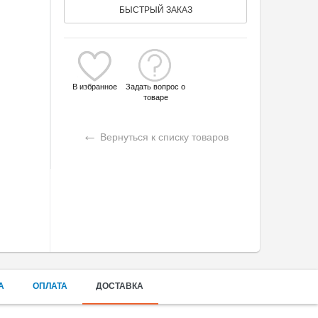
БЫСТРЫЙ ЗАКАЗ
В избранное
Задать вопрос о
товаре
←
Вернуться к списку товаров
А
ОПЛАТА
ДОСТАВКА