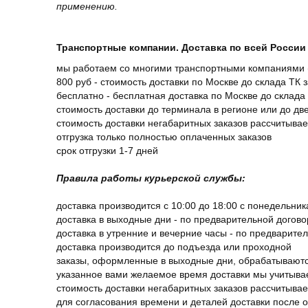
применению.
Транспортные компании. Доставка по всей России 
мы работаем со многими транспортными компаниями (
800 руб - стоимость доставки по Москве до склада ТК 
бесплатно - бесплатная доставка по Москве до склада 
стоимость доставки до терминала в регионе или до д
стоимость доставки негабаритных заказов рассчитыва
отгрузка только полностью оплаченных заказов
срок отгрузки 1-7 дней
Правила работы курьерской службы:
доставка производится с 10:00 до 18:00 с понедельник
доставка в выходные дни - по предварительной догов
доставка в утренние и вечерние часы - по предварите
доставка производится до подъезда или проходной
заказы, оформленные в выходные дни, обрабатываютс
указанное вами желаемое время доставки мы учитыва
стоимость доставки негабаритных заказов рассчитыва
для согласования времени и деталей доставки после 