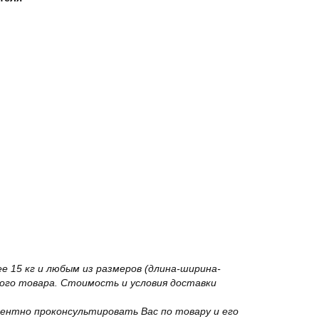
 15 кг и любым из размеров (длина-ширина-
го товара. Стоимость и условия доставки
ентно проконсультировать Вас по товару и его