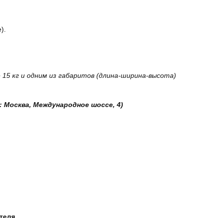
).
15 кг и одним из габаритов (длина-ширина-высота)
: Москва, Международное шоссе, 4)
ателя