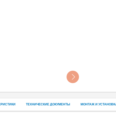
ЕРИСТИКИ
ТЕХНИЧЕСКИЕ ДОКУМЕНТЫ
МОНТАЖ И УСТАНОВК