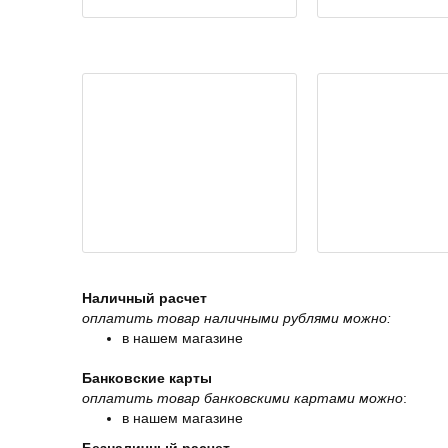
Наличный расчет
оплатить товар наличными рублями можно:
в нашем магазине
Банковские карты
оплатить товар банковскими картами можно
:
в нашем магазине