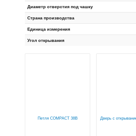
Диаметр отверстия под чашку
Страна производства
Единица измерения
Угол открывания
Петля COMPACT 38B
Дверь с открывани