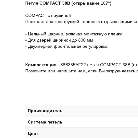
Петля COMPACT 38B (открывание 107°)
COMPACT с пружиной
Подходит для конструкций шкафов с открывающимися
- Цельный шарнир, включая монтажную планку
- Для дверей шириной до 800 мм
- Двухмерная фронтальная регулировка
Комплектация:
38B355AF22 петля COMPACT 38B (откр
Позвоните или напишите нам, если Вы затрудняетесь 
Производитель
Система петель
Цвет