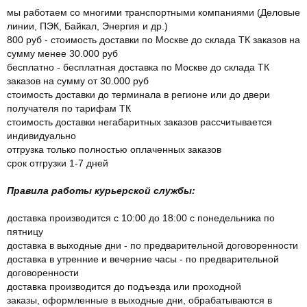
мы работаем со многими транспортными компаниями (Деловые
линии, ПЭК, Байкал, Энергия и др.)
800 руб - стоимость доставки по Москве до склада ТК заказов на
сумму менее 30.000 руб
бесплатно - бесплатная доставка по Москве до склада ТК
заказов на сумму от 30.000 руб
стоимость доставки до терминала в регионе или до двери
получателя по тарифам ТК
стоимость доставки негабаритных заказов рассчитывается
индивидуально
отгрузка только полностью оплаченных заказов
срок отгрузки 1-7 дней
Правила работы курьерской службы:
доставка производится с 10:00 до 18:00 с понедельника по
пятницу
доставка в выходные дни - по предварительной договоренности
доставка в утренние и вечерние часы - по предварительной
договоренности
доставка производится до подъезда или проходной
заказы, оформленные в выходные дни, обрабатываются в