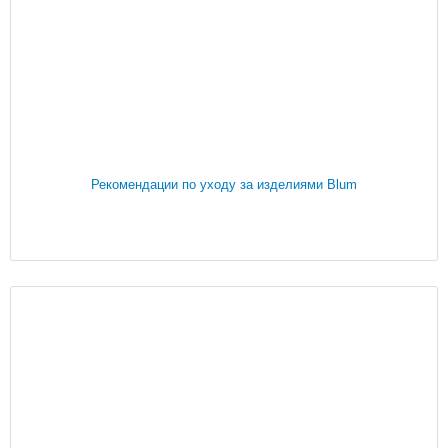
Рекомендации по уходу за изделиями Blum