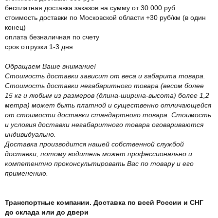
бесплатная доставка заказов на сумму от 30.000 руб
стоимость доставки по Московской области +30 руб/км (в один
конец)
оплата безналичная по счету
срок отгрузки 1-3 дня
Обращаем Ваше внимание!
Стоимость доставки зависит от веса и габарита товара.
Стоимость доставки негабаритного товара (весом более
15 кг и любым из размеров (длина-ширина-высота) более 1,2
метра) может быть платной и существенно отличающейся
от стоимости доставки стандартного товара. Стоимость
и условия доставки негабаритного товара оговариваются
индивидуально.
Доставка производится нашей собственной службой
доставки, потому водитель может профессионально и
компетентно проконсультировать Вас по товару и его
применению.
Транспортные компании. Доставка по всей России и СНГ
до склада или до двери