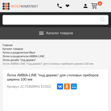
0
❤
Каталог товаров
Главная
Каталог товаров
Лотки и разделители Blum
Лотки и разделители AMBIA-LINE
Лотки дизайн "под дерево"
Лоток AMBIA-LINE "под дерево" для столовых приборов ширина 100 мм
Лоток AMBIA-LINE "под дерево" для столовых приборов
ширина 100 мм
Артикул
ZC7S450RH1 EC01S