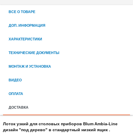
ВСЕ О ТОВАРЕ
ДОП. ИНФОРМАЦИЯ
ХАРАКТЕРИСТИКИ
ТЕХНИЧЕСКИЕ ДОКУМЕНТЫ
МОНТАЖ И УСТАНОВКА
ВИДЕО
ОПЛАТА
ДОСТАВКА
Лоток узкий для столовых приборов Blum Ambia-Line
дизайн "под дерево" в стандартный низкий ящик .