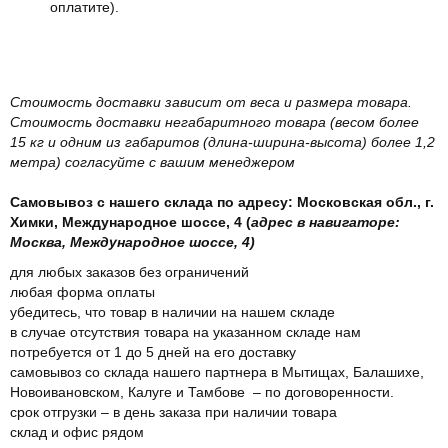
оплатите).
Стоимость доставки зависит от веса и размера товара.
Стоимость доставки негабаритного товара (весом более
15 кг и одним из габаритов (длина-ширина-высота) более 1,2
метра) согласуйте с вашим менеджером
Самовывоз с нашего склада по адресу: Московская обл., г.
Химки, Международное шоссе, 4 (
адрес в навигаторе:
Москва, Международное шоссе, 4)
для любых заказов без ограничений
любая форма оплаты
убедитесь, что товар в наличии на нашем складе
в случае отсутствия товара на указанном складе нам
потребуется от 1 до 5 дней на его доставку
самовывоз со склада нашего партнера в Мытищах, Балашихе,
Новоивановском, Калуге и Тамбове – по договоренности.
срок отгрузки – в день заказа при наличии товара
склад и офис рядом