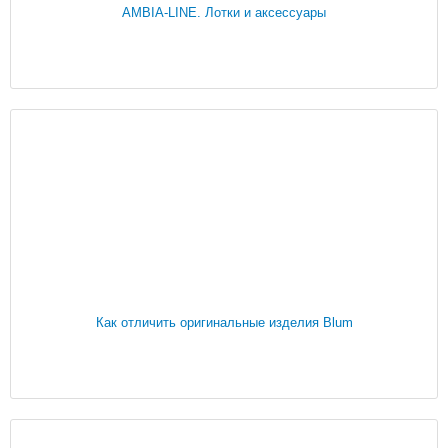
AMBIA-LINE. Лотки и аксессуары
Как отличить оригинальные изделия Blum