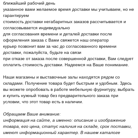
ближайший рабочий день
указанное вами желаемое время доставки мы учитываем, но не
гарантируем
стоимость доставки негабаритных заказов рассчитывается и
согласовывается индивидуально
для согласования времени и деталей доставки после
оформления заказа с Вами свяжется наш оператор
курьер позвонит вам за час до согласованного времени
доставки, пожалуйста, будьте на связи
при отказе от заказа после совершенной доставки, Вам следует
оплатить стоимость доставки. Надеемся на Ваше понимание.
Наши магазины и выставочные залы находятся рядом со
складами. Получение товара будет быстрым и удобным. Здесь
вы можете опробовать в работе мебельную фурнитуру, выбрать
и купить нужный товар без предварительного заказа при
условии, что этот товар есть в наличии.
Обращаем Ваше внимание:
информация на сайте, а именно: описание и изображение
товара, его цена, статус наличия на складе, срок поставки,
имеют информационный характер. В нашем каталоге