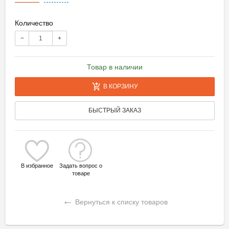
Количество
−
+
Товар в наличии
В КОРЗИНУ
БЫСТРЫЙ ЗАКАЗ
В избранное
Задать вопрос о
товаре
←
Вернуться к списку товаров