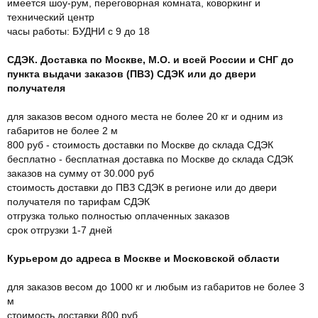
имеется шоу-рум, переговорная комната, коворкинг и
технический центр
часы работы: БУДНИ с 9 до 18
СДЭК. Доставка по Москве, М.О. и всей России и СНГ до
пункта выдачи заказов (ПВЗ) СДЭК или до двери
получателя
для заказов весом одного места не более 20 кг и одним из
габаритов не более 2 м
800 руб - стоимость доставки по Москве до склада СДЭК
бесплатно - бесплатная доставка по Москве до склада СДЭК
заказов на сумму от 30.000 руб
стоимость доставки до ПВЗ СДЭК в регионе или до двери
получателя по тарифам СДЭК
отгрузка только полностью оплаченных заказов
срок отгрузки 1-7 дней
Курьером до адреса в Москве и Московской области
для заказов весом до 1000 кг и любым из габаритов не более 3
м
стоимость доставки 800 руб