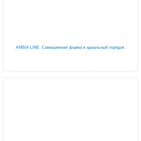
AMBIA-LINE. Совершенная форма и идеальный порядок.