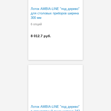
Лоток AMBIA-LINE "под дерево"
для столовых приборов ширина
300 мм
6 опций
8 012.7 руб.
Лоток AMBIA-LINE "под дерево"