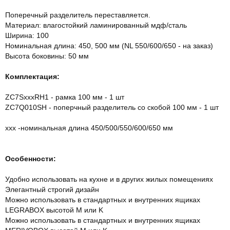
Поперечный разделитель переставляется.
Материал: влагостойкий ламинированный мдф/сталь
Ширина: 100
Номинальная длина: 450, 500 мм (NL 550/600/650 - на заказ)
Высота боковины: 50 мм
Комплектация:
ZC7SхххRH1 - рамка 100 мм - 1 шт
ZC7Q010SH - поперчный разделитель со скобой 100 мм - 1 шт
ххх -номинальная длина 450/500/550/600/650 мм
Особенности:
Удобно использовать на кухне и в других жилых помещениях
Элегантный строгий дизайн
Можно использовать в стандартных и внутренних ящиках
LEGRABOX высотой M или K
Можно использовать в стандартных и внутренних ящиках