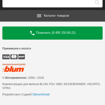
Каталог товаров
Позвонить (8 495 150-06-22)
Принимаем к оплате
ОФИЦИАЛЬНЫЙ ДИЛЕР
©
Интеркомплект
, 2006—2026
Комлектующие для мебели BLUM, FGV, VIBO, KESSEBOHMER, VOLPATO,
VITRA
Разработано студией
Sitecentriclab