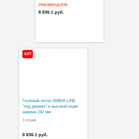
РЕКОМЕНДУЕМ
8 836.1 руб.
ХИТ
Глубокий лоток AMBIA-LINE
"под дерево" в высокий ящик
ширина 242 мм
3 опции
8 836.1 руб.