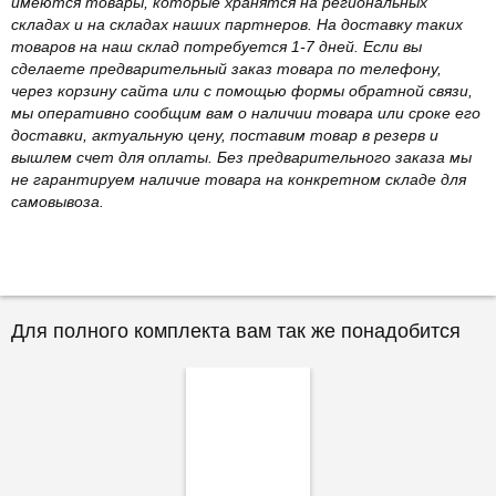
имеются товары, которые хранятся на региональных
складах и на складах наших партнеров. На доставку таких
товаров на наш склад потребуется 1-7 дней. Если вы
сделаете предварительный заказ товара по телефону,
через корзину сайта или с помощью формы обратной связи,
мы оперативно сообщим вам о наличии товара или сроке его
доставки, актуальную цену, поставим товар в резерв и
вышлем счет для оплаты. Без предварительного заказа мы
не гарантируем наличие товара на конкретном складе для
самовывоза.
Для полного комплекта вам так же понадобится