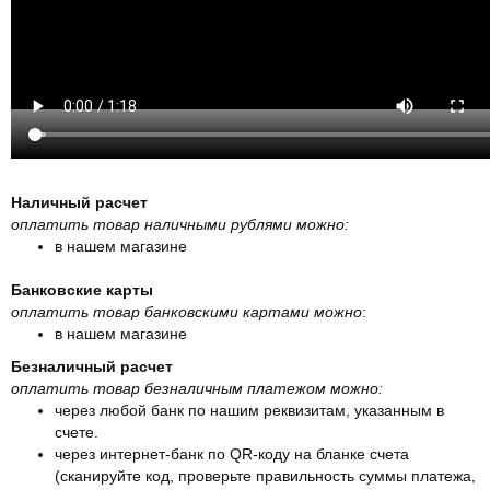
Наличный расчет
оплатить товар наличными рублями можно:
в нашем магазине
Банковские карты
оплатить товар банковскими картами можно
:
в нашем магазине
Безналичный расчет
оплатить товар безналичным платежом можно:
через любой банк по нашим реквизитам, указанным в
счете.
через интернет-банк по QR-коду на бланке счета
(сканируйте код, проверьте правильность суммы платежа,