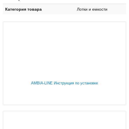
Категория товара
Лотки и емкости
AMBIA-LINE Инструкция по установке