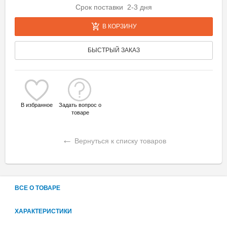
Срок поставки 2-3 дня
В КОРЗИНУ
БЫСТРЫЙ ЗАКАЗ
В избранное
Задать вопрос о
товаре
←
Вернуться к списку товаров
ВСЕ О ТОВАРЕ
ХАРАКТЕРИСТИКИ