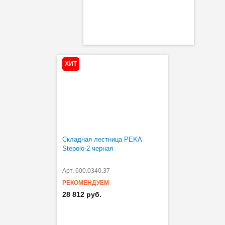
ХИТ
Складная лестница PEKA
Stepolo-2 черная
Арт. 600.0340.37
РЕКОМЕНДУЕМ
28 812 руб.