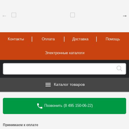
Контакты
Оплата
Доставка
Помощь
Электронные каталоги
Каталог товаров
Позвонить (8 495 150-06-22)
Принимаем к оплате