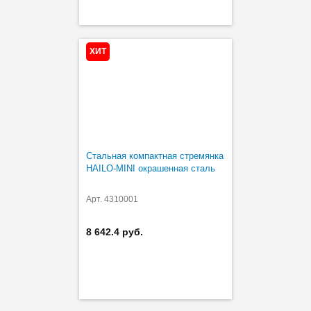
ХИТ
Стальная компактная стремянка
HAILO-MINI окрашенная сталь
Арт. 4310001
8 642.4 руб.