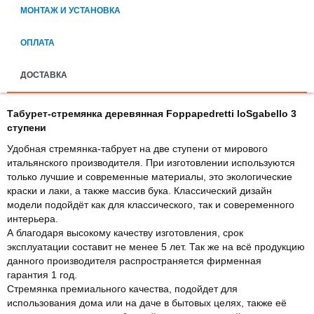
МОНТАЖ И УСТАНОВКА
ОПЛАТА
ДОСТАВКА
Табурет-стремянка деревянная Foppapedretti loSgabello 3
ступени
Удобная стремянка-табрует на две ступени от мирового
итальянского производителя. При изготовлении используются
только лучшие и современные материалы, это экологические
краски и лаки, а также массив бука. Классический дизайн
модели подойдёт как для классического, так и совеременного
интерьера.
А благодаря высокому качеству изготовления, срок
эксплуатации составит не менее 5 лет. Так же на всё продукцию
данного производителя распространяется фирменная
гарантия 1 год.
Стремянка премиального качества, подойдет для
использования дома или на даче в бытовых целях, также её