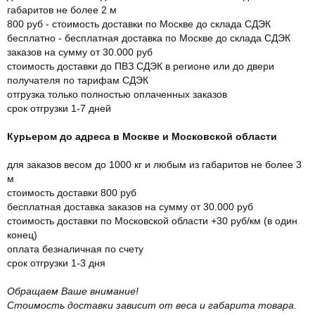
габаритов не более 2 м
800 руб - стоимость доставки по Москве до склада СДЭК
бесплатно - бесплатная доставка по Москве до склада СДЭК
заказов на сумму от 30.000 руб
стоимость доставки до ПВЗ СДЭК в регионе или до двери
получателя по тарифам СДЭК
отгрузка только полностью оплаченных заказов
срок отгрузки 1-7 дней
Курьером до адреса в Москве и Московской области
для заказов весом до 1000 кг и любым из габаритов не более 3
м
стоимость доставки 800 руб
бесплатная доставка заказов на сумму от 30.000 руб
стоимость доставки по Московской области +30 руб/км (в один
конец)
оплата безналичная по счету
срок отгрузки 1-3 дня
Обращаем Ваше внимание!
Стоимость доставки зависит от веса и габарита товара.