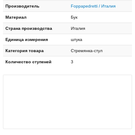
Производитель
Foppapedretti / Италия
Материал
Бук
Страна производства
Италия
Единица измерения
штука
Категория товара
Стремянка-стул
Количество ступеней
3