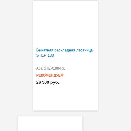
Выкатная раскладная лестница
STEP 180
Арт. STEP180-RU
РЕКОМЕНДУЕМ
26 500 руб.