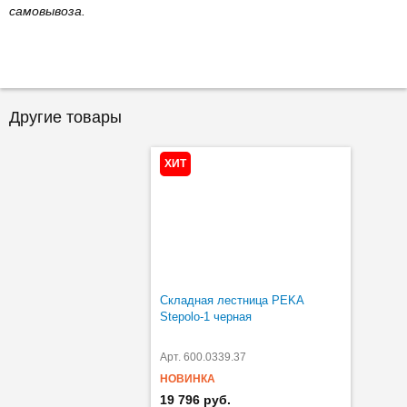
самовывоза.
Другие товары
ХИТ
Складная лестница PEKA
Stepolo-1 черная
Арт. 600.0339.37
НОВИНКА
19 796 руб.