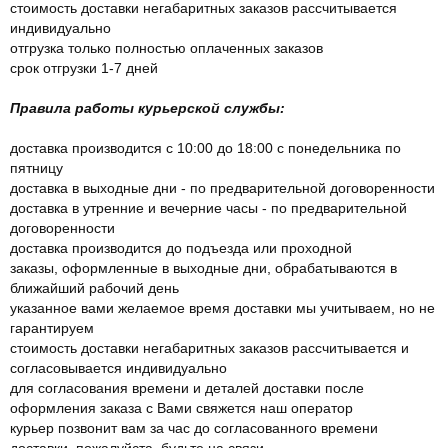
стоимость доставки негабаритных заказов рассчитывается
индивидуально
отгрузка только полностью оплаченных заказов
срок отгрузки 1-7 дней
Правила работы курьерской службы:
доставка производится с 10:00 до 18:00 с понедельника по
пятницу
доставка в выходные дни - по предварительной договоренности
доставка в утренние и вечерние часы - по предварительной
договоренности
доставка производится до подъезда или проходной
заказы, оформленные в выходные дни, обрабатываются в
ближайший рабочий день
указанное вами желаемое время доставки мы учитываем, но не
гарантируем
стоимость доставки негабаритных заказов рассчитывается и
согласовывается индивидуально
для согласования времени и деталей доставки после
оформления заказа с Вами свяжется наш оператор
курьер позвонит вам за час до согласованного времени
доставки, пожалуйста, будьте на связи