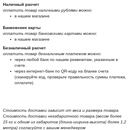
Наличный расчет
оплатить товар наличными рублями можно:
в нашем магазине
Банковские карты
оплатить товар банковскими картами можно
:
в нашем магазине
Безналичный расчет
оплатить товар безналичным платежом можно:
через любой банк по нашим реквизитам, указанным в
счете.
через интернет-банк по QR-коду на бланке счета
(сканируйте код, проверьте правильность суммы платежа,
оплатите).
Стоимость доставки зависит от веса и размера товара.
Стоимость доставки негабаритного товара (весом более
15 кг и одним из габаритов (длина-ширина-высота) более 1,2
метра) согласуйте с вашим менеджером