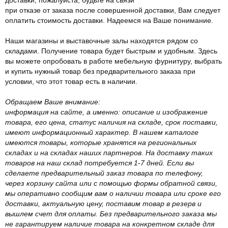
при отказе от заказа после совершенной доставки, Вам следует
оплатить стоимость доставки. Надеемся на Ваше понимание.
Наши магазины и выставочные залы находятся рядом со
складами. Получение товара будет быстрым и удобным. Здесь
вы можете опробовать в работе мебельную фурнитуру, выбрать
и купить нужный товар без предварительного заказа при
условии, что этот товар есть в наличии.
Обращаем Ваше внимание:
информация на сайте, а именно: описание и изображение
товара, его цена, статус наличия на складе, срок поставки,
имеют информационный характер. В нашем каталоге
имеются товары, которые хранятся на региональных
складах и на складах наших партнеров. На доставку таких
товаров на наш склад потребуется 1-7 дней. Если вы
сделаете предварительный заказ товара по телефону,
через корзину сайта или с помощью формы обратной связи,
мы оперативно сообщим вам о наличии товара или сроке его
доставки, актуальную цену, поставим товар в резерв и
вышлем счет для оплаты. Без предварительного заказа мы
не гарантируем наличие товара на конкретном складе для