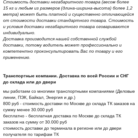
Стоимость доставки негабаритного товара (весом более
15 кг и любым из размеров (длина-ширина-высота) более 1,2
метра) может быть платной и существенно отличающейся
от стоимости доставки стандартного товара. Стоимость
и условия доставки негабаритного товара оговариваются
индивидуально.
Доставка производится нашей собственной службой
доставки, потому водитель может профессионально и
компетентно проконсультировать Вас по товару и его
применению.
Транспортные компании. Доставка по всей России и СНГ
до склада или до двери
мы работаем со многими транспортными компаниями (Деловые
линии, ПЭК, Байкал, Энергия и др.)
800 руб - стоимость доставки по Москве до склада ТК заказов на
сумму менее 30.000 руб
бесплатно - бесплатная доставка по Москве до склада ТК
заказов на сумму от 30.000 руб
стоимость доставки до терминала в регионе или до двери
получателя по тарифам ТК