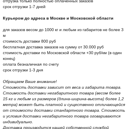
отгрузка только полностью оплаченных заказов
срок отгрузки 1-7 дней
Курьером до адреса в Москве и Московской области
для заказов весом до 1000 кг и любым из габаритов не более 3
м
стоимость доставки 800 руб
бесплатная доставка заказов на сумму от 30.000 руб
стоимость доставки по Московской области +30 руб/км (в один
конец)
оплата безналичная по счету
срок отгрузки 1-3 дня
Обращаем Ваше внимание!
Стоимость доставки зависит от веса и габарита товара.
Стоимость доставки негабаритного товара (весом более
15 кг и любым из размеров (длина-ширина-высота) более 1,2
метра) может быть платной и существенно отличающейся
от стоимости доставки стандартного товара. Стоимость
и условия доставки негабаритного товара оговариваются
индивидуально.
Доставка производится нашей собственной службой