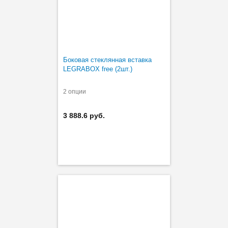
Боковая стеклянная вставка
LEGRABOX free (2шт.)
2 опции
3 888.6 руб.