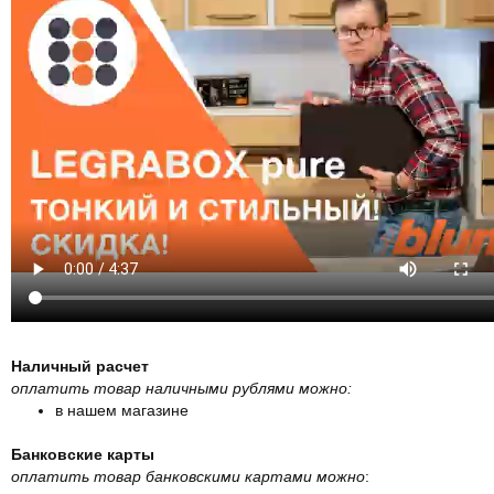
Наличный расчет
оплатить товар наличными рублями можно:
в нашем магазине
Банковские карты
оплатить товар банковскими картами можно
: