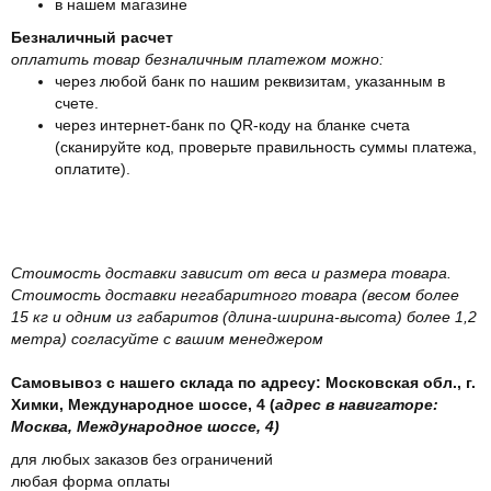
в нашем магазине
Безналичный расчет
оплатить товар безналичным платежом можно:
через любой банк по нашим реквизитам, указанным в
счете.
через интернет-банк по QR-коду на бланке счета
(сканируйте код, проверьте правильность суммы платежа,
оплатите).
Стоимость доставки зависит от веса и размера товара.
Стоимость доставки негабаритного товара (весом более
15 кг и одним из габаритов (длина-ширина-высота) более 1,2
метра) согласуйте с вашим менеджером
Самовывоз с нашего склада по адресу: Московская обл., г.
Химки, Международное шоссе, 4 (
адрес в навигаторе:
Москва, Международное шоссе, 4)
для любых заказов без ограничений
любая форма оплаты