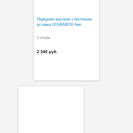
Передняя высокая стеклянная
вставка LEGRABOX free
3 опции
2 340 руб.