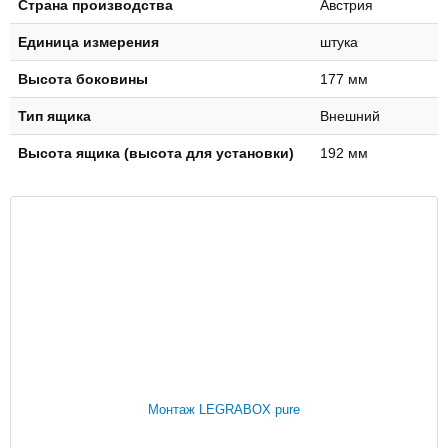
Страна производства
Австрия
Единица измерения
штука
Высота боковины
177 мм
Тип ящика
Внешний
Высота ящика (высота для установки)
192 мм
Монтаж LEGRABOX pure