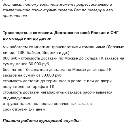
доставки, потому водитель может профессионально и
компетентно проконсультировать Вас по товару и его
применению.
Транспортные компании. Доставка по всей России и СНГ
до склада или до двери
мы работаем со многими транспортными компаниями (Деловые
линии, ПЭК, Байкал, Энергия и др.)
800 руб - стоимость доставки по Москве до склада ТК заказов на
сумму менее 30.000 руб
бесплатно - бесплатная доставка по Москве до склада ТК
заказов на сумму от 30.000 руб
стоимость доставки до терминала в регионе или до двери
получателя по тарифам ТК
стоимость доставки негабаритных заказов рассчитывается
индивидуально
отгрузка только полностью оплаченных заказов
срок отгрузки 1-7 дней
Правила работы курьерской службы: