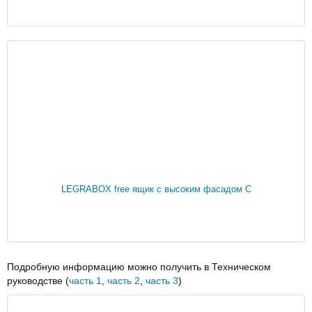
LEGRABOX free ящик с высоким фасадом C
Подробную информацию можно получить в Техническом
руководстве (
часть 1
,
часть 2
,
часть 3
)