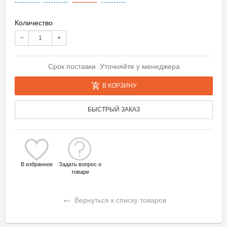
Количество
−
+
Срок поставки Уточняйте у менеджера
В КОРЗИНУ
БЫСТРЫЙ ЗАКАЗ
В избранное
Задать вопрос о
товаре
←
Вернуться к списку товаров