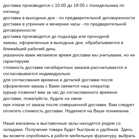
доставка производится с 10:00 до 18:00 с понедельника по
пятницу
доставка в выходные дни - по предварительной договоренности
доставка в утренние и вечерние часы - по предварительной
договоренности
доставка производится до подъезда или проходной
заказы, оформленные в выходные дни, обрабатываются в
ближайший рабочий день
указанное вами желаемое время доставки мы учитываем, но не
гарантируем
стоимость доставки негабаритных заказов рассчитывается и
согласовывается индивидуально
для согласования времени и деталей доставки после
оформления заказа с Вами свяжется наш оператор
курьер позвонит вам за час до согласованного времени
доставки, пожалуйста, будьте на связи
при отказе от заказа после совершенной доставки, Вам следует
оплатить стоимость доставки. Надеемся на Ваше понимание.
Наши магазины и выставочные залы находятся рядом со
складами. Получение товара будет быстрым и удобным. Здесь
вы можете опробовать в работе мебельную фурнитуру, выбрать