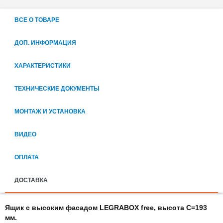
ВСЕ О ТОВАРЕ
ДОП. ИНФОРМАЦИЯ
ХАРАКТЕРИСТИКИ
ТЕХНИЧЕСКИЕ ДОКУМЕНТЫ
МОНТАЖ И УСТАНОВКА
ВИДЕО
ОПЛАТА
ДОСТАВКА
Ящик с высоким фасадом LEGRABOX free, высота C=193
мм.