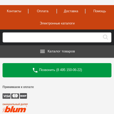
Контакты
Оплата
Доставка
Помощь
Электронные каталоги
Каталог товаров
Позвонить (8 495 150-06-22)
Принимаем к оплате
ОФИЦИАЛЬНЫЙ ДИЛЕР