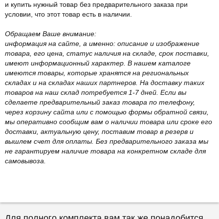
и купить нужный товар без предварительного заказа при
условии, что этот товар есть в наличии.
Обращаем Ваше внимание:
информация на сайте, а именно: описание и изображение
товара, его цена, статус наличия на складе, срок поставки,
имеют информационный характер. В нашем каталоге
имеются товары, которые хранятся на региональных
складах и на складах наших партнеров. На доставку таких
товаров на наш склад потребуется 1-7 дней. Если вы
сделаете предварительный заказ товара по телефону,
через корзину сайта или с помощью формы обратной связи,
мы оперативно сообщим вам о наличии товара или сроке его
доставки, актуальную цену, поставим товар в резерв и
вышлем счет для оплаты. Без предварительного заказа мы
не гарантируем наличие товара на конкретном складе для
самовывоза.
Для полного комплекта вам так же понадобится