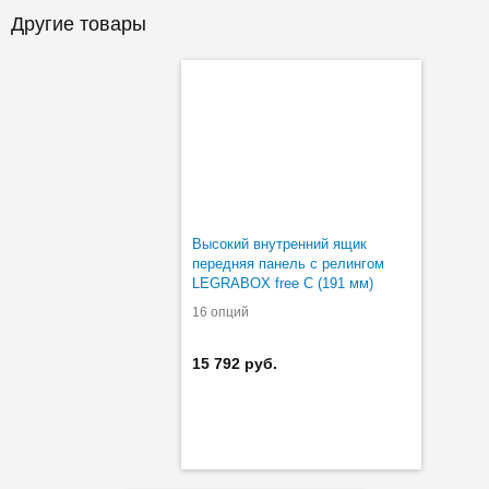
Другие товары
Высокий внутренний ящик
передняя панель с релингом
LEGRABOX free C (191 мм)
16 опций
15 792 руб.