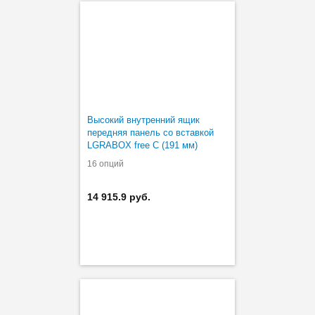
Высокий внутренний ящик
передняя панель со вставкой
LGRABOX free C (191 мм)
16 опций
14 915.9 руб.