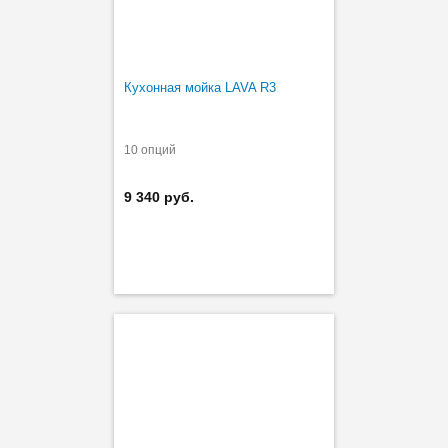
Кухонная мойка LAVA R3
10 опций
9 340 руб.