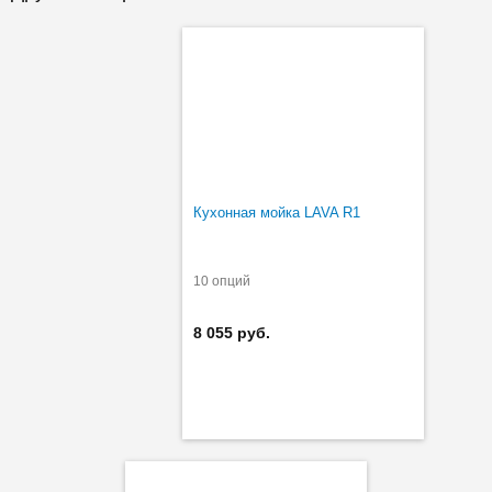
Кухонная мойка LAVA R1
10 опций
8 055 руб.