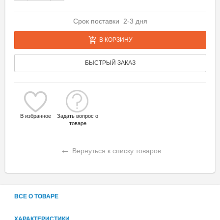
Срок поставки 2-3 дня
В КОРЗИНУ
БЫСТРЫЙ ЗАКАЗ
В избранное
Задать вопрос о
товаре
←
Вернуться к списку товаров
ВСЕ О ТОВАРЕ
ХАРАКТЕРИСТИКИ