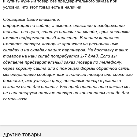
и купить нужный товар без предварительного заказа при
условии, что этот товар есть в наличии.
Обращаем Ваше внимание:
информация на сайте, а именно: описание и изображение
товара, его цена, статус наличия на складе, срок поставки,
имеют информационный характер. В нашем каталоге
имеются товары, которые хранятся на региональных
складах и на складах наших партнеров. На доставку таких
товаров на наш склад потребуется 1-7 дней. Если вы
сделаете предварительный заказ товара по телефону,
через корзину сайта или с помощью формы обратной связи,
мы оперативно сообщим вам о наличии товара или сроке его
доставки, актуальную цену, поставим товар в резерв и
вышлем счет для оплаты. Без предварительного заказа мы
не гарантируем наличие товара на конкретном складе для
самовывоза.
Другие товары