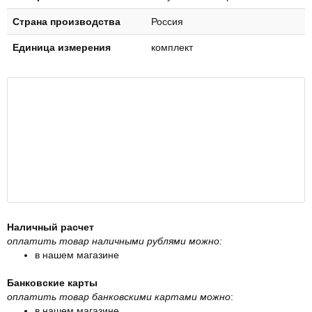
Страна производства
Россия
Единица измерения
комплект
Наличный расчет
оплатить товар наличными рублями можно:
в нашем магазине
Банковские карты
оплатить товар банковскими картами можно
:
в нашем магазине