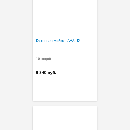
Кухонная мойка LAVA R2
10 опций
9 340 руб.