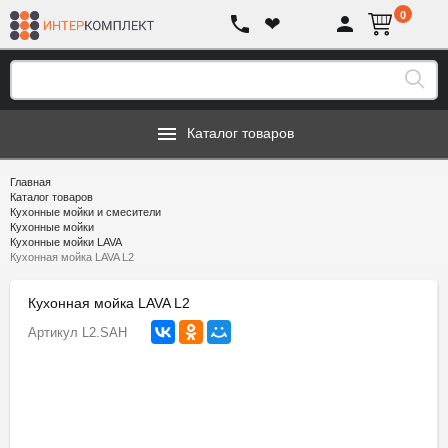
0
❤
Каталог товаров
Главная
Каталог товаров
Кухонные мойки и смесители
Кухонные мойки
Кухонные мойки LAVA
Кухонная мойка LAVA L2
Кухонная мойка LAVA L2
Артикул
L2.SAH