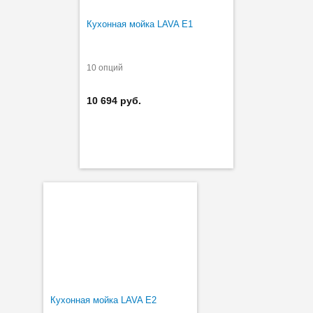
Кухонная мойка LAVA E1
10 опций
10 694 руб.
Кухонная мойка LAVA E2