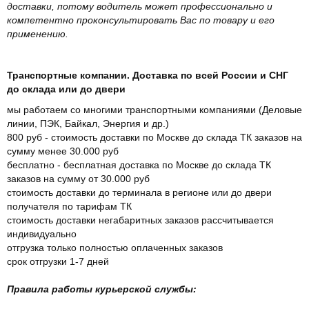
доставки, потому водитель может профессионально и
компетентно проконсультировать Вас по товару и его
применению.
Транспортные компании. Доставка по всей России и СНГ
до склада или до двери
мы работаем со многими транспортными компаниями (Деловые
линии, ПЭК, Байкал, Энергия и др.)
800 руб - стоимость доставки по Москве до склада ТК заказов на
сумму менее 30.000 руб
бесплатно - бесплатная доставка по Москве до склада ТК
заказов на сумму от 30.000 руб
стоимость доставки до терминала в регионе или до двери
получателя по тарифам ТК
стоимость доставки негабаритных заказов рассчитывается
индивидуально
отгрузка только полностью оплаченных заказов
срок отгрузки 1-7 дней
Правила работы курьерской службы: