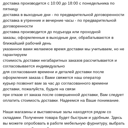
доставка производится с 10:00 до 18:00 с понедельника по
пятницу
доставка в выходные дни - по предварительной договоренности
доставка в утренние и вечерние часы - по предварительной
договоренности
доставка производится до подъезда или проходной
заказы, оформленные в выходные дни, обрабатываются в
ближайший рабочий день
указанное вами желаемое время доставки мы учитываем, но не
гарантируем
стоимость доставки негабаритных заказов рассчитывается и
согласовывается индивидуально
для согласования времени и деталей доставки после
оформления заказа с Вами свяжется наш оператор
курьер позвонит вам за час до согласованного времени
доставки, пожалуйста, будьте на связи
при отказе от заказа после совершенной доставки, Вам следует
оплатить стоимость доставки. Надеемся на Ваше понимание.
Наши магазины и выставочные залы находятся рядом со
складами. Получение товара будет быстрым и удобным. Здесь
вы можете опробовать в работе мебельную фурнитуру, выбрать