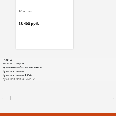
10 опций
13 400 руб.
Главная
Каталог товаров
Кухонные мойки и смесители
Кухонные мойки
Кухонные мойки LAVA
Кухонная мойка LAVA L2