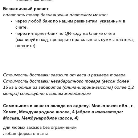
Безналичный расчет
оплатить товар безналичным платежом можно:
через любой банк по нашим реквизитам, указанным в
счете.
через интернет-банк по QR-коду на бланке счета
(сканируйте код, проверьте правильность суммы платежа,
оплатите).
Стоимость доставки зависит от веса и размера товара.
Стоимость доставки негабаритного товара (весом более
15 кг и одним из габаритов (длина-ширина-высота) более 1,2
метра) согласуйте с вашим менеджером
Самовывоз с нашего склада по адресу: Московская обл., г.
Химки, Международное шоссе, 4 (
адрес в навигаторе:
Москва, Международное шоссе, 4)
для любых заказов без ограничений
любая форма оплаты