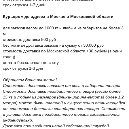
срок отгрузки 1-7 дней
Курьером до адреса в Москве и Московской области
для заказов весом до 1000 кг и любым из габаритов не более 3
м
стоимость доставки 800 руб
бесплатная доставка заказов на сумму от 30.000 руб
стоимость доставки по Московской области +30 руб/км (в один
конец)
оплата безналичная по счету
срок отгрузки 1-3 дня
Обращаем Ваше внимание!
Стоимость доставки зависит от веса и габарита товара.
Стоимость доставки негабаритного товара (весом более
15 кг и любым из размеров (длина-ширина-высота) более 1,2
метра) может быть платной и существенно отличающейся
от стоимости доставки стандартного товара. Стоимость
и условия доставки негабаритного товара оговариваются
индивидуально.
Доставка производится нашей собственной службой