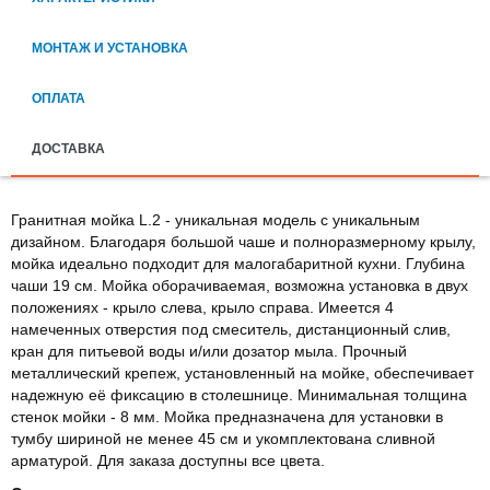
МОНТАЖ И УСТАНОВКА
ОПЛАТА
ДОСТАВКА
Гранитная мойка L.2 - уникальная модель с уникальным
дизайном. Благодаря большой чаше и полноразмерному крылу,
мойка идеально подходит для малогабаритной кухни. Глубина
чаши 19 см. Мойка оборачиваемая, возможна установка в двух
положениях - крыло слева, крыло справа. Имеется 4
намеченных отверстия под смеситель, дистанционный слив,
кран для питьевой воды и/или дозатор мыла. Прочный
металлический крепеж, установленный на мойке, обеспечивает
надежную её фиксацию в столешнице. Минимальная толщина
стенок мойки - 8 мм. Мойка предназначена для установки в
тумбу шириной не менее 45 см и укомплектована сливной
арматурой. Для заказа доступны все цвета.