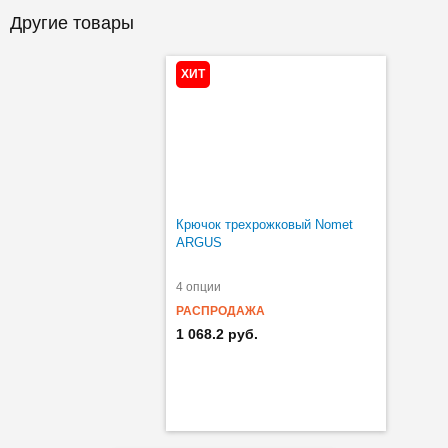
Другие товары
ХИТ
Крючок трехрожковый Nomet
ARGUS
4 опции
РАСПРОДАЖА
1 068.2 руб.