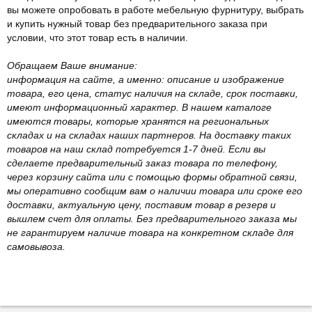
вы можете опробовать в работе мебельную фурнитуру, выбрать
и купить нужный товар без предварительного заказа при
условии, что этот товар есть в наличии.
Обращаем Ваше внимание:
информация на сайте, а именно: описание и изображение
товара, его цена, статус наличия на складе, срок поставки,
имеют информационный характер. В нашем каталоге
имеются товары, которые хранятся на региональных
складах и на складах наших партнеров. На доставку таких
товаров на наш склад потребуется 1-7 дней. Если вы
сделаете предварительный заказ товара по телефону,
через корзину сайта или с помощью формы обратной связи,
мы оперативно сообщим вам о наличии товара или сроке его
доставки, актуальную цену, поставим товар в резерв и
вышлем счет для оплаты. Без предварительного заказа мы
не гарантируем наличие товара на конкретном складе для
самовывоза.