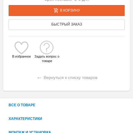
В КОРЗИНУ
БЫСТРЫЙ ЗАКАЗ
В избранное
Задать вопрос о
товаре
←
Вернуться к списку товаров
ВСЕ О ТОВАРЕ
ХАРАКТЕРИСТИКИ
МОНТАЖ И УСТАНОВКА