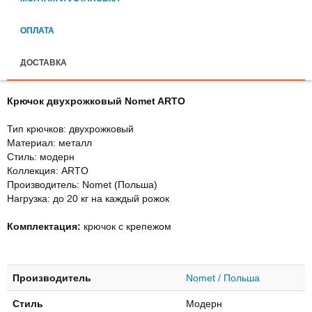
ОПЛАТА
ДОСТАВКА
Крючок двухрожковый Nomet ARTO
Тип крючков: двухрожковый
Материал: металл
Стиль: модерн
Коллекция: ARTO
Производитель: Nomet (Польша)
Нагрузка: до 20 кг на каждый рожок
Комплектация:
крючок с крепежом
Производитель
Nomet / Польша
Стиль
Модерн