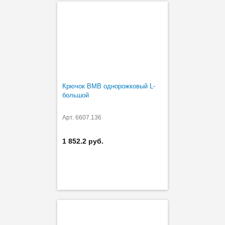
Крючок BMB однорожковый L-
большой
Арт. 6607.136
1 852.2 руб.