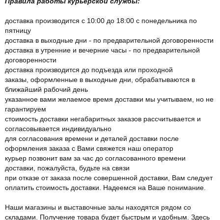
Правила работы курьерской службы:
доставка производится с 10:00 до 18:00 с понедельника по
пятницу
доставка в выходные дни - по предварительной договоренности
доставка в утренние и вечерние часы - по предварительной
договоренности
доставка производится до подъезда или проходной
заказы, оформленные в выходные дни, обрабатываются в
ближайший рабочий день
указанное вами желаемое время доставки мы учитываем, но не
гарантируем
стоимость доставки негабаритных заказов рассчитывается и
согласовывается индивидуально
для согласования времени и деталей доставки после
оформления заказа с Вами свяжется наш оператор
курьер позвонит вам за час до согласованного времени
доставки, пожалуйста, будьте на связи
при отказе от заказа после совершенной доставки, Вам следует
оплатить стоимость доставки. Надеемся на Ваше понимание.
Наши магазины и выставочные залы находятся рядом со
складами. Получение товара будет быстрым и удобным. Здесь