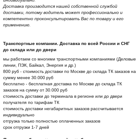
Доставка производится нашей собственной службой
доставки, потому водитель может профессионально и
компетентно проконсультировать Вас по товару и его
применению.
Транспортные компании. Доставка по всей России и СНГ
до склада или до двери
мы работаем со многими транспортными компаниями (Деловые
линии, ПЭК, Байкал, Энергия и др.)
800 руб - стоимость доставки по Москве до склада ТК заказов на
сумму менее 30.000 руб
бесплатно - бесплатная доставка по Москве до склада ТК
заказов на сумму от 30.000 руб
стоимость доставки до терминала в регионе или до двери
получателя по тарифам ТК
стоимость доставки негабаритных заказов рассчитывается
индивидуально
отгрузка только полностью оплаченных заказов
срок отгрузки 1-7 дней