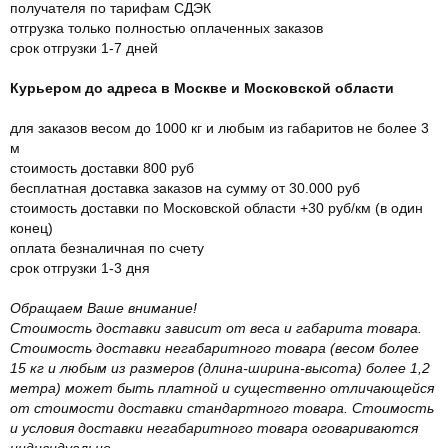
получателя по тарифам СДЭК
отгрузка только полностью оплаченных заказов
срок отгрузки 1-7 дней
Курьером до адреса в Москве и Московской области
для заказов весом до 1000 кг и любым из габаритов не более 3
м
стоимость доставки 800 руб
бесплатная доставка заказов на сумму от 30.000 руб
стоимость доставки по Московской области +30 руб/км (в один
конец)
оплата безналичная по счету
срок отгрузки 1-3 дня
Обращаем Ваше внимание!
Стоимость доставки зависит от веса и габарита товара.
Стоимость доставки негабаритного товара (весом более
15 кг и любым из размеров (длина-ширина-высота) более 1,2
метра) может быть платной и существенно отличающейся
от стоимости доставки стандартного товара. Стоимость
и условия доставки негабаритного товара оговариваются
индивидуально.