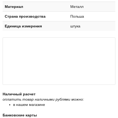
Материал
Металл
Страна производства
Польша
Единица измерения
штука
Наличный расчет
оплатить товар наличными рублями можно:
в нашем магазине
Банковские карты