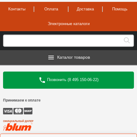
Контакты
Оплата
Доставка
Помощь
Электронные каталоги
Каталог товаров
Позвонить (8 495 150-06-22)
Принимаем к оплате
ОФИЦИАЛЬНЫЙ ДИЛЕР