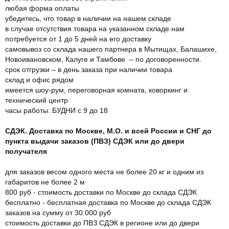
любая форма оплаты
убедитесь, что товар в наличии на нашем складе
в случае отсутствия товара на указанном складе нам
потребуется от 1 до 5 дней на его доставку
самовывоз со склада нашего партнера в Мытищах, Балашихе,
Новоивановском, Калуге и Тамбове – по договоренности.
срок отгрузки – в день заказа при наличии товара
склад и офис рядом
имеется шоу-рум, переговорная комната, коворкинг и
технический центр
часы работы: БУДНИ с 9 до 18
СДЭК. Доставка по Москве, М.О. и всей России и СНГ до
пункта выдачи заказов (ПВЗ) СДЭК или до двери
получателя
для заказов весом одного места не более 20 кг и одним из
габаритов не более 2 м
800 руб - стоимость доставки по Москве до склада СДЭК
бесплатно - бесплатная доставка по Москве до склада СДЭК
заказов на сумму от 30.000 руб
стоимость доставки до ПВЗ СДЭК в регионе или до двери