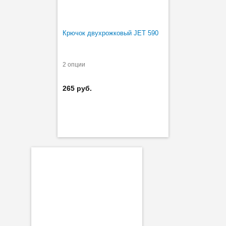
Крючок двухрожковый JET 590
2 опции
265 руб.