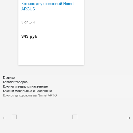
Крючок двухрожковый Nomet
ARGUS
3 опции
343 руб.
Главная
Каталог товаров
Крючки и вешалки настенные
Крючки мебельные и настенные
Крючок двухрожковый Nomet ARTO