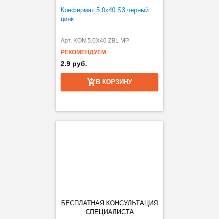
Конфирмат 5,0х40 S3 черный
цинк
Арт. KON 5.0X40 ZBL MP
РЕКОМЕНДУЕМ
2.9 руб.
В КОРЗИНУ
БЕСПЛАТНАЯ КОНСУЛЬТАЦИЯ
СПЕЦИАЛИСТА