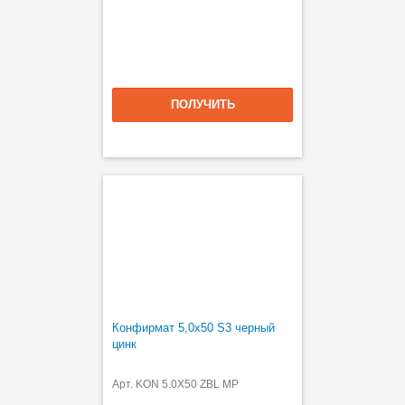
ПОЛУЧИТЬ
Конфирмат 5,0х50 S3 черный
цинк
Арт. KON 5.0X50 ZBL MP