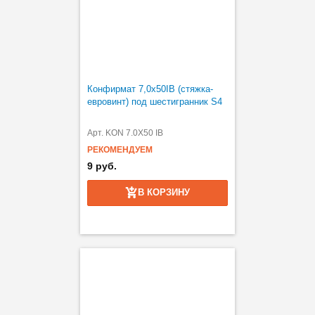
Конфирмат 7,0х50IB (стяжка-
евровинт) под шестигранник S4
Арт. KON 7.0X50 IB
РЕКОМЕНДУЕМ
9 руб.
В КОРЗИНУ