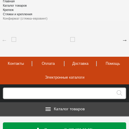
Главная
Каталог товаров
Крепеж
Стяжки и крепления
Конфирмат (стяжка-евровинт)
Контакты
Оплата
Доставка
Помощь
Электронные каталоги
Каталог товаров