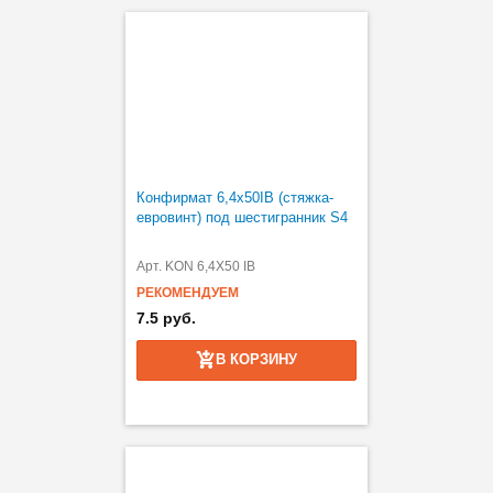
Конфирмат 6,4х50IB (стяжка-
евровинт) под шестигранник S4
Арт. KON 6,4X50 IB
РЕКОМЕНДУЕМ
7.5 руб.
В КОРЗИНУ