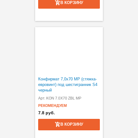
В КОРЗИНУ
Конфирмат 7,0х70 MP (стяжка-
евровинт) под шестигранник S4
черный
Арт. KON 7.0X70 ZBL MP
РЕКОМЕНДУЕМ
7.8 руб.
В КОРЗИНУ