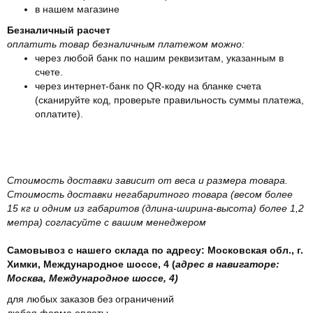
в нашем магазине
Безналичный расчет
оплатить товар безналичным платежом можно:
через любой банк по нашим реквизитам, указанным в
счете.
через интернет-банк по QR-коду на бланке счета
(сканируйте код, проверьте правильность суммы платежа,
оплатите).
Стоимость доставки зависит от веса и размера товара.
Стоимость доставки негабаритного товара (весом более
15 кг и одним из габаритов (длина-ширина-высота) более 1,2
метра) согласуйте с вашим менеджером
Самовывоз с нашего склада по адресу: Московская обл., г.
Химки, Международное шоссе, 4 (
адрес в навигаторе:
Москва, Международное шоссе, 4)
для любых заказов без ограничений
любая форма оплаты