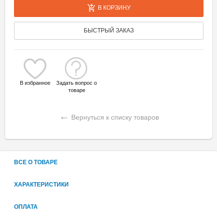
В КОРЗИНУ
БЫСТРЫЙ ЗАКАЗ
В избранное
Задать вопрос о
товаре
←
Вернуться к списку товаров
ВСЕ О ТОВАРЕ
ХАРАКТЕРИСТИКИ
ОПЛАТА