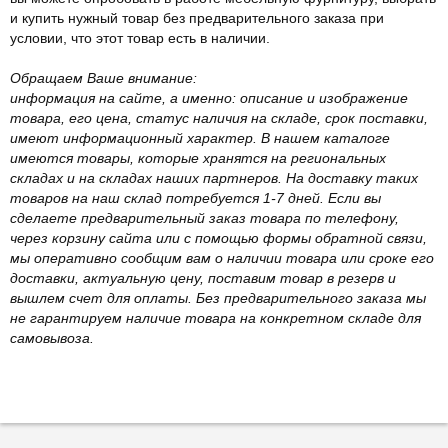
и купить нужный товар без предварительного заказа при
условии, что этот товар есть в наличии.
Обращаем Ваше внимание:
информация на сайте, а именно: описание и изображение
товара, его цена, статус наличия на складе, срок поставки,
имеют информационный характер. В нашем каталоге
имеются товары, которые хранятся на региональных
складах и на складах наших партнеров. На доставку таких
товаров на наш склад потребуется 1-7 дней. Если вы
сделаете предварительный заказ товара по телефону,
через корзину сайта или с помощью формы обратной связи,
мы оперативно сообщим вам о наличии товара или сроке его
доставки, актуальную цену, поставим товар в резерв и
вышлем счет для оплаты. Без предварительного заказа мы
не гарантируем наличие товара на конкретном складе для
самовывоза.