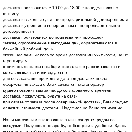
доставка производится с 10:00 до 18:00 с понедельника по
пятницу
доставка в выходные дни - по предварительной договоренности
доставка в утренние и вечерние часы - по предварительной
договоренности
доставка производится до подъезда или проходной
заказы, оформленные в выходные дни, обрабатываются в
ближайший рабочий день
указанное вами желаемое время доставки мы учитываем, но не
гарантируем
стоимость доставки негабаритных заказов рассчитывается и
согласовывается индивидуально
для согласования времени и деталей доставки после
оформления заказа с Вами свяжется наш оператор
курьер позвонит вам за час до согласованного времени
доставки, пожалуйста, будьте на связи
при отказе от заказа после совершенной доставки, Вам следует
оплатить стоимость доставки. Надеемся на Ваше понимание.
Наши магазины и выставочные залы находятся рядом со
складами. Получение товара будет быстрым и удобным. Здесь
вы можете опробовать в работе мебельную фурнитуру, выбрать