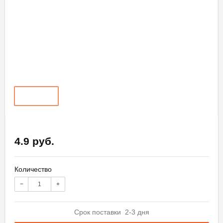
4.9 руб.
Количество
−
+
Срок поставки 2-3 дня