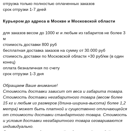
отгрузка только полностью оплаченных заказов
срок отгрузки 1-7 дней
Курьером до адреса в Москве и Московской области
для заказов весом до 1000 кг и любым из габаритов не более 3
м
стоимость доставки 800 руб
бесплатная доставка заказов на сумму от 30.000 руб
стоимость доставки по Московской области +30 руб/км (в один
конец)
оплата безналичная по счету
срок отгрузки 1-3 дня
Обращаем Ваше внимание!
Стоимость доставки зависит от веса и габарита товара.
Стоимость доставки негабаритного товара (весом более
15 кг и любым из размеров (длина-ширина-высота) более 1,2
метра) может быть платной и существенно отличающейся
от стоимости доставки стандартного товара. Стоимость
и условия доставки негабаритного товара оговариваются
индивидуально.