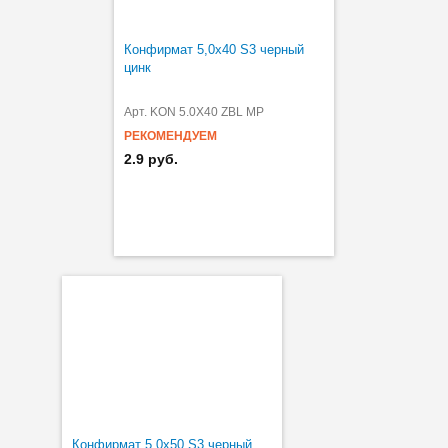
Конфирмат 5,0х40 S3 черный
цинк
Арт. KON 5.0X40 ZBL MP
РЕКОМЕНДУЕМ
2.9 руб.
Конфирмат 5,0х50 S3 черный