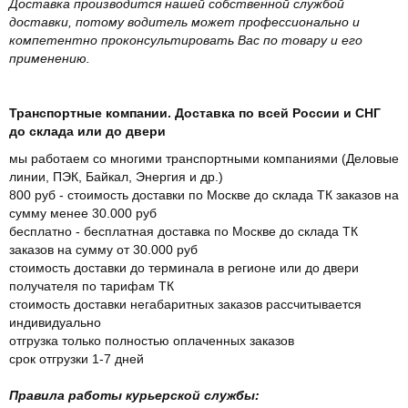
Доставка производится нашей собственной службой
доставки, потому водитель может профессионально и
компетентно проконсультировать Вас по товару и его
применению.
Транспортные компании. Доставка по всей России и СНГ
до склада или до двери
мы работаем со многими транспортными компаниями (Деловые
линии, ПЭК, Байкал, Энергия и др.)
800 руб - стоимость доставки по Москве до склада ТК заказов на
сумму менее 30.000 руб
бесплатно - бесплатная доставка по Москве до склада ТК
заказов на сумму от 30.000 руб
стоимость доставки до терминала в регионе или до двери
получателя по тарифам ТК
стоимость доставки негабаритных заказов рассчитывается
индивидуально
отгрузка только полностью оплаченных заказов
срок отгрузки 1-7 дней
Правила работы курьерской службы: