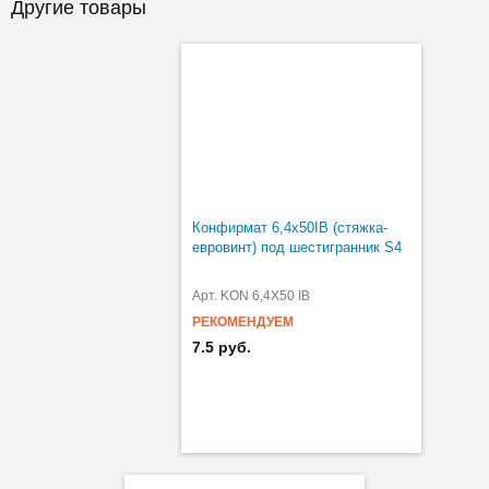
Другие товары
Конфирмат 6,4х50IB (стяжка-
евровинт) под шестигранник S4
Арт. KON 6,4X50 IB
РЕКОМЕНДУЕМ
7.5 руб.