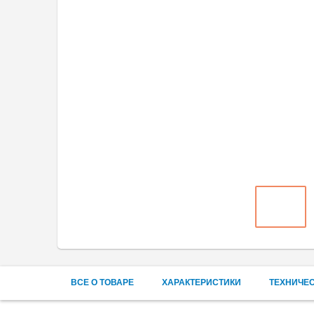
ВСЕ О ТОВАРЕ
ХАРАКТЕРИСТИКИ
ТЕХНИЧЕ