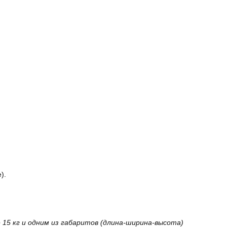
).
15 кг и одним из габаритов (длина-ширина-высота)