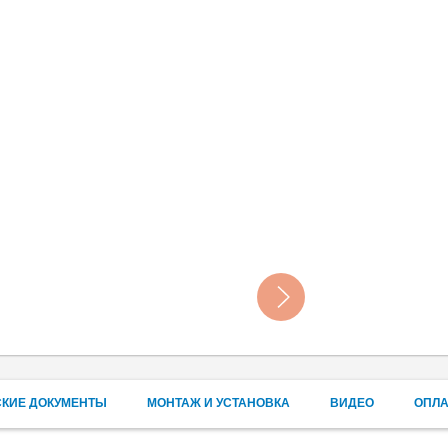
СКИЕ ДОКУМЕНТЫ
МОНТАЖ И УСТАНОВКА
ВИДЕО
ОПЛА