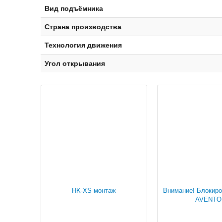
Вид подъёмника
Страна производства
Технология движения
Угол открывания
HK-XS монтаж
Внимание! Блокиро
AVENTO