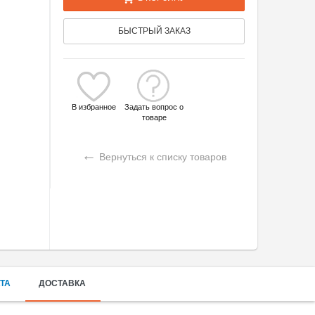
БЫСТРЫЙ ЗАКАЗ
В избранное
Задать вопрос о
товаре
←
Вернуться к списку товаров
ТА
ДОСТАВКА