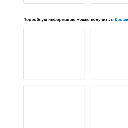
Подробную информацию можно получить в
брошю