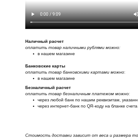
Наличный расчет
оплатить товар наличными рублями можно:
в нашем магазине
Банковские карты
оплатить товар банковскими картами можно
:
в нашем магазине
Безналичный расчет
оплатить товар безналичным платежом можно:
через любой банк по нашим реквизитам, указанн
через интернет-банк по QR-коду на бланке счета
Стоимость доставки зависит от веса и размера то