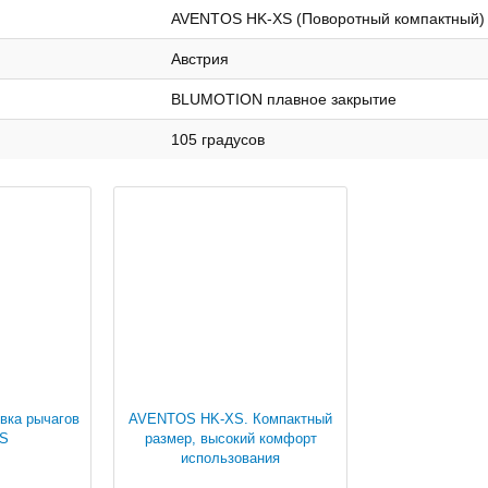
AVENTOS HK-XS (Поворотный компактный)
Австрия
BLUMOTION плавное закрытие
105 градусов
вка рычагов
AVENTOS HK-XS. Компактный
S
размер, высокий комфорт
использования