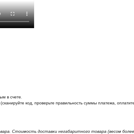
ым в счете.
 (сканируйте код, проверьте правильность суммы платежа, оплатите
вара. Стоимость доставки негабаритного товара (весом более 