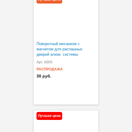
Поворотный механизм с
магнитом для распашных
дверей алюм. системы
Арт. 0005
РАСПРОДАЖА
30 руб.
Лучшая цена