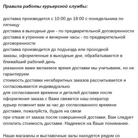
Правила работы курьерской службы:
доставка производится с 10:00 до 18:00 с понедельника по
пятницу
доставка в выходные дни - по предварительной договоренности
доставка в утренние и вечерние часы - по предварительной
договоренности
доставка производится до подъезда или проходной
заказы, оформленные в выходные дни, обрабатываются в
ближайший рабочий день
указанное вами желаемое время доставки мы учитываем, но не
гарантируем
стоимость доставки негабаритных заказов рассчитывается и
согласовывается индивидуально
для согласования времени и деталей доставки после
оформления заказа с Вами свяжется наш оператор
курьер позвонит вам за час до согласованного времени
доставки, пожалуйста, будьте на связи
при отказе от заказа после совершенной доставки, Вам следует
оплатить стоимость доставки. Надеемся на Ваше понимание.
Наши магазины и выставочные залы находятся рядом со