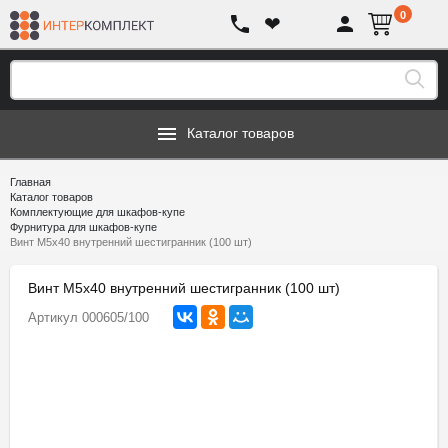
0
❤
Каталог товаров
Главная
Каталог товаров
Комплектующие для шкафов-купе
Фурнитура для шкафов-купе
Винт M5х40 внутренний шестигранник (100 шт)
Винт M5х40 внутренний шестигранник (100 шт)
Артикул
000605/100