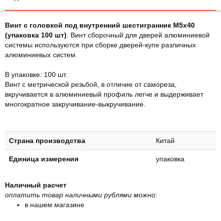
Винт с головкой под внутренний шестигранник M5х40
(упаковка 100 шт)
. Винт сборочный для дверей алюминиевой
системы используются при сборке дверей-купе различных
алюминиевых систем.
В упаковке: 100 шт.
Винт с метрической резьбой, в отличие от самореза,
вкручивается в алюминиевый профиль легче и выдерживает
многократное закручивание-выкручивание.
Страна производства
Китай
Единица измерения
упаковка
Наличный расчет
оплатить товар наличными рублями можно:
в нашем магазине