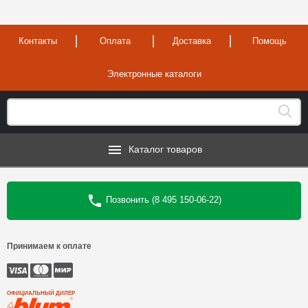
Контакты
Оплата
Доставка
Помощь
Электронные каталоги
Каталог товаров
Позвонить (8 495 150-06-22)
Принимаем к оплате
ОФИЦИАЛЬНЫЙ ДИЛЕР