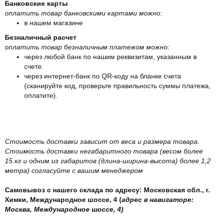
Банковские карты
оплатить товар банковскими картами можно
:
в нашем магазине
Безналичный расчет
оплатить товар безналичным платежом можно:
через любой банк по нашим реквизитам, указанным в
счете.
через интернет-банк по QR-коду на бланке счета
(сканируйте код, проверьте правильность суммы платежа,
оплатите).
Стоимость доставки зависит от веса и размера товара.
Стоимость доставки негабаритного товара (весом более
15 кг и одним из габаритов (длина-ширина-высота) более 1,2
метра) согласуйте с вашим менеджером
Самовывоз с нашего склада по адресу: Московская обл., г.
Химки, Международное шоссе, 4 (
адрес в навигаторе:
Москва, Международное шоссе, 4)