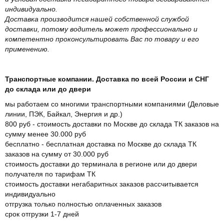
индивидуально.
Доставка производится нашей собственной службой
доставки, потому водитель может профессионально и
компетентно проконсультировать Вас по товару и его
применению.
Транспортные компании. Доставка по всей России и СНГ
до склада или до двери
мы работаем со многими транспортными компаниями (Деловые
линии, ПЭК, Байкал, Энергия и др.)
800 руб - стоимость доставки по Москве до склада ТК заказов на
сумму менее 30.000 руб
бесплатно - бесплатная доставка по Москве до склада ТК
заказов на сумму от 30.000 руб
стоимость доставки до терминала в регионе или до двери
получателя по тарифам ТК
стоимость доставки негабаритных заказов рассчитывается
индивидуально
отгрузка только полностью оплаченных заказов
срок отгрузки 1-7 дней