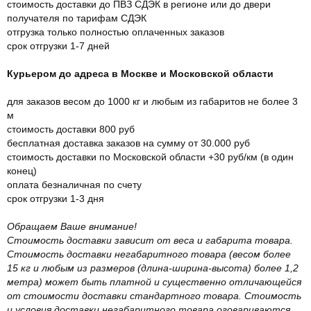
стоимость доставки до ПВЗ СДЭК в регионе или до двери
получателя по тарифам СДЭК
отгрузка только полностью оплаченных заказов
срок отгрузки 1-7 дней
Курьером до адреса в Москве и Московской области
для заказов весом до 1000 кг и любым из габаритов не более 3
м
стоимость доставки 800 руб
бесплатная доставка заказов на сумму от 30.000 руб
стоимость доставки по Московской области +30 руб/км (в один
конец)
оплата безналичная по счету
срок отгрузки 1-3 дня
Обращаем Ваше внимание!
Стоимость доставки зависит от веса и габарита товара.
Стоимость доставки негабаритного товара (весом более
15 кг и любым из размеров (длина-ширина-высота) более 1,2
метра) может быть платной и существенно отличающейся
от стоимости доставки стандартного товара. Стоимость
и условия доставки негабаритного товара оговариваются