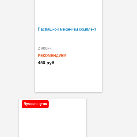
Распашной механизм комплект
2 опции
РЕКОМЕНДУЕМ
450 руб.
Лучшая цена