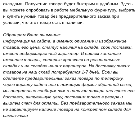
складами. Получение товара будет быстрым и удобным. Здесь
вы можете опробовать в работе мебельную фурнитуру, выбрать
и купить нужный товар без предварительного заказа при
условии, что этот товар есть в наличии.
Обращаем Ваше внимание:
информация на сайте, а именно: описание и изображение
товара, его цена, статус наличия на складе, срок поставки,
имеют информационный характер. В нашем каталоге
имеются товары, которые хранятся на региональных
складах и на складах наших партнеров. На доставку таких
товаров на наш склад потребуется 1-7 дней. Если вы
сделаете предварительный заказ товара по телефону,
через корзину сайта или с помощью формы обратной связи,
мы оперативно сообщим вам о наличии товара или сроке его
доставки, актуальную цену, поставим товар в резерв и
вышлем счет для оплаты. Без предварительного заказа мы
не гарантируем наличие товара на конкретном складе для
самовывоза.