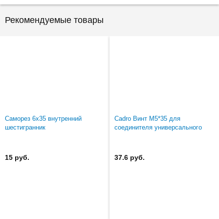
Рекомендуемые товары
Саморез 6х35 внутренний
Cadro Винт М5*35 для
шестигранник
соединителя универсального
15 руб.
37.6 руб.