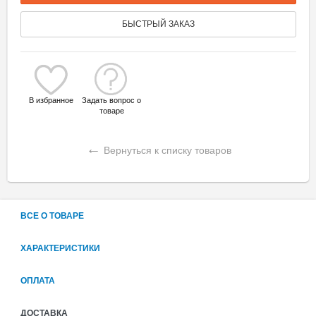
БЫСТРЫЙ ЗАКАЗ
В избранное
Задать вопрос о
товаре
←
Вернуться к списку товаров
ВСЕ О ТОВАРЕ
ХАРАКТЕРИСТИКИ
ОПЛАТА
ДОСТАВКА