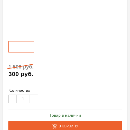
1 500 руб.
300 руб.
Количество
−
+
Товар в наличии
В КОРЗИНУ