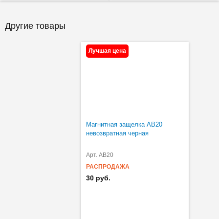
Другие товары
Лучшая цена
Магнитная защелка AB20
невозвратная черная
Арт. AB20
РАСПРОДАЖА
30 руб.