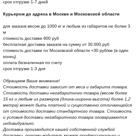
срок отгрузки 1-7 дней
Курьером до адреса в Москве и Московской области
для заказов весом до 1000 кг и любым из габаритов не более 3
м
стоимость доставки 800 руб
бесплатная доставка заказов на сумму от 30.000 руб
стоимость доставки по Московской области +30 руб/км (в один
конец)
оплата безналичная по счету
срок отгрузки 1-3 дня
Обращаем Ваше внимание!
Стоимость доставки зависит от веса и габарита товара.
Стоимость доставки негабаритного товара (весом более
15 кг и любым из размеров (длина-ширина-высота) более 1,2
метра) может быть платной и существенно отличающейся
от стоимости доставки стандартного товара. Стоимость
и условия доставки негабаритного товара оговариваются
индивидуально.
Доставка производится нашей собственной службой
доставки, потому водитель может профессионально и