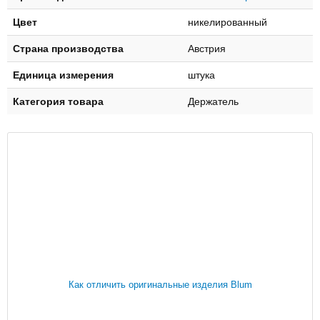
Цвет
никелированный
Страна производства
Австрия
Единица измерения
штука
Категория товара
Держатель
Как отличить оригинальные изделия Blum