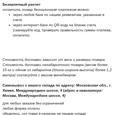
Безналичный расчет
оплатить товар безналичным платежом можно:
через любой банк по нашим реквизитам, указанным в
счете.
через интернет-банк по QR-коду на бланке счета
(сканируйте код, проверьте правильность суммы платежа,
оплатите).
Стоимость доставки зависит от веса и размера товара.
Стоимость доставки негабаритного товара (весом более
15 кг и одним из габаритов (длина-ширина-высота) более 1,2
метра) согласуйте с вашим менеджером
Самовывоз с нашего склада по адресу: Московская обл., г.
Химки, Международное шоссе, 4 (
адрес в навигаторе:
Москва, Международное шоссе, 4)
для любых заказов без ограничений
любая форма оплаты
убедитесь, что товар в наличии на нашем складе