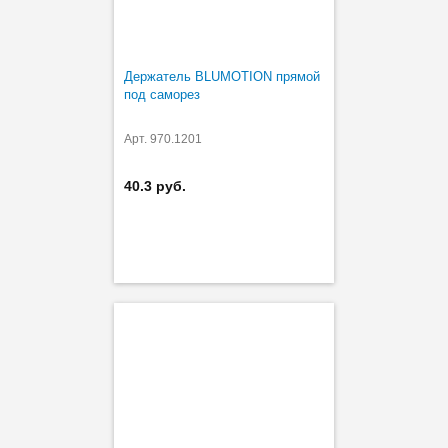
Держатель BLUMOTION прямой
под саморез
Арт. 970.1201
40.3 руб.