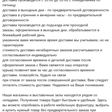
пятницу
доставка в выходные дни - по предварительной договоренности
доставка в утренние и вечерние часы - по предварительной
договоренности
доставка производится до подъезда или проходной
заказы, оформленные в выходные дни, обрабатываются в
ближайший рабочий день
указанное вами желаемое время доставки мы учитываем, но не
гарантируем
стоимость доставки негабаритных заказов рассчитывается и
согласовывается индивидуально
для согласования времени и деталей доставки после
оформления заказа с Вами свяжется наш оператор
курьер позвонит вам за час до согласованного времени
доставки, пожалуйста, будьте на связи
при отказе от заказа после совершенной доставки, Вам следует
оплатить стоимость доставки. Надеемся на Ваше понимание.
Наши магазины и выставочные залы находятся рядом со
складами. Получение товара будет быстрым и удобным. Здесь
вы можете опробовать в работе мебельную фурнитуру, выбрать
и купить нужный товар без предварительного заказа при