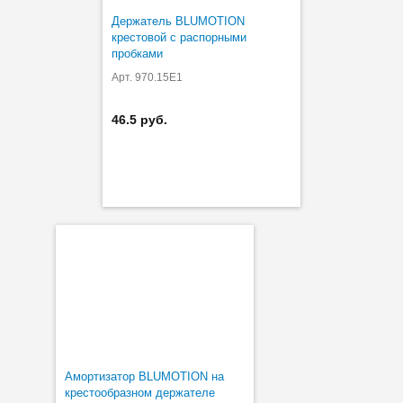
Держатель BLUMOTION
крестовой с распорными
пробками
Арт. 970.15E1
46.5 руб.
Амортизатор BLUMOTION на
крестообразном держателе