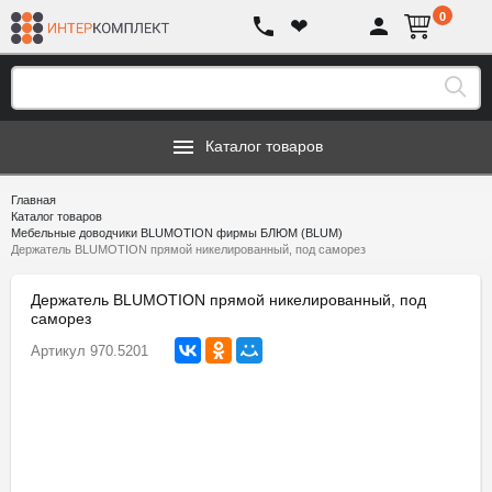
0
❤
Каталог товаров
Главная
Каталог товаров
Мебельные доводчики BLUMOTION фирмы БЛЮМ (BLUM)
Держатель BLUMOTION прямой никелированный, под саморез
Держатель BLUMOTION прямой никелированный, под
саморез
Артикул
970.5201