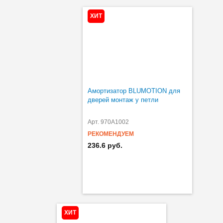
ХИТ
Амортизатор BLUMOTION для
дверей монтаж у петли
Арт. 970A1002
РЕКОМЕНДУЕМ
236.6 руб.
ХИТ