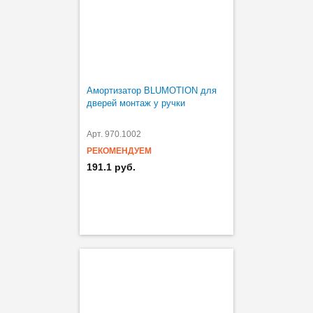
Амортизатор BLUMOTION для
дверей монтаж у ручки
Арт. 970.1002
РЕКОМЕНДУЕМ
191.1 руб.