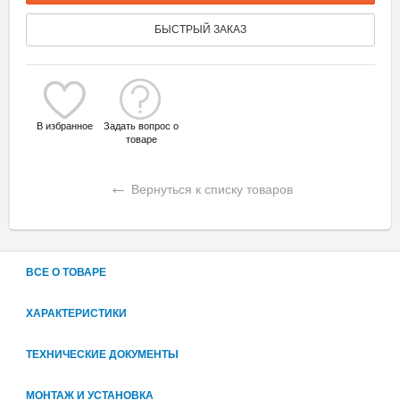
БЫСТРЫЙ ЗАКАЗ
В избранное
Задать вопрос о
товаре
←
Вернуться к списку товаров
ВСЕ О ТОВАРЕ
ХАРАКТЕРИСТИКИ
ТЕХНИЧЕСКИЕ ДОКУМЕНТЫ
МОНТАЖ И УСТАНОВКА