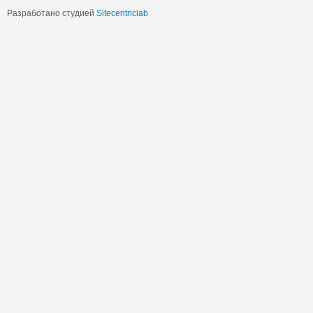
Разработано студией
Sitecentriclab