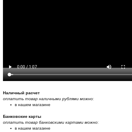
Наличный расчет
оплатить товар наличными рублями можно:
в нашем магазине
Банковские карты
оплатить товар банковскими картами можно
:
в нашем магазине