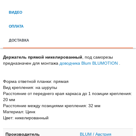
ВИДЕО
ОПЛАТА
ДОСТАВКА
Держатель прямой никелированный
, под саморезы
предназначен для монтажа
доводчика Blum BLUMOTION
.
Форма ответной планки: прямая
Вид крепления: на шурупы
Расстояние от переднего края каркаса до 1 позиции крепления:
20 мм
Расстояние между позициями крепления: 32 мм
Maтeриaл: Цинк
Цвет: никелированный
Производитель
BLUM / Австрия