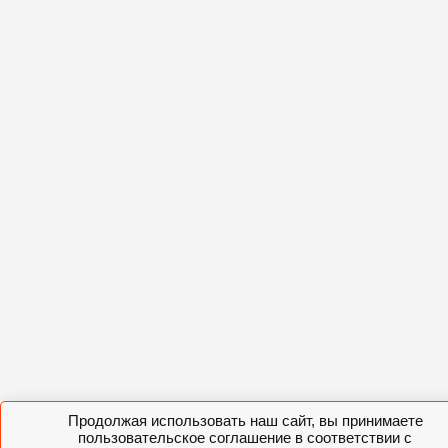
Продолжая использовать наш сайт, вы принимаете
пользовательское соглашение в соответствии с