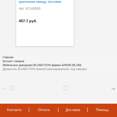
крепление между петлями
Арт. 971A0500
457.7 руб.
Главная
Каталог товаров
Мебельные доводчики BLUMOTION фирмы БЛЮМ (BLUM)
Держатель BLUMOTION прямой никелированный, под саморез
Контакты
Оплата
Доставка
Помощь