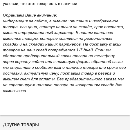
условии, что этот товар есть в наличии.
Обращаем Ваше внимание:
информация на сайте, а именно: описание и изображение
товара, его цена, статус наличия на складе, срок поставки,
имеют информационный характер. В нашем каталоге
имеются товары, которые хранятся на региональных
складах и на складах наших партнеров. На доставку таких
товаров на наш склад потребуется 1-7 дней. Если вы
сделаете предварительный заказ товара по телефону,
через корзину сайта или с помощью формы обратной связи,
мы оперативно сообщим вам о наличии товара или сроке его
доставки, актуальную цену, поставим товар в резерв и
вышлем счет для оплаты. Без предварительного заказа мы
не гарантируем наличие товара на конкретном складе для
самовывоза.
Другие товары