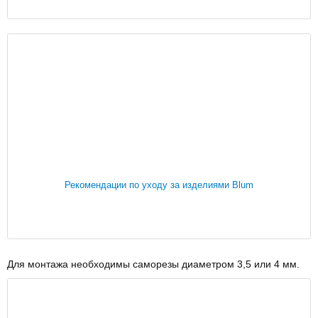
Рекомендации по уходу за изделиями Blum
Для монтажа необходимы саморезы диаметром 3,5 или 4 мм.