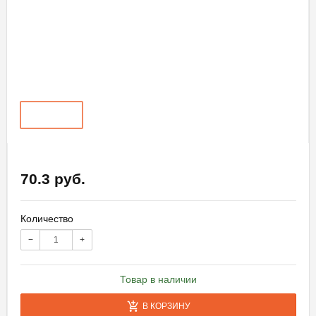
70.3 руб.
Количество
−
+
Товар в наличии
В КОРЗИНУ