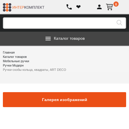
0
❤
Каталог товаров
Главная
Каталог товаров
Мебельные ручки
Ручки Модерн
Ручки-скобы кольца, квадраты, ART DECO
Галерея изображений