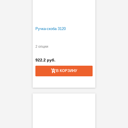
Ручка-скоба 3120
2 опции
922.2 руб.
В КОРЗИНУ