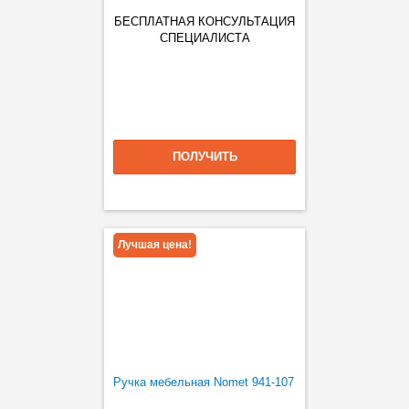
БЕСПЛАТНАЯ КОНСУЛЬТАЦИЯ
СПЕЦИАЛИСТА
ПОЛУЧИТЬ
Лучшая цена!
Ручка мебельная Nomet 941-107