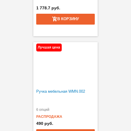
1 778.7 руб.
В КОРЗИНУ
Лучшая цена
Ручка мебельная WMN.002
6 опций
РАСПРОДАЖА
490 руб.