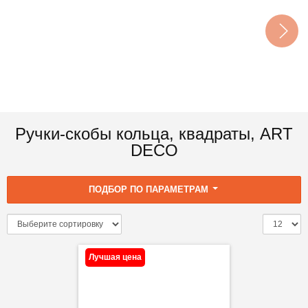
Ручки-скобы кольца, квадраты, ART
DECO
ПОДБОР ПО ПАРАМЕТРАМ
Лучшая цена