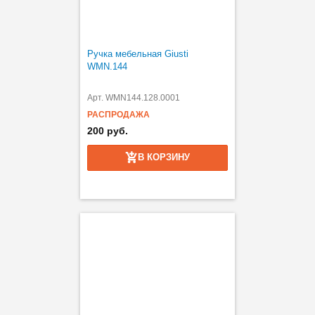
Ручка мебельная Giusti
WMN.144
Арт. WMN144.128.0001
РАСПРОДАЖА
200 руб.
В КОРЗИНУ