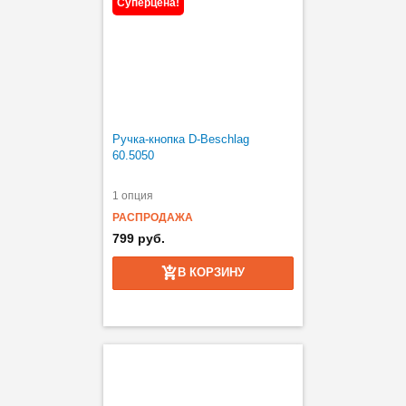
Суперцена!
Ручка-кнопка D-Beschlag
60.5050
1 опция
РАСПРОДАЖА
799 руб.
В КОРЗИНУ