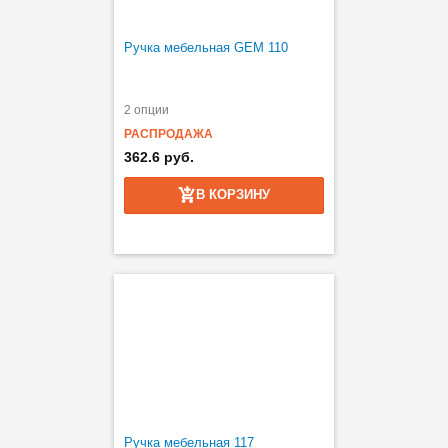
Ручка мебельная GEM 110
2 опции
РАСПРОДАЖА
362.6 руб.
В КОРЗИНУ
Ручка мебельная 117