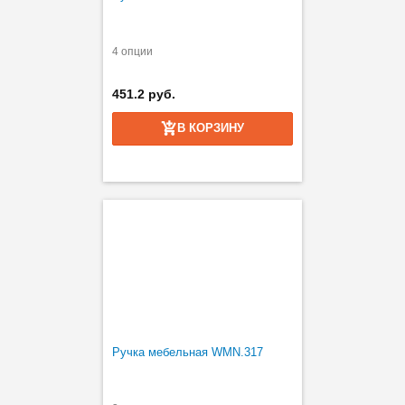
4 опции
451.2 руб.
В КОРЗИНУ
Ручка мебельная WMN.317