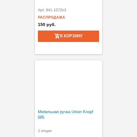
Арт. 941-107Zn3
РАСПРОДАЖА
150 руб.
В КОРЗИНУ
Мебельная ручка Union Knopf
685
2 опции