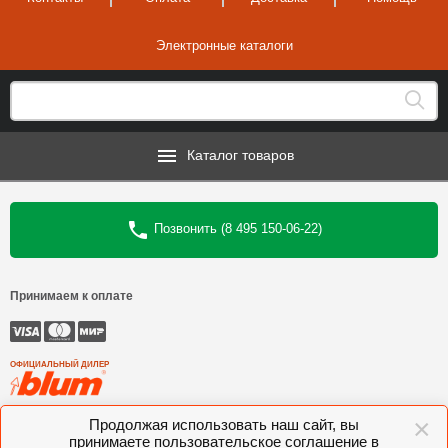
Электронные каталоги
Каталог товаров
Позвонить (8 495 150-06-22)
Принимаем к оплате
ОФИЦИАЛЬНЫЙ ДИЛЕР
×
©
Интеркомплект
, 2006—2026
Продолжая использовать наш сайт, вы
принимаете пользовательское соглашение в