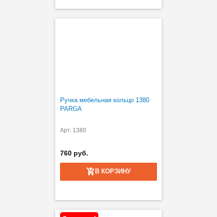
Ручка мебельная кольцо 1380
PARGA
Арт. 1380
760 руб.
В КОРЗИНУ