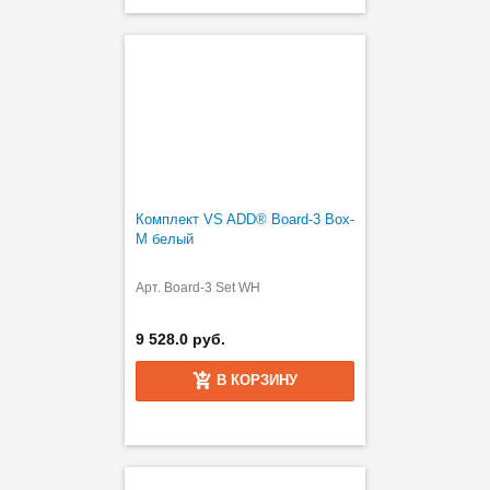
Комплект VS ADD® Board-3 Box-
M белый
Арт. Board-3 Set WH
9 528.0 руб.
В КОРЗИНУ