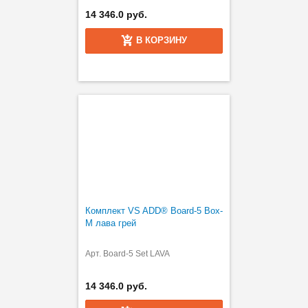
14 346.0 руб.
В КОРЗИНУ
Комплект VS ADD® Board-5 Box-
M лава грей
Арт. Board-5 Set LAVA
14 346.0 руб.