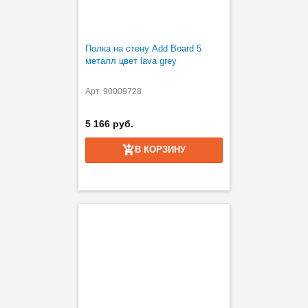
Полка на стену Add Board 5
металл цвет lava grey
Арт. 90009728
5 166 руб.
В КОРЗИНУ