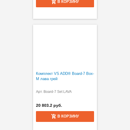
В КОРЗИНУ
Комплект VS ADD® Board-7 Box-
M лава грей
Арт. Board-7 Set LAVA
20 803.2 руб.
В КОРЗИНУ