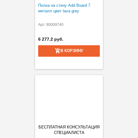
Полка на стену Add Board 7
металл цвет lava grey
Арт. 90009740
6 277.2 руб.
В КОРЗИНУ
БЕСПЛАТНАЯ КОНСУЛЬТАЦИЯ
СПЕЦИАЛИСТА