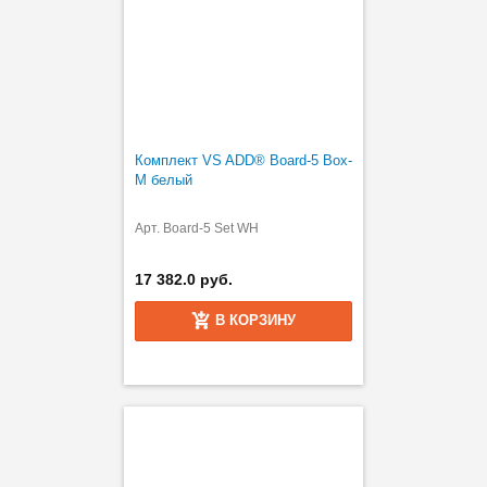
Комплект VS ADD® Board-5 Box-
M белый
Арт. Board-5 Set WH
17 382.0 руб.
В КОРЗИНУ