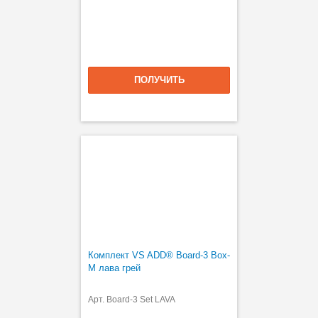
ПОЛУЧИТЬ
Комплект VS ADD® Board-3 Box-
M лава грей
Арт. Board-3 Set LAVA