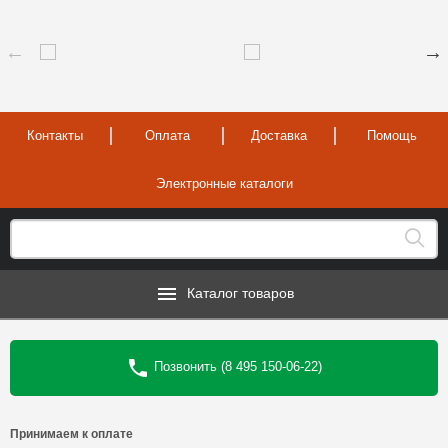
Контакты
Оплата
Доставка
Помощь
Электронные каталоги
Каталог товаров
Позвонить (8 495 150-06-22)
Принимаем к оплате