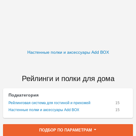
Настенные полки и аксессуары Add BOX
Рейлинги и полки для дома
Подкатегория
Рейлинговая система для гостиной и прихожей
15
Настенные полки и аксессуары Add BOX
15
ПОДБОР ПО ПАРАМЕТРАМ