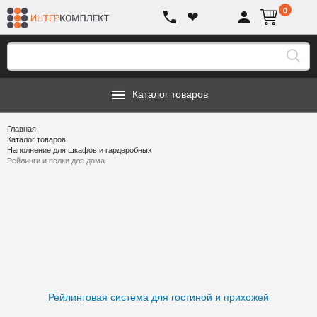
0
❤
Каталог товаров
Главная
Каталог товаров
Наполнение для шкафов и гардеробных
Рейлинги и полки для дома
Рейлинговая система для гостиной и прихожей