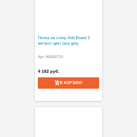
Полка на стену Add Board 3
металл цвет lava grey
Арт. 90009715
4 182 руб.
В КОРЗИНУ