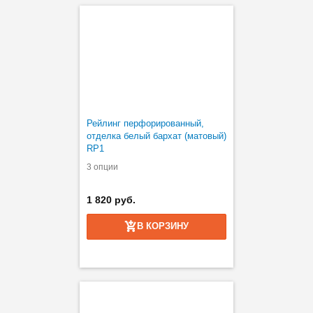
Рейлинг перфорированный,
отделка белый бархат (матовый)
RP1
3 опции
1 820 руб.
В КОРЗИНУ