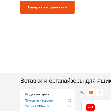
Галерея изображений
Вставки и органайзеры для ящик
Вид
Подкатегория
Покрытия и коврики
31
Серия AMBIA-LINE
17
ХИТ