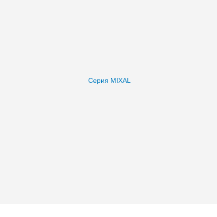
Серия MIXAL