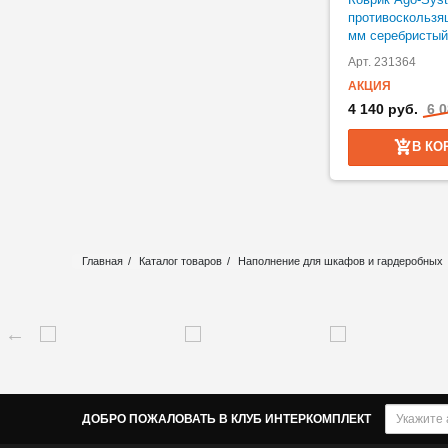
противоскользя
мм серебристый
Арт. 231364
АКЦИЯ
4 140 руб.
6 0
В КО
Главная
Каталог товаров
Наполнение для шкафов и гардеробных
ДОБРО ПОЖАЛОВАТЬ В КЛУБ ИНТЕРКОМПЛЕКТ