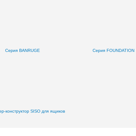
Серия BANRUGE
Серия FOUNDATION
ер-конструктор SISO для ящиков