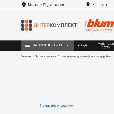
Москва и Подмосковье
Контакты
ОФИЦИАЛЬНЫЙ ДИЛЕР
Мебельны
Бренды
КАТАЛОГ ТОВАРОВ
петли
Главная
Каталог товаров
Наполнение для шкафов и гардеробных
Покрытия и коврики