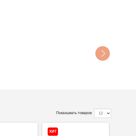
Показывать товаров
ХИТ