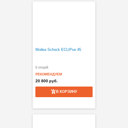
Мойка Schock ECLIPse 45
6 опций
РЕКОМЕНДУЕМ
20 800 руб.
В КОРЗИНУ