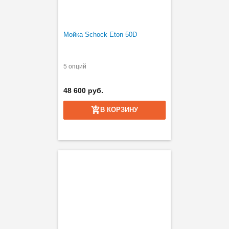
Мойка Schock Eton 50D
5 опций
48 600 руб.
В КОРЗИНУ