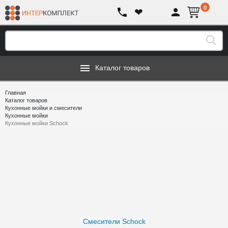
0
❤
Каталог товаров
Главная
Каталог товаров
Кухонные мойки и смесители
Кухонные мойки
Кухонные мойки Schock
Смесители Schock