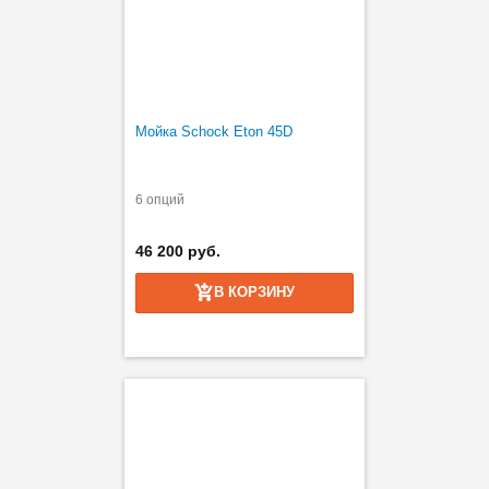
Мойка Schock Eton 45D
6 опций
46 200 руб.
В КОРЗИНУ