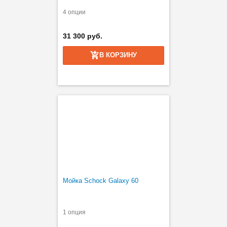
4 опции
31 300 руб.
В КОРЗИНУ
Мойка Schock Galaxy 60
1 опция