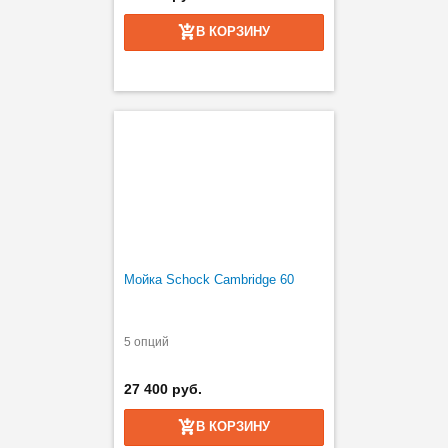
В КОРЗИНУ
Мойка Schock Cambridge 60
5 опций
27 400 руб.
В КОРЗИНУ