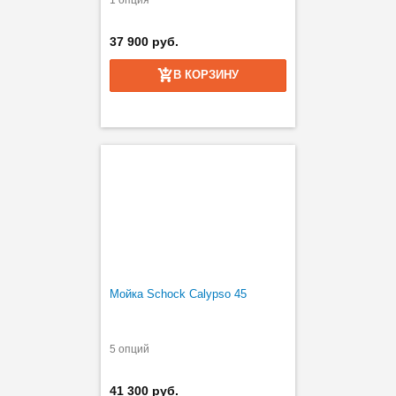
1 опция
37 900 руб.
В КОРЗИНУ
Мойка Schock Calypso 45
5 опций
41 300 руб.