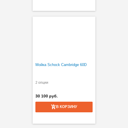
Мойка Schock Cambridge 60D
2 опции
30 100 руб.
В КОРЗИНУ