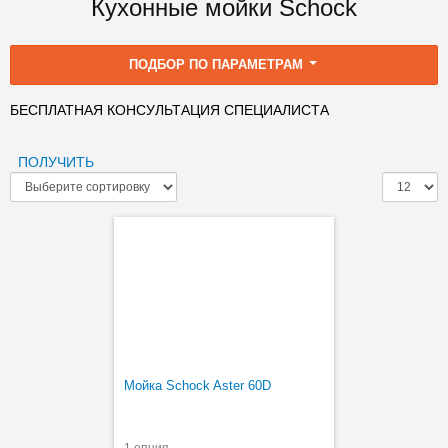
Кухонные мойки Schock
ПОДБОР ПО ПАРАМЕТРАМ
БЕСПЛАТНАЯ КОНСУЛЬТАЦИЯ СПЕЦИАЛИСТА
ПОЛУЧИТЬ
Мойка Schock Aster 60D