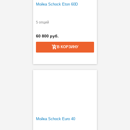
Мойка Schock Eton 60D
5 опций
60 800 руб.
В КОРЗИНУ
Мойка Schock Euro 40