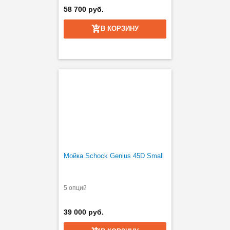
58 700 руб.
В КОРЗИНУ
Мойка Schock Genius 45D Small
5 опций
39 000 руб.