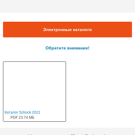
Электронные каталоги
Обратите внимание!
Каталог Schock 2021
PDF 23.74 МБ