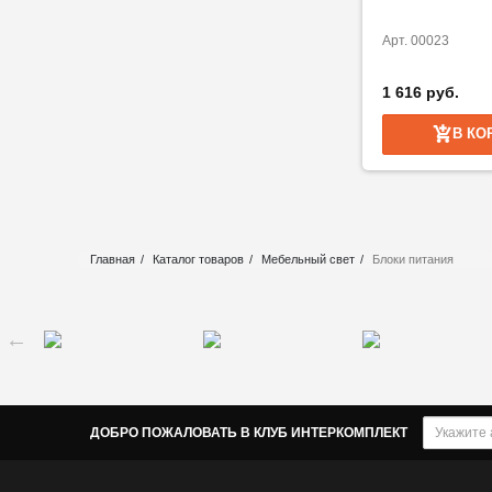
Арт. 00023
1 616 руб.
В КО
Главная
Каталог товаров
Мебельный свет
Блоки питания
ДОБРО ПОЖАЛОВАТЬ В КЛУБ ИНТЕРКОМПЛЕКТ