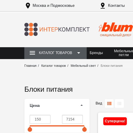
Москва и Подмосковье
Контакты
ОФИЦИАЛЬНЫЙ ДИЛЕР
Мебельны
Бренды
КАТАЛОГ ТОВАРОВ
петли
Главная
Каталог товаров
Мебельный свет
Блоки питания
Блоки питания
Вид
Цена
Суперцена!