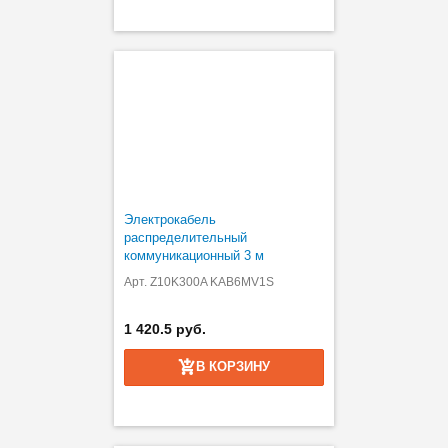
Электрокабель
распределительный
коммуникационный 3 м
Арт. Z10K300A KAB6MV1S
1 420.5 руб.
В КОРЗИНУ