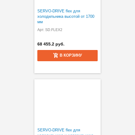
SERVO-DRIVE flex для
холодильника высотой от 1700
мм
Арт. SD.FLEX2
68 455.2 руб.
В КОРЗИНУ
SERVO-DRIVE flex для