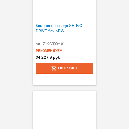
Комплект привода SERVO-
DRIVE flex NEW
Арт. Z10C500A.01
РЕКОМЕНДУЕМ
34 227.6 руб.
В КОРЗИНУ