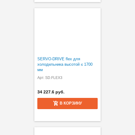
SERVO-DRIVE flex для
холодильника высотой ≤ 1700
мм
Арт. SD.FLEX3
34 227.6 руб.
В КОРЗИНУ