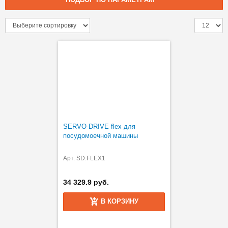
SERVO-DRIVE flex для
посудомоечной машины
Арт. SD.FLEX1
34 329.9 руб.
В КОРЗИНУ