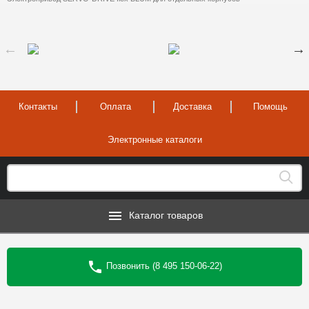
Контакты
Оплата
Доставка
Помощь
Электронные каталоги
Каталог товаров
Позвонить (8 495 150-06-22)