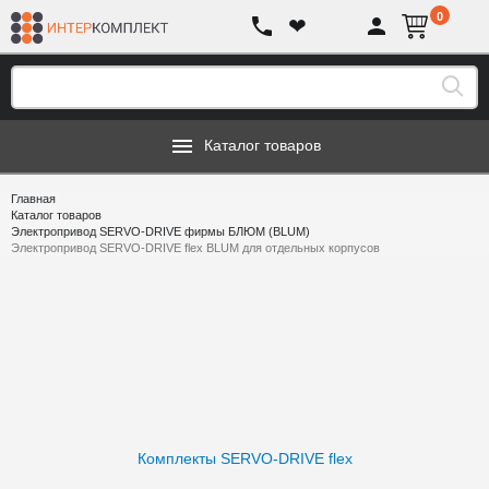
0
❤
Каталог товаров
Главная
Каталог товаров
Электропривод SERVO-DRIVE фирмы БЛЮМ (BLUM)
Электропривод SERVO-DRIVE flex BLUM для отдельных корпусов
Комплекты SERVO-DRIVE flex