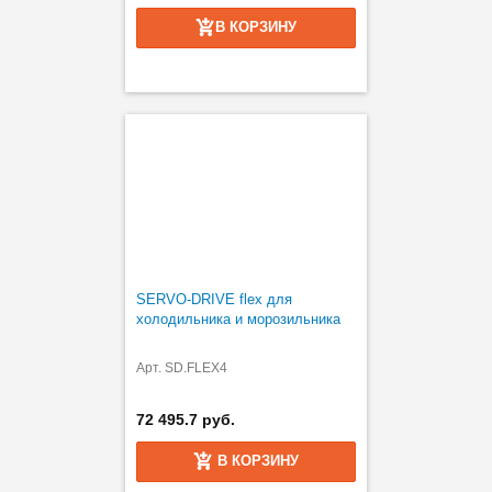
В КОРЗИНУ
SERVO-DRIVE flex для
холодильника и морозильника
Арт. SD.FLEX4
72 495.7 руб.
В КОРЗИНУ