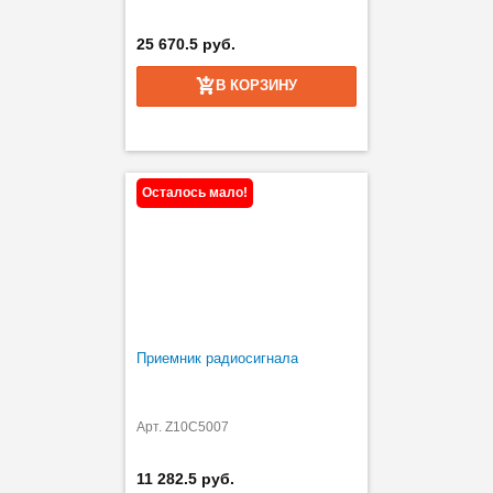
25 670.5 руб.
В КОРЗИНУ
Осталось мало!
Приемник радиосигнала
Арт. Z10C5007
11 282.5 руб.