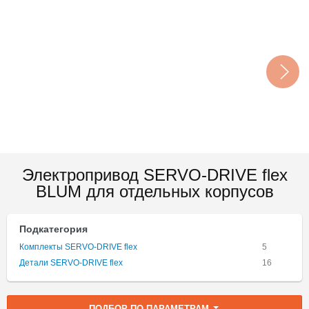
Электропривод SERVO-DRIVE flex
BLUM для отдельных корпусов
Подкатегория
Комплекты SERVO-DRIVE flex
5
Детали SERVO-DRIVE flex
16
ПОДБОР ПО ПАРАМЕТРАМ