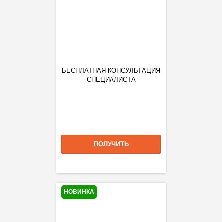
БЕСПЛАТНАЯ КОНСУЛЬТАЦИЯ
СПЕЦИАЛИСТА
ПОЛУЧИТЬ
НОВИНКА