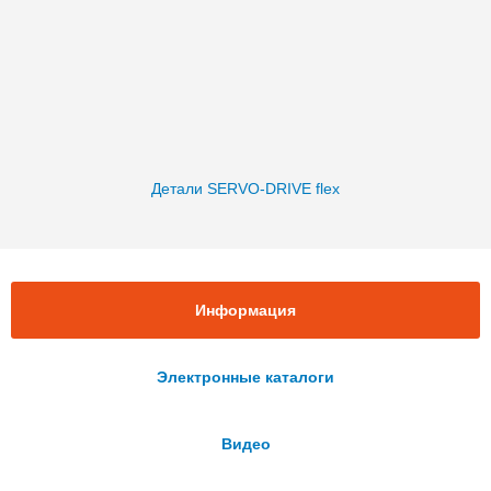
Детали SERVO-DRIVE flex
Информация
Электронные каталоги
Видео