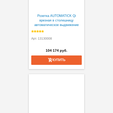
Розетка AUTOMATICK Qi
врезная в столешницу
автоматическое выдвижение
Арт. 13130008
104 174 руб.
КУПИТЬ