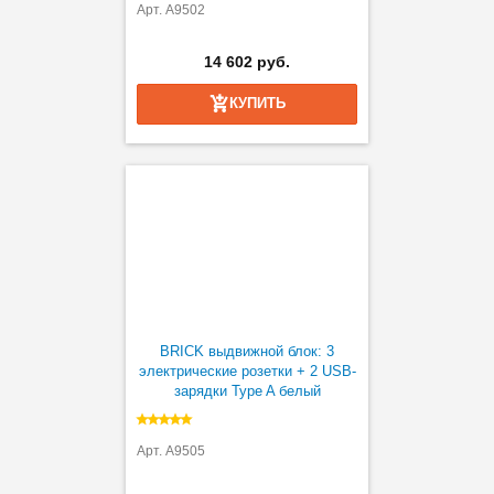
Арт. A9502
14 602 руб.
КУПИТЬ
BRICK выдвижной блок: 3
электрические розетки + 2 USB-
зарядки Type A белый
Арт. A9505