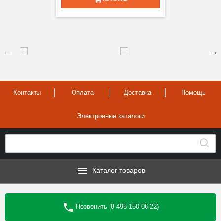
Контакты
Оплата
Доставка
Помощь
Электронные каталоги
Каталог товаров
Позвонить (8 495 150-06-22)