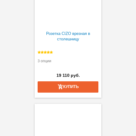
Розетка CIZO врезная в
столешницу
3 опции
19 110 руб.
КУПИТЬ