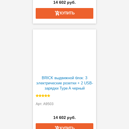
14 602 руб.
КУПИТЬ
BRICK выдвижной блок: 3
электрические розетки + 2 USB-
зарядки Type A черный
Арт. A9503
14 602 руб.
КУПИТЬ