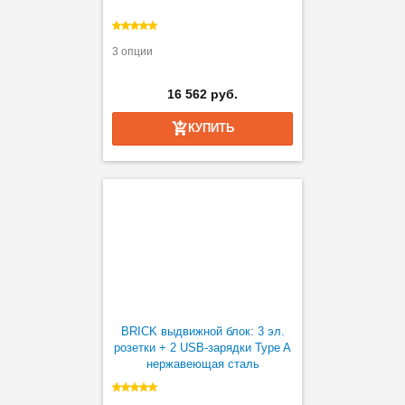
3 опции
16 562 руб.
КУПИТЬ
BRICK выдвижной блок: 3 эл.
розетки + 2 USB-зарядки Type A
нержавеющая сталь