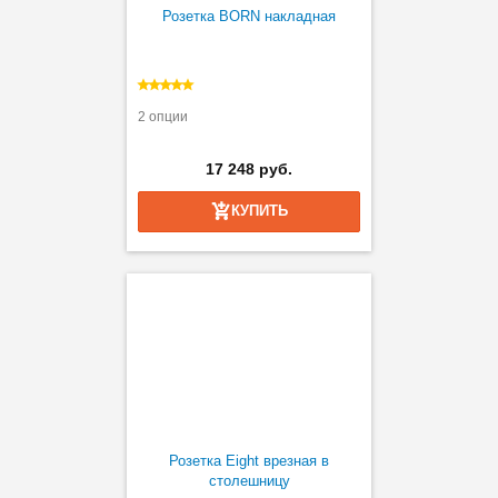
Розетка BORN накладная
2 опции
17 248 руб.
КУПИТЬ
Розетка Eight врезная в
столешницу