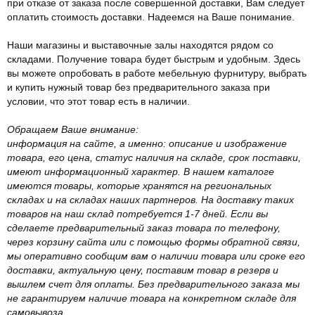
при отказе от заказа после совершенной доставки, Вам следует
оплатить стоимость доставки. Надеемся на Ваше понимание.
Наши магазины и выставочные залы находятся рядом со
складами. Получение товара будет быстрым и удобным. Здесь
вы можете опробовать в работе мебельную фурнитуру, выбрать
и купить нужный товар без предварительного заказа при
условии, что этот товар есть в наличии.
Обращаем Ваше внимание:
информация на сайте, а именно: описание и изображение
товара, его цена, статус наличия на складе, срок поставки,
имеют информационный характер. В нашем каталоге
имеются товары, которые хранятся на региональных
складах и на складах наших партнеров. На доставку таких
товаров на наш склад потребуется 1-7 дней. Если вы
сделаете предварительный заказ товара по телефону,
через корзину сайта или с помощью формы обратной связи,
мы оперативно сообщим вам о наличии товара или сроке его
доставки, актуальную цену, поставим товар в резерв и
вышлем счет для оплаты. Без предварительного заказа мы
не гарантируем наличие товара на конкретном складе для
самовывоза.