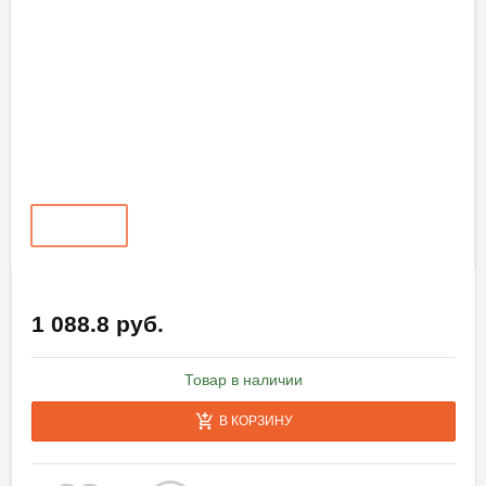
1 088.8 руб.
Товар в наличии
В КОРЗИНУ