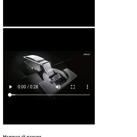
Наличный расчет