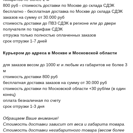
800 руб - стоимость доставки по Москве до склада СДЭК
бесплатно - бесплатная доставка по Москве до склада СДЭК
заказов на сумму от 30.000 руб
стоимость доставки до ПВЗ СДЭК в регионе или до двери
получателя по тарифам СДЭК
отгрузка только полностью оплаченных заказов
срок отгрузки 1-7 дней
Курьером до адреса в Москве и Московской области
для заказов весом до 1000 кг и любым из габаритов не более 3
м
стоимость доставки 800 руб
бесплатная доставка заказов на сумму от 30.000 руб
стоимость доставки по Московской области +30 руб/км (в один
конец)
оплата безналичная по счету
срок отгрузки 1-3 дня
Обращаем Ваше внимание!
Стоимость доставки зависит от веса и габарита товара.
Стоимость доставки негабаритного товара (весом более