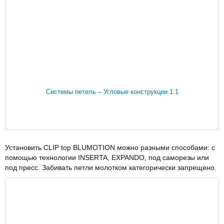
Системы петель – Угловые конструкции 1:1
Установить CLIP top BLUMOTION можно разными способами: с
помощью технологии INSERTA, EXPANDO, под саморезы или
под пресс. Забивать петли молотком категорически запрещено.