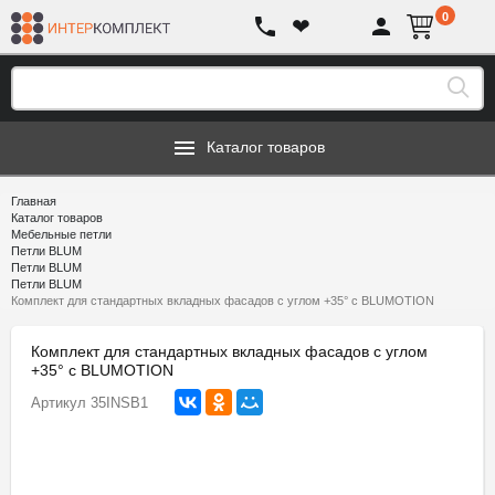
0
❤
Каталог товаров
Главная
Каталог товаров
Мебельные петли
Петли BLUM
Петли BLUM
Петли BLUM
Комплект для стандартных вкладных фасадов с углом +35° с BLUMOTION
Комплект для стандартных вкладных фасадов с углом
+35° с BLUMOTION
Артикул
35INSB1