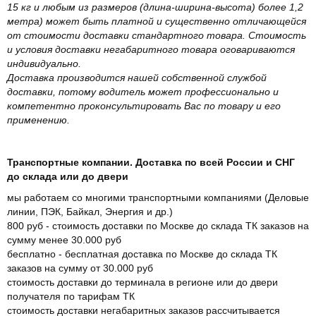
15 кг и любым из размеров (длина-ширина-высота) более 1,2
метра) может быть платной и существенно отличающейся
от стоимости доставки стандартного товара. Стоимость
и условия доставки негабаритного товара оговариваются
индивидуально.
Доставка производится нашей собственной службой
доставки, потому водитель может профессионально и
компетентно проконсультировать Вас по товару и его
применению.
Транспортные компании. Доставка по всей России и СНГ
до склада или до двери
мы работаем со многими транспортными компаниями (Деловые
линии, ПЭК, Байкал, Энергия и др.)
800 руб - стоимость доставки по Москве до склада ТК заказов на
сумму менее 30.000 руб
бесплатно - бесплатная доставка по Москве до склада ТК
заказов на сумму от 30.000 руб
стоимость доставки до терминала в регионе или до двери
получателя по тарифам ТК
стоимость доставки негабаритных заказов рассчитывается