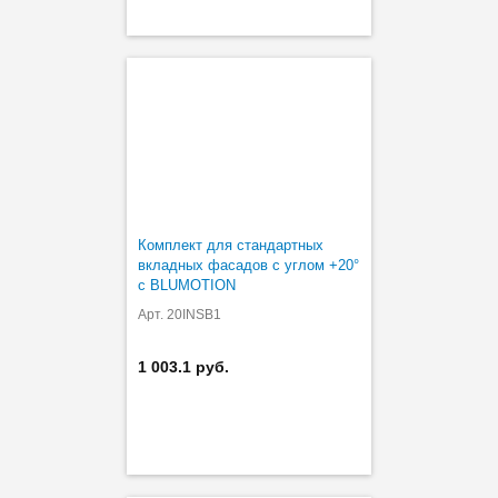
Комплект для стандартных
вкладных фасадов с углом +20°
с BLUMOTION
Арт. 20INSB1
1 003.1 руб.