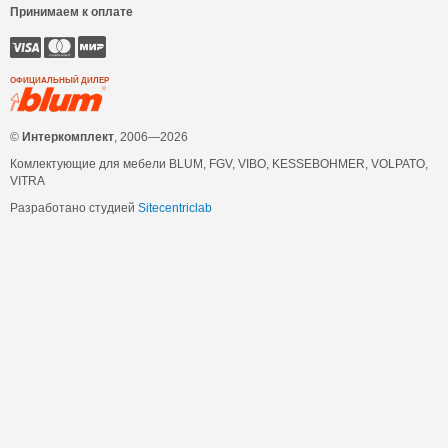
Принимаем к оплате
ОФИЦИАЛЬНЫЙ ДИЛЕР
©
Интеркомплект
, 2006—2026
Комлектующие для мебели BLUM, FGV, VIBO, KESSEBOHMER, VOLPATO,
VITRA
Разработано студией
Sitecentriclab