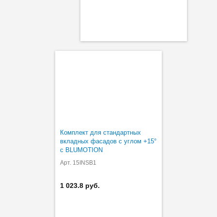
Комплект для стандартных
вкладных фасадов с углом +15°
с BLUMOTION
Арт. 15INSB1
1 023.8 руб.