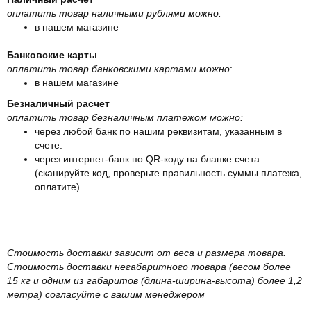
оплатить товар наличными рублями можно:
в нашем магазине
Банковские карты
оплатить товар банковскими картами можно
:
в нашем магазине
Безналичный расчет
оплатить товар безналичным платежом можно:
через любой банк по нашим реквизитам, указанным в
счете.
через интернет-банк по QR-коду на бланке счета
(сканируйте код, проверьте правильность суммы платежа,
оплатите).
Стоимость доставки зависит от веса и размера товара.
Стоимость доставки негабаритного товара (весом более
15 кг и одним из габаритов (длина-ширина-высота) более 1,2
метра) согласуйте с вашим менеджером