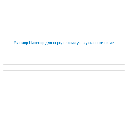
Угломер Пифагор для определения угла установки петли