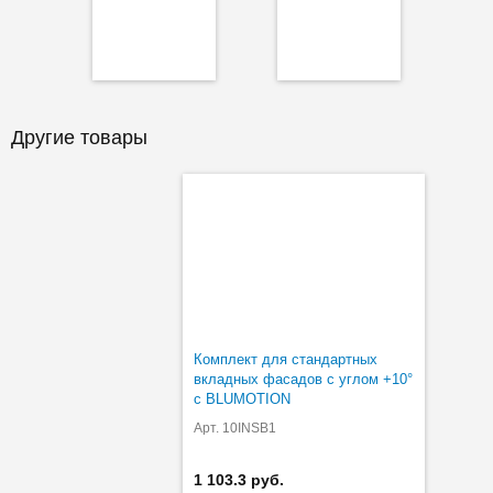
Другие товары
Комплект для стандартных
вкладных фасадов с углом +10°
с BLUMOTION
Арт. 10INSB1
1 103.3 руб.