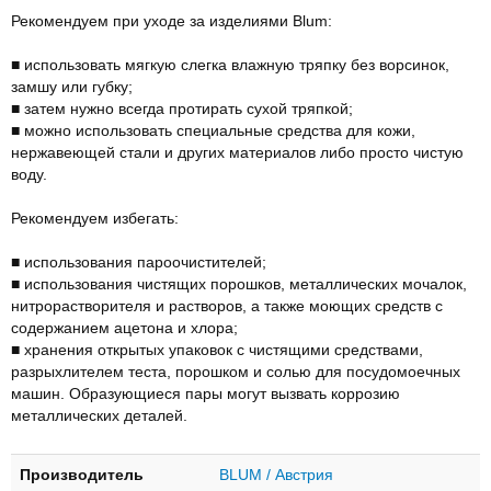
Рекомендуем при уходе за изделиями Blum:
■ использовать мягкую слегка влажную тряпку без ворсинок,
замшу или губку;
■ затем нужно всегда протирать сухой тряпкой;
■ можно использовать специальные средства для кожи,
нержавеющей стали и других материалов либо просто чистую
воду.
Рекомендуем избегать:
■ использования пароочистителей;
■ использования чистящих порошков, металлических мочалок,
нитрорастворителя и растворов, а также моющих средств с
содержанием ацетона и хлора;
■ хранения открытых упаковок с чистящими средствами,
разрыхлителем теста, порошком и солью для посудомоечных
машин. Образующиеся пары могут вызвать коррозию
металлических деталей.
Производитель
BLUM / Австрия