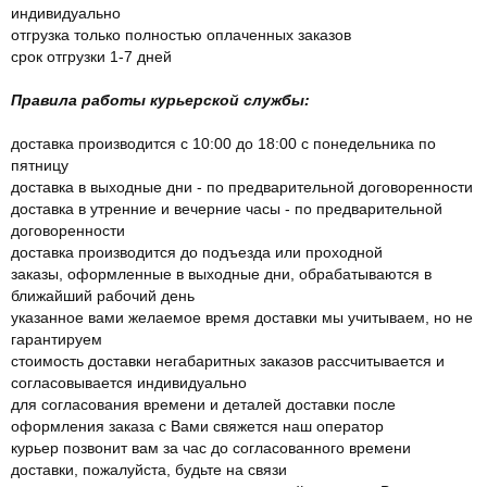
индивидуально
отгрузка только полностью оплаченных заказов
срок отгрузки 1-7 дней
Правила работы курьерской службы:
доставка производится с 10:00 до 18:00 с понедельника по
пятницу
доставка в выходные дни - по предварительной договоренности
доставка в утренние и вечерние часы - по предварительной
договоренности
доставка производится до подъезда или проходной
заказы, оформленные в выходные дни, обрабатываются в
ближайший рабочий день
указанное вами желаемое время доставки мы учитываем, но не
гарантируем
стоимость доставки негабаритных заказов рассчитывается и
согласовывается индивидуально
для согласования времени и деталей доставки после
оформления заказа с Вами свяжется наш оператор
курьер позвонит вам за час до согласованного времени
доставки, пожалуйста, будьте на связи