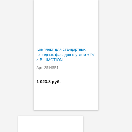
Комплект для стандартных
вкладных фасадов с углом +25°
с BLUMOTION
Арт. 25INSB1
1 023.8 руб.