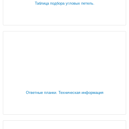
Таблица подбора угловых петель.
Ответные планки. Техническая информация