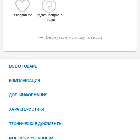
В избранное
Задать вопрос о
товаре
←
Вернуться к списку товаров
ВСЕ О ТОВАРЕ
КОМПЛЕКТАЦИЯ
ДОП. ИНФОРМАЦИЯ
ХАРАКТЕРИСТИКИ
ТЕХНИЧЕСКИЕ ДОКУМЕНТЫ
МОНТАЖ И УСТАНОВКА