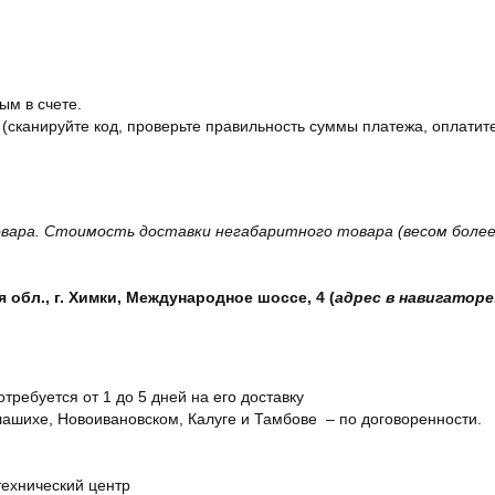
ым в счете.
 (сканируйте код, проверьте правильность суммы платежа, оплатите
вара. Стоимость доставки негабаритного товара (весом более 
обл., г. Химки, Международное шоссе, 4 (
адрес в навигаторе
отребуется от 1 до 5 дней на его доставку
ашихе, Новоивановском, Калуге и Тамбове – по договоренности.
технический центр