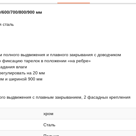
/600/700/800/900 мм
я сталь
 полного выдвижения и плавного закрывания с доводчиком
ю фиксацию тарелок в положении «на ребре»
адания влаги
егулировать на 20 мм
мм и шириной 900 мм
ого выдвижения с плавным закрыванием, 2 фасадных крепления
хром
Сталь