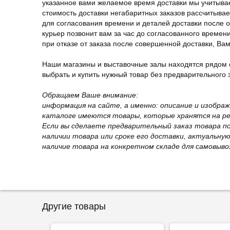
указанное вами желаемое время доставки мы учитыва
стоимость доставки негабаритных заказов рассчитыва
для согласования времени и деталей доставки после 
курьер позвонит вам за час до согласованного времени
при отказе от заказа после совершенной доставки, В
Наши магазины и выставочные залы находятся рядом 
выбрать и купить нужный товар без предварительного за
Обращаем Ваше внимание:
информация на сайте, а именно: описание и изобра
каталоге имеются товары, которые хранятся на рег
Если вы сделаете предварительный заказ товара п
наличии товара или сроке его доставки, актуальну
наличие товара на конкретном складе для самовыво
Другие товары