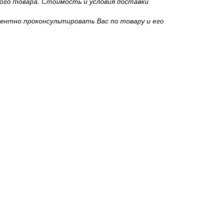
го товара. Стоимость и условия доставки
ентно проконсультировать Вас по товару и его