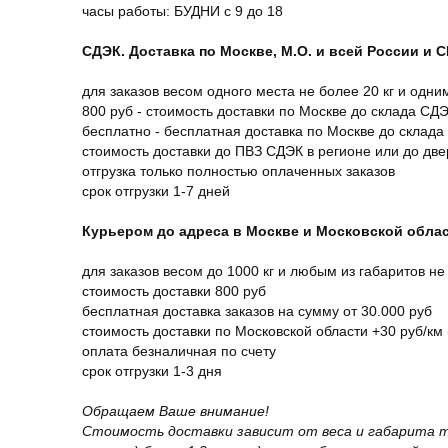
часы работы: БУДНИ с 9 до 18
СДЭК. Доставка по Москве, М.О. и всей России и 
для заказов весом одного места не более 20 кг и одни
800 руб - стоимость доставки по Москве до склада СД
бесплатно - бесплатная доставка по Москве до склада
стоимость доставки до ПВЗ СДЭК в регионе или до дв
отгрузка только полностью оплаченных заказов
срок отгрузки 1-7 дней
Курьером до адреса в Москве и Московской обла
для заказов весом до 1000 кг и любым из габаритов не
стоимость доставки 800 руб
бесплатная доставка заказов на сумму от 30.000 руб
стоимость доставки по Московской области +30 руб/км 
оплата безналичная по счету
срок отгрузки 1-3 дня
Обращаем Ваше внимание!
Стоимость доставки зависит от веса и габарита т