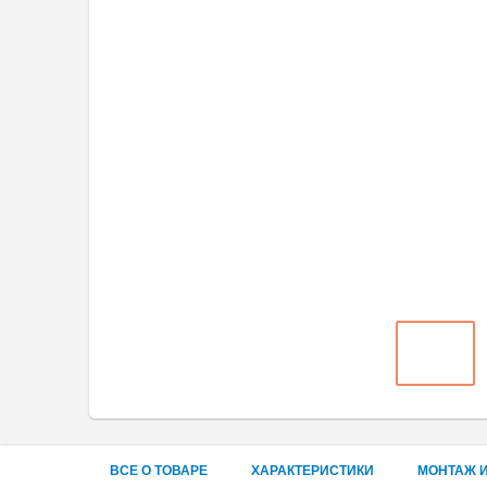
ВСЕ О ТОВАРЕ
ХАРАКТЕРИСТИКИ
МОНТАЖ И