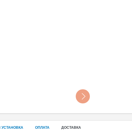
 УСТАНОВКА
ОПЛАТА
ДОСТАВКА