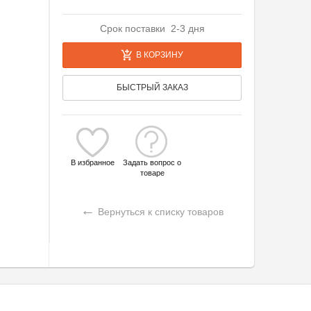
Срок поставки 2-3 дня
В КОРЗИНУ
БЫСТРЫЙ ЗАКАЗ
В избранное
Задать вопрос о
товаре
←
Вернуться к списку товаров