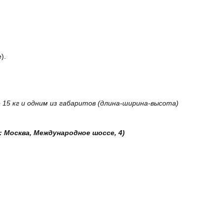
).
15 кг и одним из габаритов (длина-ширина-высота)
: Москва, Международное шоссе, 4)