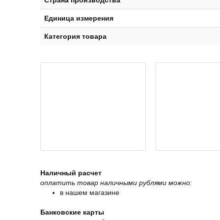
Страна производства
Единица измерения
Категория товара
Наличный расчет
оплатить товар наличными рублями можно:
в нашем магазине
Банковские карты