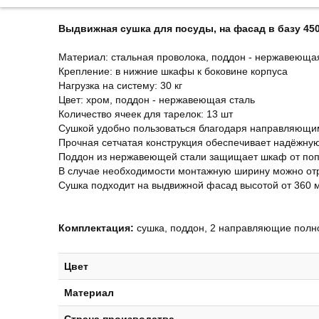
Выдвижная сушка для посуды, на фасад в базу 450
Материал: стальная проволока, поддон - нержавеюща
Крепление: в нижние шкафы к боковине корпуса
Нагрузка на систему: 30 кг
Цвет: хром, поддон - нержавеющая сталь
Количество ячеек для тарелок: 13 шт
Сушкой удобно пользоваться благодаря направляющим
Прочная сетчатая конструкция обеспечивает надёжну
Поддон из нержавеющей стали защищает шкаф от поп
В случае необходимости монтажную ширину можно отр
Сушка подходит на выдвижной фасад высотой от 360 
Комплектация:
сушка, поддон, 2 направляющие полн
Цвет
Материал