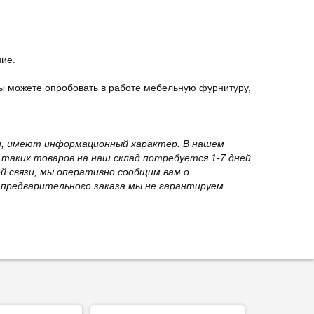
ние.
ы можете опробовать в работе мебельную фурнитуру,
вки, имеют информационный характер. В нашем
 таких товаров на наш склад потребуется 1-7 дней.
й связи, мы оперативно сообщим вам о
з предварительного заказа мы не гарантируем