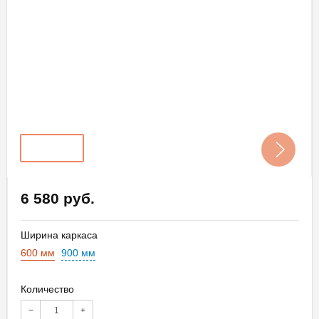
6 580 руб.
Ширина каркаса
600 мм
900 мм
Количество
−
+