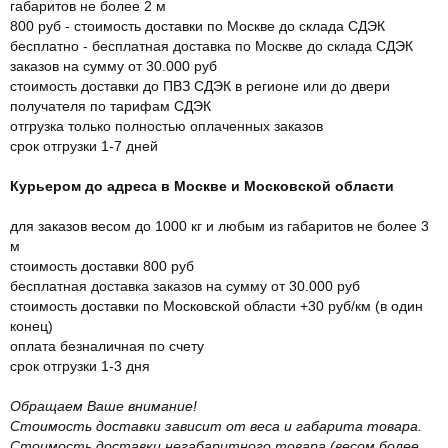
габаритов не более 2 м
800 руб - стоимость доставки по Москве до склада СДЭК
бесплатно - бесплатная доставка по Москве до склада СДЭК
заказов на сумму от 30.000 руб
стоимость доставки до ПВЗ СДЭК в регионе или до двери
получателя по тарифам СДЭК
отгрузка только полностью оплаченных заказов
срок отгрузки 1-7 дней
Курьером до адреса в Москве и Московской области
для заказов весом до 1000 кг и любым из габаритов не более 3
м
стоимость доставки 800 руб
бесплатная доставка заказов на сумму от 30.000 руб
стоимость доставки по Московской области +30 руб/км (в один
конец)
оплата безналичная по счету
срок отгрузки 1-3 дня
Обращаем Ваше внимание!
Стоимость доставки зависит от веса и габарита товара.
Стоимость доставки негабаритного товара (весом более