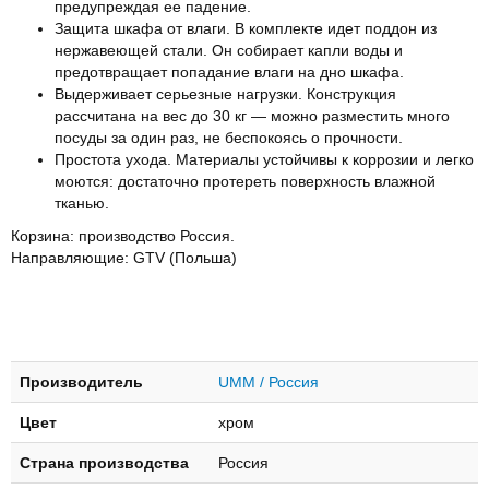
предупреждая ее падение.
Защита шкафа от влаги. В комплекте идет поддон из
нержавеющей стали. Он собирает капли воды и
предотвращает попадание влаги на дно шкафа.
Выдерживает серьезные нагрузки. Конструкция
рассчитана на вес до 30 кг — можно разместить много
посуды за один раз, не беспокоясь о прочности.
Простота ухода. Материалы устойчивы к коррозии и легко
моются: достаточно протереть поверхность влажной
тканью.
Корзина: производство Россия.
Направляющие: GTV (Польша)
Производитель
UMM / Россия
Цвет
хром
Страна производства
Россия