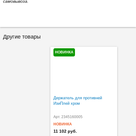
самовывоза.
Другие товары
НОВИНКА
Держатель для противней
ИзиПлей хром
Арт. 2345160005
НОВИНКА
11 102 руб.