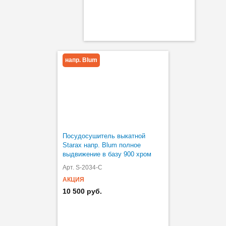
напр. Blum
Посудосушитель выкатной
Starax напр. Blum полное
выдвижение в базу 900 хром
Арт. S-2034-C
АКЦИЯ
10 500 руб.