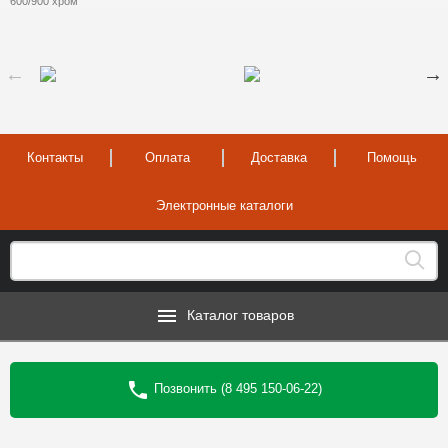
600/900 хром
Контакты
Оплата
Доставка
Помощь
Электронные каталоги
Каталог товаров
Позвонить (8 495 150-06-22)