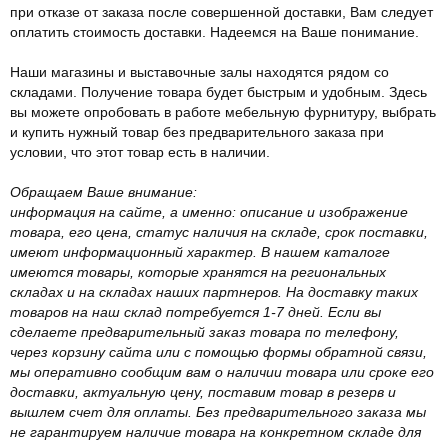
при отказе от заказа после совершенной доставки, Вам следует
оплатить стоимость доставки. Надеемся на Ваше понимание.
Наши магазины и выставочные залы находятся рядом со
складами. Получение товара будет быстрым и удобным. Здесь
вы можете опробовать в работе мебельную фурнитуру, выбрать
и купить нужный товар без предварительного заказа при
условии, что этот товар есть в наличии.
Обращаем Ваше внимание:
информация на сайте, а именно: описание и изображение
товара, его цена, статус наличия на складе, срок поставки,
имеют информационный характер. В нашем каталоге
имеются товары, которые хранятся на региональных
складах и на складах наших партнеров. На доставку таких
товаров на наш склад потребуется 1-7 дней. Если вы
сделаете предварительный заказ товара по телефону,
через корзину сайта или с помощью формы обратной связи,
мы оперативно сообщим вам о наличии товара или сроке его
доставки, актуальную цену, поставим товар в резерв и
вышлем счет для оплаты. Без предварительного заказа мы
не гарантируем наличие товара на конкретном складе для