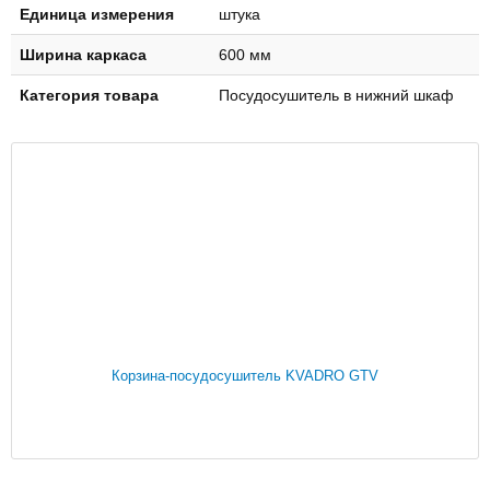
Единица измерения
штука
Ширина каркаса
600 мм
Категория товара
Посудосушитель в нижний шкаф
Корзина-посудосушитель KVADRO GTV