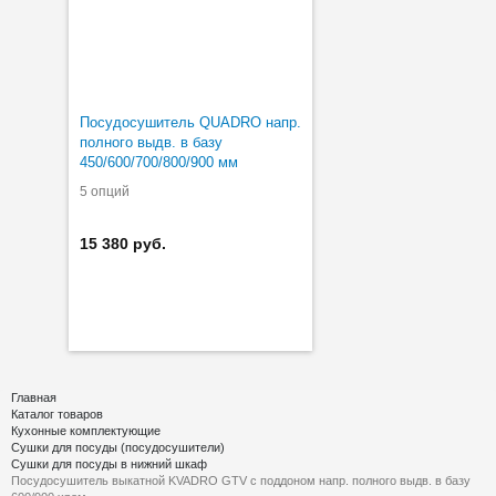
Посудосушитель QUADRO напр.
полного выдв. в базу
450/600/700/800/900 мм
5 опций
15 380 руб.
Главная
Каталог товаров
Кухонные комплектующие
Сушки для посуды (посудосушители)
Сушки для посуды в нижний шкаф
Посудосушитель выкатной KVADRO GTV с поддоном напр. полного выдв. в базу