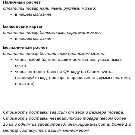
Наличный расчет
оплатить товар наличными рублями можно:
в нашем магазине
Банковские карты
оплатить товар банковскими картами можно
:
в нашем магазине
Безналичный расчет
оплатить товар безналичным платежом можно:
через любой банк по нашим реквизитам, указанным в
счете.
через интернет-банк по QR-коду на бланке счета
(сканируйте код, проверьте правильность суммы платежа,
оплатите).
Стоимость доставки зависит от веса и размера товара.
Стоимость доставки негабаритного товара (весом более
15 кг и одним из габаритов (длина-ширина-высота) более 1,2
метра) согласуйте с вашим менеджером