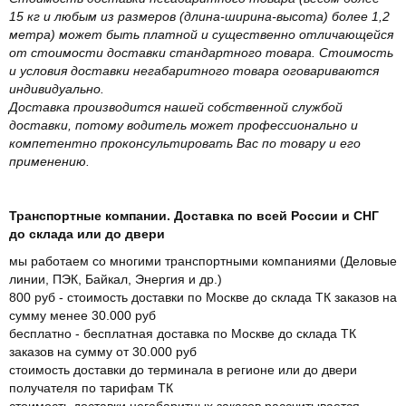
15 кг и любым из размеров (длина-ширина-высота) более 1,2
метра) может быть платной и существенно отличающейся
от стоимости доставки стандартного товара. Стоимость
и условия доставки негабаритного товара оговариваются
индивидуально.
Доставка производится нашей собственной службой
доставки, потому водитель может профессионально и
компетентно проконсультировать Вас по товару и его
применению.
Транспортные компании. Доставка по всей России и СНГ
до склада или до двери
мы работаем со многими транспортными компаниями (Деловые
линии, ПЭК, Байкал, Энергия и др.)
800 руб - стоимость доставки по Москве до склада ТК заказов на
сумму менее 30.000 руб
бесплатно - бесплатная доставка по Москве до склада ТК
заказов на сумму от 30.000 руб
стоимость доставки до терминала в регионе или до двери
получателя по тарифам ТК
стоимость доставки негабаритных заказов рассчитывается