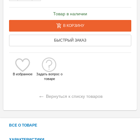
Товар в наличии
В КОРЗИНУ
БЫСТРЫЙ ЗАКАЗ
В избранное
Задать вопрос о
товаре
←
Вернуться к списку товаров
ВСЕ О ТОВАРЕ
ХАРАКТЕРИСТИКИ