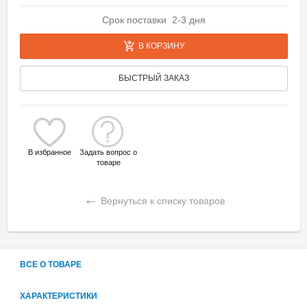
Срок поставки 2-3 дня
В КОРЗИНУ
БЫСТРЫЙ ЗАКАЗ
В избранное
Задать вопрос о
товаре
←
Вернуться к списку товаров
ВСЕ О ТОВАРЕ
ХАРАКТЕРИСТИКИ