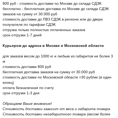
800 руб - стоимость доставки по Москве до склада СДЭК
бесплатно - бесплатная доставка по Москве до склада СДЭК
заказов на сумму от 30.000 руб
стоимость доставки до ПВЗ СДЭК в регионе или до двери
получателя по тарифам СДЭК
отгрузка только полностью оплаченных заказов
срок отгрузки 1-7 дней
Курьером до адреса в Москве и Московской области
для заказов весом до 1000 кг и любым из габаритов не более 3
м
стоимость доставки 800 руб
бесплатная доставка заказов на сумму от 30.000 руб
стоимость доставки по Московской области +30 руб/км (в один
конец)
оплата безналичная по счету
срок отгрузки 1-3 дня
Обращаем Ваше внимание!
Стоимость доставки зависит от веса и габарита товара.
Стоимость доставки негабаритного товара (весом более