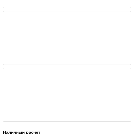
Наличный расчет