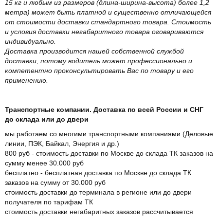
15 кг и любым из размеров (длина-ширина-высота) более 1,2
метра) может быть платной и существенно отличающейся
от стоимости доставки стандартного товара. Стоимость
и условия доставки негабаритного товара оговариваются
индивидуально.
Доставка производится нашей собственной службой
доставки, потому водитель может профессионально и
компетентно проконсультировать Вас по товару и его
применению.
Транспортные компании. Доставка по всей России и СНГ
до склада или до двери
мы работаем со многими транспортными компаниями (Деловые
линии, ПЭК, Байкал, Энергия и др.)
800 руб - стоимость доставки по Москве до склада ТК заказов на
сумму менее 30.000 руб
бесплатно - бесплатная доставка по Москве до склада ТК
заказов на сумму от 30.000 руб
стоимость доставки до терминала в регионе или до двери
получателя по тарифам ТК
стоимость доставки негабаритных заказов рассчитывается