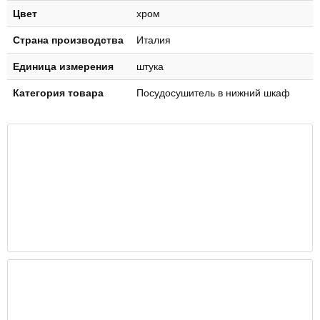
Цвет
хром
Страна производства
Италия
Единица измерения
штука
Категория товара
Посудосушитель в нижний шкаф