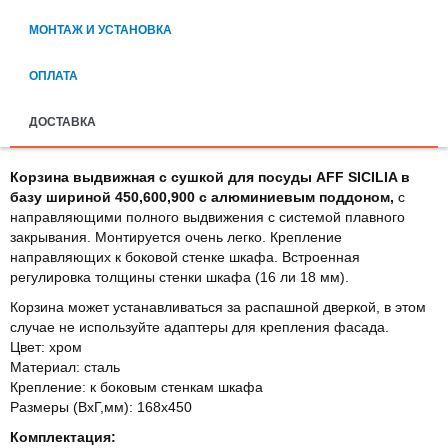
МОНТАЖ И УСТАНОВКА
ОПЛАТА
ДОСТАВКА
Корзина выдвижная с сушкой для посуды AFF SICILIA в
базу шириной 450,600,900 с алюминиевым поддоном,
с
направляющими полного выдвижения с системой плавного
закрывания. Монтируется очень легко. Крепление
направляющих к боковой стенке шкафа. Встроенная
регулировка толщины стенки шкафа (16 ли 18 мм).
Корзина может устанавливаться за распашной дверкой, в этом
случае не используйте адаптеры для крепления фасада.
Цвет: хром
Материал: сталь
Крепление: к боковым стенкам шкафа
Размеры (ВхГ,мм): 168х450
Комплектация: