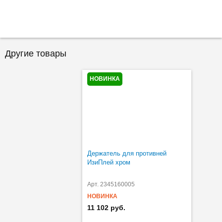
Другие товары
НОВИНКА
Держатель для противней
ИзиПлей хром
Арт. 2345160005
НОВИНКА
11 102 руб.