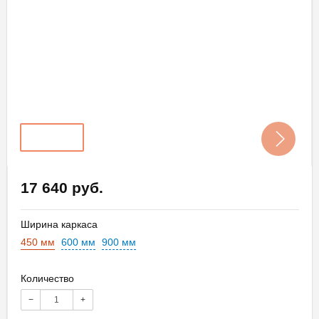
17 640 руб.
Ширина каркаса
450 мм
600 мм
900 мм
Количество
−
+