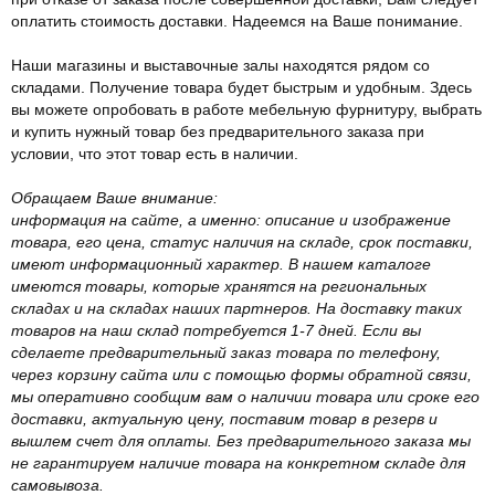
оплатить стоимость доставки. Надеемся на Ваше понимание.
Наши магазины и выставочные залы находятся рядом со
складами. Получение товара будет быстрым и удобным. Здесь
вы можете опробовать в работе мебельную фурнитуру, выбрать
и купить нужный товар без предварительного заказа при
условии, что этот товар есть в наличии.
Обращаем Ваше внимание:
информация на сайте, а именно: описание и изображение
товара, его цена, статус наличия на складе, срок поставки,
имеют информационный характер. В нашем каталоге
имеются товары, которые хранятся на региональных
складах и на складах наших партнеров. На доставку таких
товаров на наш склад потребуется 1-7 дней. Если вы
сделаете предварительный заказ товара по телефону,
через корзину сайта или с помощью формы обратной связи,
мы оперативно сообщим вам о наличии товара или сроке его
доставки, актуальную цену, поставим товар в резерв и
вышлем счет для оплаты. Без предварительного заказа мы
не гарантируем наличие товара на конкретном складе для
самовывоза.