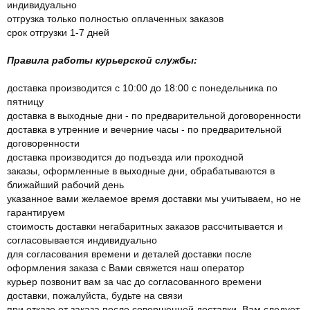
индивидуально
отгрузка только полностью оплаченных заказов
срок отгрузки 1-7 дней
Правила работы курьерской службы:
доставка производится с 10:00 до 18:00 с понедельника по
пятницу
доставка в выходные дни - по предварительной договоренности
доставка в утренние и вечерние часы - по предварительной
договоренности
доставка производится до подъезда или проходной
заказы, оформленные в выходные дни, обрабатываются в
ближайший рабочий день
указанное вами желаемое время доставки мы учитываем, но не
гарантируем
стоимость доставки негабаритных заказов рассчитывается и
согласовывается индивидуально
для согласования времени и деталей доставки после
оформления заказа с Вами свяжется наш оператор
курьер позвонит вам за час до согласованного времени
доставки, пожалуйста, будьте на связи
при отказе от заказа после совершенной доставки, Вам следует