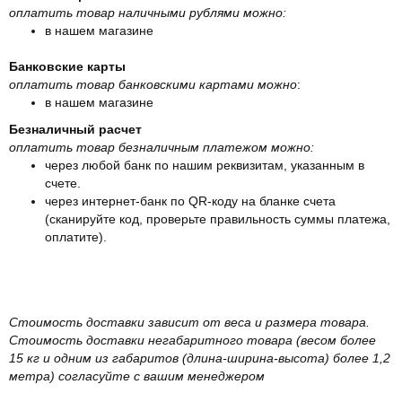
оплатить товар наличными рублями можно:
в нашем магазине
Банковские карты
оплатить товар банковскими картами можно
:
в нашем магазине
Безналичный расчет
оплатить товар безналичным платежом можно:
через любой банк по нашим реквизитам, указанным в
счете.
через интернет-банк по QR-коду на бланке счета
(сканируйте код, проверьте правильность суммы платежа,
оплатите).
Стоимость доставки зависит от веса и размера товара.
Стоимость доставки негабаритного товара (весом более
15 кг и одним из габаритов (длина-ширина-высота) более 1,2
метра) согласуйте с вашим менеджером