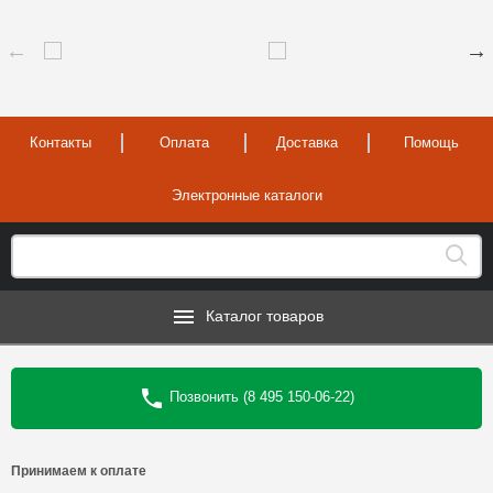
Контакты
Оплата
Доставка
Помощь
Электронные каталоги
Каталог товаров
Позвонить (8 495 150-06-22)
Принимаем к оплате